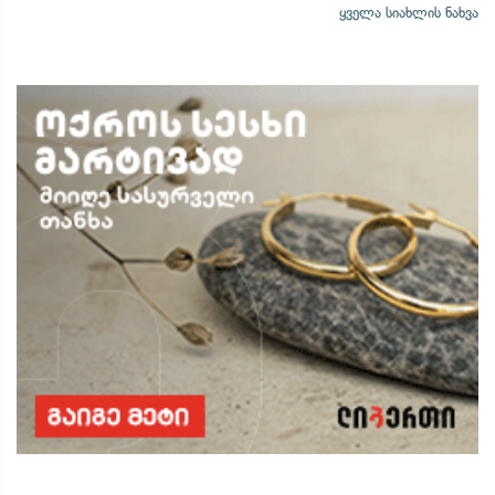
ყველა სიახლის ნახვა