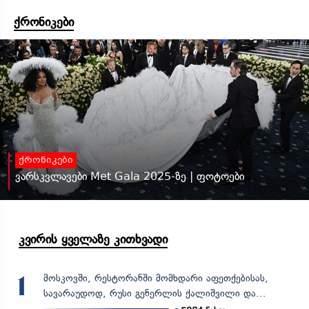
ქრონიკები
ქრონიკები
ვარსკვლავები Met Gala 2025-ზე | ფოტოები
კვირის ყველაზე კითხვადი
მოსკოვში, რესტორანში მომხდარი აფეთქებისას,
1
სავარაუდოდ, რუსი გენერლის ქალიშვილი და...