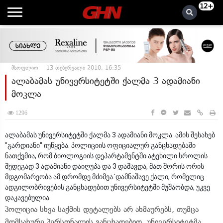
12+
მსოფლიო
13 თებერვალი 2010, 16:35
ალაბამას უნივერსიტეტში ქალმა 3 ადამიანი
მოკლა
1296
ალაბამას უნივერსიტეტში ქალმა 3 ადამიანი მოკლა. ამის შესახებ
"გარდიანი" იუწყება. პოლიციის ოფიციალურ განცხადებაში
ნათქვმია, რომ ბიოლოგიის დეპარტამენტში ატეხილი სროლის
შედეგად 3 ადამიანი დაიღუპა და 3 დაშავდა, მათ შორის ორის
მდგომარეობა ამ დრომდე მძიმეა.'დამნაშავე ქალი, რომელიც
ადგილობრივების განცხადებით უნივერსიტეტში მუშაობდა, უკვე
დაკავებულია.
პოლიცია სხვა საქმის დეტალებს არ ახმაურებს, თუმცა
მომსახურე პერსონალის განცხადებით, უნივერსიტეტმა