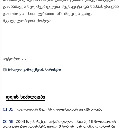
დამნაშავეს ხელშეკრულება შეუწყვიტა და სამსახურიდან
დაითხოვა. მათი ვერსიით სწორედ ეს გახდა
მკვლელობების მოტივი.
ავტორი:
. .
მასალის გამოყენების პირობები
დღის სიახლეები
01:05
ვოლოდიმირ ზელენსკი ალექსანდარ ვუჩიჩს ხვდება
00:58
2008 წლის რუსეთ-საქართველოს ომის მე-18 წლისთავთან
დაკავშირებით ადმინისტრაციულ შენობებზე სახელმწიფო დროშები