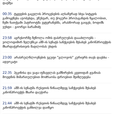
დაეშვა
00:35
ტყვეების გაცვლის პროცესების აღსაწერად სხვა სიტყვის
გამოყენება აჯობებდა, ვწუხვარ, თუ ქოცური პროპაგანდის წყალობით,
ჩემი ნათქვამი პატრიოტმა ვეტერანებმა, არასწორად გაიგეს, ბოდიშს
ვუხდი - გიორგი ბარამიძე
23:58
აგრესორზე ზეწოლა ომის დასრულებას დააახლოებს -
ვოლოდიმირ ზელენსკი აშშ-ის სენატს სანქციების შესახებ კანონპროექტის
მხარდაჭერისთვის მადლობას უხდის
23:00
არასრულწლოვნების ჯგუფი "გლოვოს" კურიერს თავს დაესხა -
ადვოკატი
22:35
პეკინისა და ვაჟა-ფშაველას გამზირების კვეთიდან ჟვანიას
მოედნის მიმართულებით მოძრაობა დროებით შეიზღუდება
21:59
აშშ-ის სენატმა რუსეთის წინააღმდეგ სანქციების შესახებ
კანონპროექტს მხარი დაუჭირა
21:44
აშშ-ის სენატში რუსეთის წინააღმდეგ სანქციების შესახებ
კანონპროექტის განხილვა დაიწყო