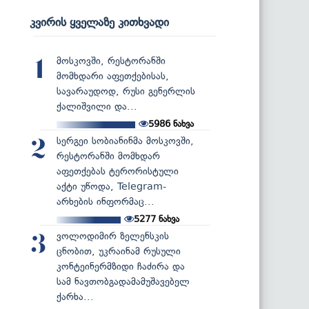
კვირის ყველაზე კითხვადი
მოსკოვში, რესტორანში
1
მომხდარი აფეთქებისას,
სავარაუდოდ, რუსი გენერლის
ქალიშვილი და...
5986
ნახვა
სერგეი სობიანინმა მოსკოვში,
2
რესტორანში მომხდარ
აფეთქებას ტერორისტული
აქტი უწოდა, Telegram-
არხების ინფორმაც...
5277
ნახვა
ვოლოდიმირ ზელენსკის
3
ცნობით, უკრაინამ რუსული
კონტეინერმზიდი ჩაძირა და
სამ ნავთობგადამამუშავებელ
ქარხა...