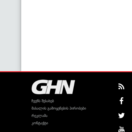
ჩვენს შესახებ
მასალის გამოყენების პირობები
რეკლამა
კონტაქტი