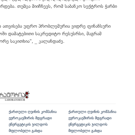
რდება. თუმცა მიიჩნევს, რომ საბანკო სექტროს ჭარბი
ის ათვისება უფრო პრობლემურია ვიდრე ფინანსური
ოში დამატებითი საკრედიტო რესუსრსი, მაგრამ
ორე საკითხია", _ კალანდაძე.
ქართული ღვინის კომპანია
ქართული ღვინის კომპანია
ევროკავშირის მდგრადი
ევროკავშირის მდგრადი
ენერგეტიკის ჯილდოს
ენერგეტიკის ჯილდოს
მფლობელი გახდა
მფლობელი გახდა