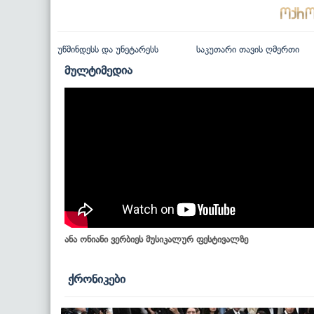
უწმინდესს და უნეტარესს
საკუთარი თავის ღმერთი
მულტიმედია
ანა ონიანი ვერბიეს მუსიკალურ ფესტივალზე
ქრონიკები