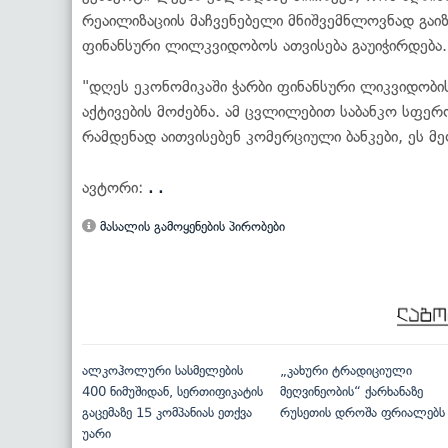
რეაილიზაციის მაჩვენებელი მნიშვემნლოვნად გაიზ
ფინანსური ლილკვიდობოს ათვისება გაუიჭირდება.
"დღეს ეკონომიკაში ჭარბი ფინანსური ლიკვიდობ
აქტივების მოძებნა. ამ ცვლილებით საბანკო სფერ
რამდენად აითვისებენ კომერციული ბანკები, ეს მე
ავტორი:
. .
მასალის გამოყენების პირობები
ალკოჰოლური სასმელების
„კახური ტრადიციული
400 ნიმუშიდან, სერთიფიკატის
მეღვინეობის“ ქარხანაზე
გაცემაზე 15 კომპანიას ეთქვა
რუსეთის დროშა ფრიალებს
უარი