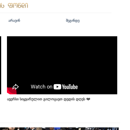
არავინ
შეგინდე
ავერსი სიყვარულით გილოცავთ დედის დღეს ❤️