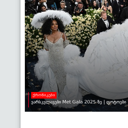
ქრონიკები
ვარსკვლავები Met Gala 2025-ზე | ფოტოები