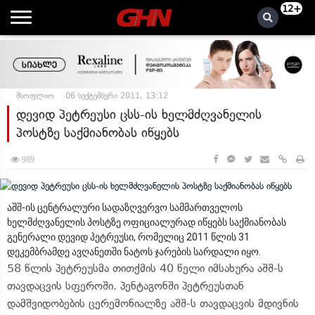
12+
მსოფლიო
06 სექტემბერი 2011, 13:12
დევიდ პეტრეუსი ცსს-ის ხელმძღვანელის
პოსტზე საქმიანობას იწყებს
989
აშშ-ის ცენტრალური სადაზღვერვო სამმართველოს
ხელმძღვანელის პოსტზე ოფიციალურად იწყებს საქმიანობას
გენერალი დევიდ პეტრეუსი, რომელიც 2011 წლის 31
დეკემბრამდე ავღანეთში ნატოს ჯარების სარდალი იყო.
58 წლის პეტრეუსმა თითქმის 40 წელი იმსახურა აშშ-ს
თავდაცვის სფეროში. პენტაგონში პეტრეუსთან
დამშვიდობების ცერემონიალზე აშშ-ს თავდაცვის მდივნის