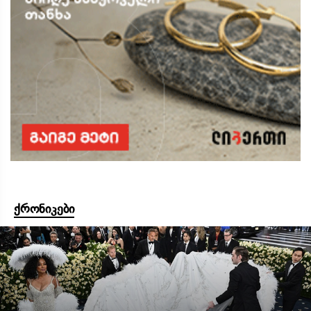
ქრონიკები