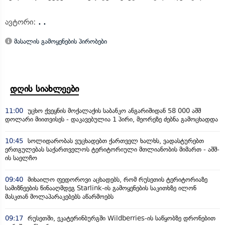
ავტორი:
. .
მასალის გამოყენების პირობები
დღის სიახლეები
11:00
უცხო ქვეყნის მოქალაქის საბანკო ანგარიშიდან 58 000 აშშ
დოლარი მიითვისეს - დაკავებულია 1 პირი, მეორეზე ძებნა გამოცხადდა
10:45
სოლიდარობას ვუცხადებთ ქართველ ხალხს, ვადასტურებთ
ერთგულებას საქართველოს ტერიტორიული მთლიანობის მიმართ - აშშ-
ის საელჩო
09:40
მიხაილო ფედოროვი აცხადებს, რომ რუსეთის ტერიტორიაზე
სამიზნეების წინააღმდეგ Starlink-ის გამოყენების საკითხზე ილონ
მასკთან მოლაპარაკებებს აწარმოებს
09:17
რუსეთში, ეკატერინბურგში Wildberries-ის საწყობზე დრონებით