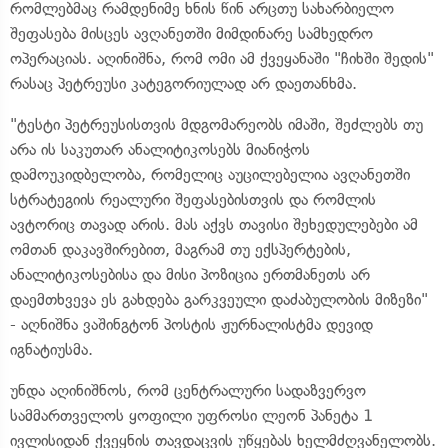
რომლებმაც რამდენიმე ხნის წინ არცთუ სახარბიელო
შეფასება მისცეს ავღანეთში მიმდინარე სამხედრო
ოპერაციას. აღინიშნა, რომ ომი ამ ქვეყანაში "ჩიხში შედის"
რასაც პეტრეუსი კატეგორიულად არ დაეთანხმა.
"ტესტი პეტრეუსისთვის მდგომარეობს იმაში, შეძლებს თუ
არა ის საკუთარ ანალიტიკოსებს მიანიჭოს
დამოუკიდბელობა, რომელიც აუცილებელია ავღანეთში
სტრატეგიის რეალური შეფასებისთვის და რომლის
ავტორიც თავად არის. მას აქვს თავისი შეხედულებები ამ
ომთან დაკავშირებით, მაგრამ თუ ექსპერტების,
ანალიტიკოსებისა და მისი პოზიცია ერთმანეთს არ
დაემთხვევა ეს გახდება გარკვეული დაძაბულობის მიზეზი"
- აღნიშნა ვაშინგტონ პოსტის ჟურნალისტმა დევიდ
იგნატიუსმა.
უნდა აღინიშნოს, რომ ცენტრალური სადაზვერვო
სამმართველოს ყოფილი უფროსი ლეონ პანეტა 1
ივლისიდან ქვეყნის თავდაცვის უწყებას ხელმძღვანელობს.