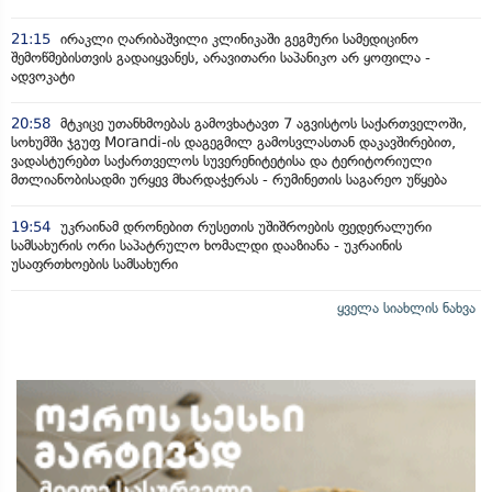
21:15
ირაკლი ღარიბაშვილი კლინიკაში გეგმური სამედიცინო
შემოწმებისთვის გადაიყვანეს, არავითარი საპანიკო არ ყოფილა -
ადვოკატი
20:58
მტკიცე უთანხმოებას გამოვხატავთ 7 აგვისტოს საქართველოში,
სოხუმში ჯგუფ Morandi-ის დაგეგმილ გამოსვლასთან დაკავშირებით,
ვადასტურებთ საქართველოს სუვერენიტეტისა და ტერიტორიული
მთლიანობისადმი ურყევ მხარდაჭერას - რუმინეთის საგარეო უწყება
19:54
უკრაინამ დრონებით რუსეთის უშიშროების ფედერალური
სამსახურის ორი საპატრულო ხომალდი დააზიანა - უკრაინის
უსაფრთხოების სამსახური
ყველა სიახლის ნახვა