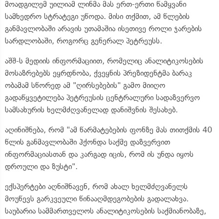
მოადგილემ უილიამ ლინმა მას ერთ-ერთი წამყვანი
სამხედრო სტრატეგი უწოდა. მისი თქმით, ამ წლების
განმავლობაში არავის უთამაშია ისეთივე როლი ჯარების
სარდლობაში, როგორც გენერალ პეტრეუსს.
აშშ-ს მედიის ინფორმაციით, რომელიც ანალიტიკოსების
მოსაზრებებს ეყრდნობა, ქვეყნის პრეზიდენტმა ბარაკ
ობამამ სწორედ ამ "ღირსებების" გამო მიიღო
გადაწყვეტილება პეტრეუსის ცენტრალური სადაზვერვო
სამსახურის ხელმძღვანელად დანიშვნის შესახებ.
აღინიშნება, რომ "ამ წარმატებების ფონზე მას თითქმის 40
წლის განმავლობაში ჰქონდა საქმე დაზვერვით
ინფორმაციასთან და კარგად იცის, რომ ის უნდა იყოს
დროული და ზუსტი".
ექსპერტები აღნიშნავენ, რომ ახალ ხელმძღვანელს
მოუწევს გარკვეული წინააღმდეგობების გადალახვა.
საუბარია სამმართველოს ანალიტიკოსების საქმიანობაზე,