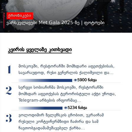
ქრონიკები
ვარსკვლავები Met Gala 2025-ზე | ფოტოები
კვირის ყველაზე კითხვადი
მოსკოვში, რესტორანში მომხდარი აფეთქებისას,
1
სავარაუდოდ, რუსი გენერლის ქალიშვილი და...
5900
ნახვა
სერგეი სობიანინმა მოსკოვში, რესტორანში
2
მომხდარ აფეთქებას ტერორისტული აქტი უწოდა,
Telegram-არხების ინფორმაც...
5234
ნახვა
ვოლოდიმირ ზელენსკის ცნობით, უკრაინამ
3
რუსული კონტეინერმზიდი ჩაძირა და სამ
ნავთობგადამამუშავებელ ქარხა...