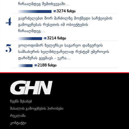
წინააღმდეგ შემთხვევაში...
3274
ნახვა
ვაგრძელებთ შორ მანძილზე მოქმედი სანქციების
4
გამოყენებას რუსეთის იმ ობიექტების
წინააღმდეგ...
3214
ნახვა
ვოლოდიმირ ზელენსკი საგარეო დაზვერვის
5
სამსახურის ხელმძღვანელად რუსტემ უმეროვის
დანიშვნას გეგმავს - უკრა...
2188
ნახვა
ჩვენს შესახებ
მასალის გამოყენების პირობები
რეკლამა
კონტაქტი