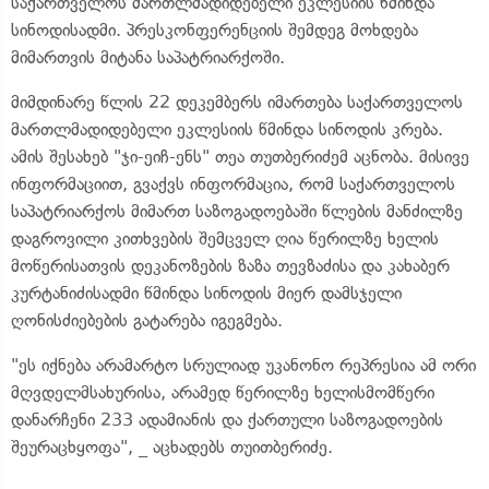
საქართველოს მართლმადიდებელი ეკლესიის წმინდა
სინოდისადმი. პრესკონფერენციის შემდეგ მოხდება
მიმართვის მიტანა საპატრიარქოში.
მიმდინარე წლის 22 დეკემბერს იმართება საქართველოს
მართლმადიდებელი ეკლესიის წმინდა სინოდის კრება.
ამის შესახებ "ჯი-ეიჩ-ენს" თეა თუთბერიძემ აცნობა. მისივე
ინფორმაციით, გვაქვს ინფორმაცია, რომ საქართველოს
საპატრიარქოს მიმართ საზოგადოებაში წლების მანძილზე
დაგროვილი კითხვების შემცველ ღია წერილზე ხელის
მოწერისათვის დეკანოზების ზაზა თევზაძისა და კახაბერ
კურტანიძისადმი წმინდა სინოდის მიერ დამსჯელი
ღონისძიებების გატარება იგეგმება.
"ეს იქნება არამარტო სრულიად უკანონო რეპრესია ამ ორი
მღვდელმსახურისა, არამედ წერილზე ხელისმომწერი
დანარჩენი 233 ადამიანის და ქართული საზოგადოების
შეურაცხყოფა", _ აცხადებს თუითბერიძე.