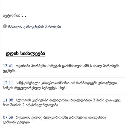
ავტორი:
. .
მასალის გამოყენების პირობები
დღის სიახლეები
13:41
თეირანი ჰორმუზის სრუტის გახსნისთვის აშშ-ს ახალ პირობებს
უყენებს
12:11
სანქცირებული კრიტპოკომპანია არ წარმოდგენს ეროვნული
ბანკის რეგულირებულ სუბიექტს - სებ
11:08
გლოვოს კურიერზე ძალადობის ბრალდებით 3 პირი დააკავეს,
მათ შორის 2 არასრულწლოვანი
07:59
რუსეთის ქალაქ ბელგოროდზე დრონებით თავდასხმა
განხორციელდა