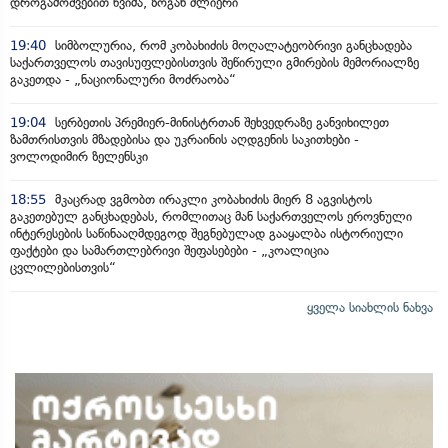
დროგამოშვებით წვიმა, ზოგან ძლიერი
19:40
სიმბოლურია, რომ კობახიძის მოღალატეობრივი განცხადება
საქართველოს თავისუფლებისთვის შეწირული გმირების მემორიალზე
გაკეთდა - „ნაციონალური მოძრაობა“
19:04
სერბეთის პრემიერ-მინისტრთან შეხვედრაზე განვიხილეთ
ზამთრისთვის მზადებისა და უკრაინის აღდგენის საკითხები -
ვოლოდიმირ ზელენსკი
18:55
მკაცრად ვგმობთ ირაკლი კობახიძის მიერ 8 აგვისტოს
გაკეთებულ განცხადებას, რომლითაც მან საქართველოს ეროვნული
ინტერესების საწინააღმდეგოდ შეგნებულად გააყალბა ისტორიული
ფაქტები და სამართლებრივი შეფასებები - „კოალიცია
ცვლილებისთვის“
ყველა სიახლის ნახვა