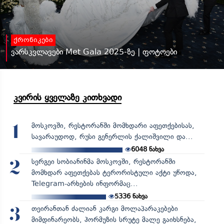
ქრონიკები
ვარსკვლავები Met Gala 2025-ზე | ფოტოები
კვირის ყველაზე კითხვადი
მოსკოვში, რესტორანში მომხდარი აფეთქებისას,
1
სავარაუდოდ, რუსი გენერლის ქალიშვილი და...
6048
ნახვა
სერგეი სობიანინმა მოსკოვში, რესტორანში
2
მომხდარ აფეთქებას ტერორისტული აქტი უწოდა,
Telegram-არხების ინფორმაც...
5336
ნახვა
თეირანთან ძალიან კარგი მოლაპარაკებები
3
მიმდინარეობს, ჰორმუზის სრუტე მალე გაიხსნება,