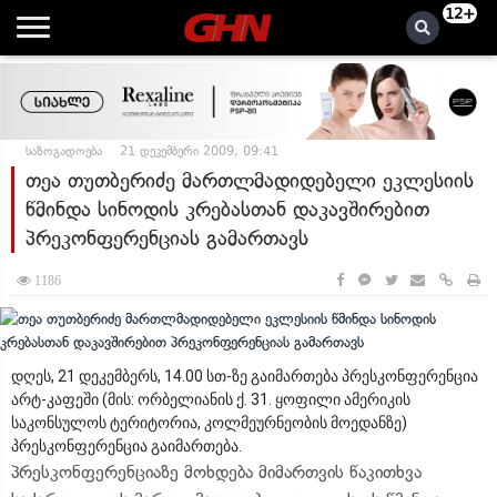
12+
საზოგადოება
21 დეკემბერი 2009, 09:41
თეა თუთბერიძე მართლმადიდებელი ეკლესიის
წმინდა სინოდის კრებასთან დაკავშირებით
პრეკონფერენციას გამართავს
1186
დღეს, 21 დეკემბერს, 14.00 სთ-ზე გაიმართება პრესკონფერენცია
არტ-კაფეში (მის: ორბელიანის ქ. 31. ყოფილი ამერიკის
საკონსულოს ტერიტორია, კოლმეურნეობის მოედანზე)
პრესკონფერენცია გაიმართება.
პრესკონფერენციაზე მოხდება მიმართვის წაკითხვა