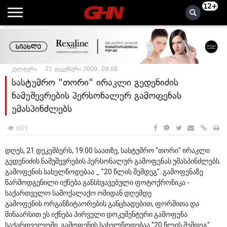
12+
კულტურა
21 დეკემბერი 2009, 09:08
სასტუმრო "თორი" ირაკლი გედენიძის
ნამუშევრების პერსონალურ გამოფენას
უმასპინძლებს
1671
დღეს, 21 დეკემბერს, 19:00 საათზე, სასტუმრო "თორი" ირაკლი
გედენიძის ნამუშევრების პერსონალურ გამოფენას უმასპინძლებს.
გამოფენის სახელწოდებაა _ "20 წლის შემდეგ". გამოფენაზე
წარმოდგენილი იქნება განსხვავებული ფოტოქრონიკა -
საქართველო სამოქალაქო ომიდან დღემდე
გამოფენის ორგანზიტაორების განცხადებით, ფორმითა და
შინაარსით ეს იქნება პირველი დოკუმენტური გამოფენა
საქართველოში. გამოფენის სახელწოდებაა "20 წლის შემდეგ".