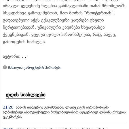
ირაკლი გედენიძე წლების განმავლობაში თანამშრომლობს
სხვადასხვა გამოცემებთან, მათ შორის "როიტერთან",
გადაღებული აქვს ექსკლუზიური კადრები ცხელი
წერტილებიდან, უნიკალური კადრები სხვადასხვა
ქვეყნებიდან. ყველა ფოტო პანორამულია, რაც, ასევე,
გამოფენის სიახლეა.
ავტორი:
. .
მასალის გამოყენების პირობები
დღის სიახლეები
21:20
აშშ-ის დაზვერვა გერმანიაში, ლაიფციგის აეროპორტში
აღმოჩენილ ასაფეთქებელი მოწყობილობით აღჭურვილ დრონს რუსეთს
უკავშირებს