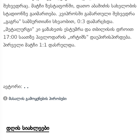
შეხვედრაც. მატჩი ზესტაფონში, დათო აბაშიძის სახელობის
სტადიონზე გაიმართება. კვიპროსში გამართული შეხვედრა
„გაგრა" სამბურთიანი სხვაობით, 0:3 დამარცხდა.
„მეტალურგი" კი ყაზახეთს ესტუმრა და თბილისის დროით
17:00 საათზე პავლოდარის „ირტიშს" დაუპირისპირდება.
პირველი მატჩი 1:1 დასრულდა.
ავტორი:
. .
მასალის გამოყენების პირობები
დღის სიახლეები