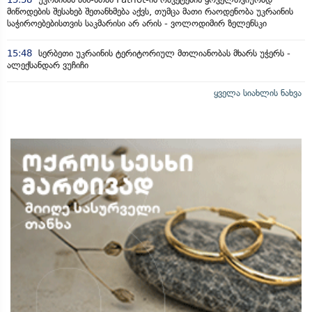
მიწოდების შესახებ შეთანხმება აქვს, თუმცა მათი რაოდენობა უკრაინის
საჭიროებებისთვის საკმარისი არ არის - ვოლოდიმირ ზელენსკი
15:48
სერბეთი უკრაინის ტერიტორიულ მთლიანობას მხარს უჭერს -
ალექსანდარ ვუჩიჩი
ყველა სიახლის ნახვა