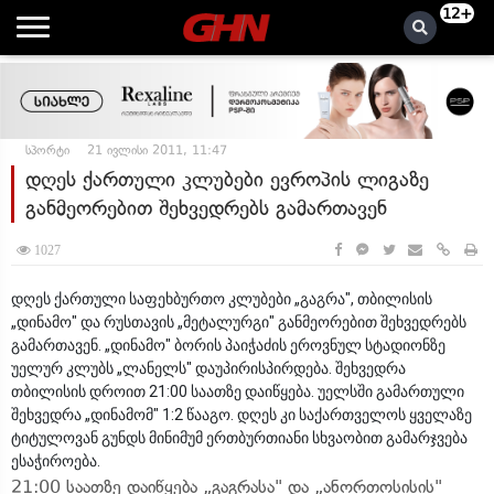
12+
სპორტი
21 ივლისი 2011, 11:47
დღეს ქართული კლუბები ევროპის ლიგაზე
განმეორებით შეხვედრებს გამართავენ
1027
დღეს ქართული საფეხბურთო კლუბები „გაგრა", თბილისის
„დინამო" და რუსთავის „მეტალურგი" განმეორებით შეხვედრებს
გამართავენ. „დინამო" ბორის პაიჭაძის ეროვნულ სტადიონზე
უელურ კლუბს „ლანელს" დაუპირისპირდება. შეხვედრა
თბილისის დროით 21:00 საათზე დაიწყება. უელსში გამართული
შეხვედრა „დინამომ" 1:2 წააგო. დღეს კი საქართველოს ყველაზე
ტიტულოვან გუნდს მინიმუმ ერთბურთიანი სხვაობით გამარჯვება
ესაჭიროება.
21:00 საათზე დაიწყება „გაგრასა" და „ანორთოსისის"