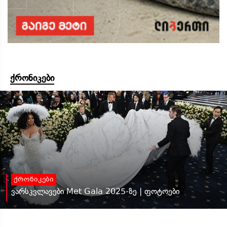
ქრონიკები
ქრონიკები
ვარსკვლავები Met Gala 2025-ზე | ფოტოები