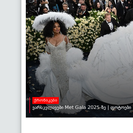
ქრონიკები
ვარსკვლავები Met Gala 2025-ზე | ფოტოები