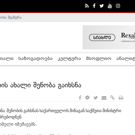
ობა შეაჩერა
ა - ჰელსინკის კომისია
რთალი
საზოგადოება
კულტურა
მსოფლიო
ანალიტ
ს ახალი შენობა გაიხსნა
ა. შენობის გახსნას საქართველოს შინაგან საქმეთა მინისტრი
წრებოდნენ.
მელი იმუშავებს.