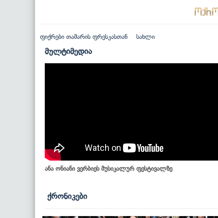
ფიქრები თამარის ფრესკასთან
სახლი
მულტიმედია
ანა ონიანი ვერბიეს მუსიკალურ ფესტივალზე
ქრონიკები