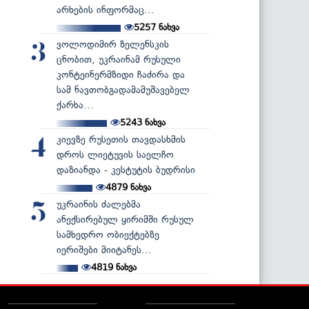
არხების ინფორმაც...
5257
ნახვა
ვოლოდიმირ ზელენსკის
3
ცნობით, უკრაინამ რუსული
კონტეინერმზიდი ჩაძირა და
სამ ნავთობგადამამუშავებელ
ქარხა...
5243
ნახვა
კიევზე რუსეთის თავდასხმის
4
დროს ლიეტუვის საელჩო
დაზიანდა - კესტუტის ბუდრისი
4879
ნახვა
უკრაინის ძალებმა
5
ანექსირებულ ყირიმში რუსულ
სამხედრო ობიექტებზე
იერიშები მიიტანეს...
4819
ნახვა