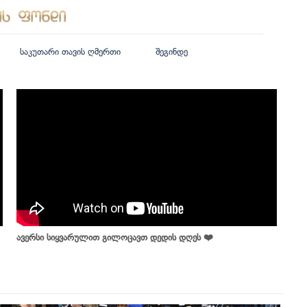
საკუთარი თავის ღმერთი
შეგინდე
ავერსი სიყვარულით გილოცავთ დედის დღეს ❤️