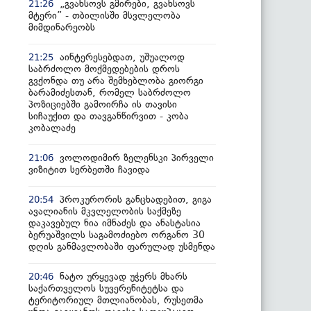
„გვახსოვს გმირები, გვახსოვს
21:26
მტერი” - თბილისში მსვლელობა
მიმდინარეობს
აინტერესებდათ, უშუალოდ
21:25
საბრძოლო მოქმედებების დროს
გვქონდა თუ არა შემხებლობა გიორგი
ბარამიძესთან, რომელ საბრძოლო
პოზიციებში გამოირჩა ის თავისი
სიჩაუქით და თავგანწირვით - კობა
კობალაძე
ვოლოდიმირ ზელენსკი პირველი
21:06
ვიზიტით სერბეთში ჩავიდა
პროკურორის განცხადებით, გიგა
20:54
ავალიანის მკვლელობის საქმეზე
დაკავებულ ნია იმნაძეს და ანასტასია
ბერუაშვილს საგამოძიებო ორგანო 30
დღის განმავლობაში ფარულად უსმენდა
ნატო ურყევად უჭერს მხარს
20:46
საქართველოს სუვერენიტეტსა და
ტერიტორიულ მთლიანობას, რუსეთმა