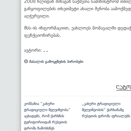
2008 წლიდან შინაგან საქმეთა სამინისტრომ თბი
განყოფილების თხუთმეტი ახალი შენობა აამოქმე
აღჭურვილი.
შსს-ის ინფორმაციით, უახლოეს მომავალში დედაქ
ფუნქციონირებას.
ავტორი:
. .
მასალის გამოყენების პირობები
კომპანია “კახური
„კახური ტრადიციული
ტრადიციული მეღვინეობა”
მეღვინეობის“ ქარხანაზე
აცხადებს, რომ ქარხნის
რუსეთის დროშა ფრიალებს
ტერიტორიიდან რუსეთის
დროშა ჩამოხსნეს