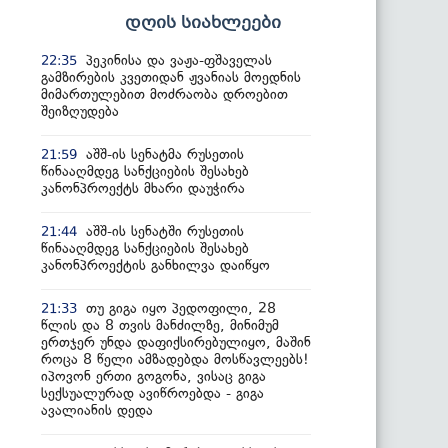
დღის სიახლეები
პეკინისა და ვაჟა-ფშაველას
22:35
გამზირების კვეთიდან ჟვანიას მოედნის
მიმართულებით მოძრაობა დროებით
შეიზღუდება
აშშ-ის სენატმა რუსეთის
21:59
წინააღმდეგ სანქციების შესახებ
კანონპროექტს მხარი დაუჭირა
აშშ-ის სენატში რუსეთის
21:44
წინააღმდეგ სანქციების შესახებ
კანონპროექტის განხილვა დაიწყო
თუ გიგა იყო პედოფილი, 28
21:33
წლის და 8 თვის მანძილზე, მინიმუმ
ერთჯერ უნდა დაფიქსირებულიყო, მაშინ
როცა 8 წელი ამზადებდა მოსწავლეებს!
იპოვონ ერთი გოგონა, ვისაც გიგა
სექსუალურად ავიწროებდა - გიგა
ავალიანის დედა