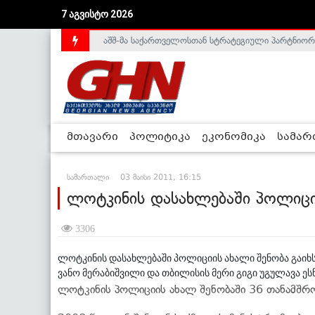
აშშ-მა საქართველოსთან სტრატეგიული პარტნიორ
7 აგვისტო 2026
საქართველოს დე-ფაქტო მთავრობა არალეგიტიმური
მთავარი
პოლიტიკა
ეკონომიკა
სამა
სამართალი
03 მაისი 2011, 16:15
ლოტკინის დასახლებაში პოლიციი
3306
ლოტკინის დასახლებაში პოლიციის ახალი შენობა გაიხსნ
ვანო მერაბიშვილი და თბილისის მერი გიგი უგულავა ეს
ლოტკინის პოლიციის ახალ შენობაში 36 თანამშრო