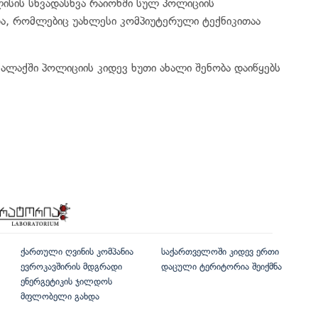
ლისის სხვადასხვა რაიონში სულ პოლიციის
და, რომლებიც უახლესი კომპიუტერული ტექნიკითაა
ალაქში პოლიციის კიდევ ხუთი ახალი შენობა დაიწყებს
ქართული ღვინის კომპანია
საქართველოში კიდევ ერთი
ევროკავშირის მდგრადი
დაცული ტერიტორია შეიქმნა
ენერგეტიკის ჯილდოს
მფლობელი გახდა