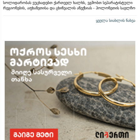
სოლიდარობას ვუცხადებთ ქართველ ხალხს, ვგმობთ სეპარატისტული
რეგიონების, აფხაზეთისა და ცხინვალის ანექსიას - პოლონეთის საელჩო
ყველა სიახლის ნახვა