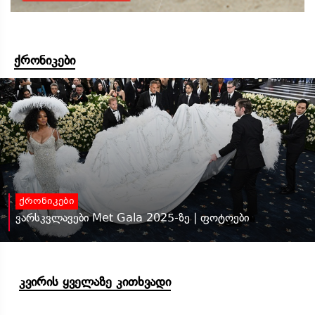
ქრონიკები
ქრონიკები
ვარსკვლავები Met Gala 2025-ზე | ფოტოები
კვირის ყველაზე კითხვადი