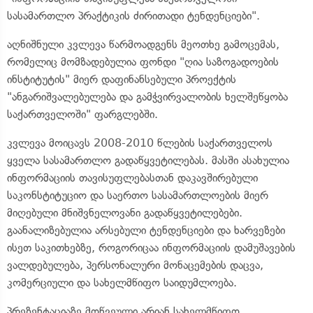
სასამართლო პრაქტიკის ძირითადი ტენდენციები".
აღნიშნული კვლევა წარმოადგენს მეოთხე გამოცემას,
რომელიც მომზადებულია ფონდი "ღია საზოგადოების
ინსტიტუტის" მიერ დაფინანსებული პროექტის
"ანგარიშვალებულება და გამჭვირვალობის ხელშეწყობა
საქართველოში" ფარგლებში.
კვლევა მოიცავს 2008-2010 წლების საქართველოს
ყველა სასამართლო გადაწყვეტილებას. მასში ასახულია
ინფორმაციის თავისუფლებასთან დაკავშირებული
საკონსტიტუციო და საერთო სასამართლოების მიერ
მიღებული მნიშვნელოვანი გადაწყვეტილებები.
გაანალიზებულია არსებული ტენდენციები და ხარვეზები
ისეთ საკითხებზე, როგორიცაა ინფორმაციის დამუშავების
ვალდებულება, პერსონალური მონაცემების დაცვა,
კომერციული და სახელმწიფო საიდუმლოება.
პრეზენტაციაზე მოწვეული არიან სახელმწიფო