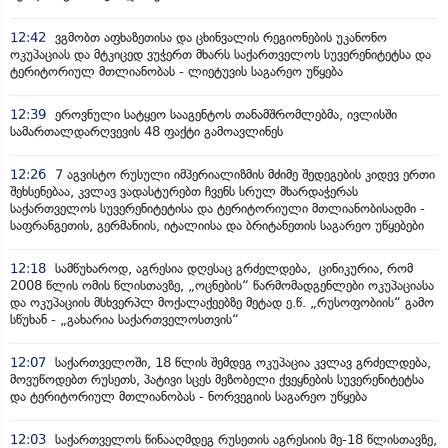
12:42
ვგმობთ აფხაზეთისა და ცხინვალის რეგიონების უკანონო
ოკუპაციას და მტკიცედ ვუჭერთ მხარს საქართველოს სუვერენიტეტსა და
ტერიტორიულ მთლიანობას - ლიეტუვის საგარეო უწყება
12:39
ეროვნული სატყეო სააგენტოს თანამშრომლებმა, ივლისში
სამართალდარღვევის 48 ფაქტი გამოავლინეს
12:26
7 აგვისტო რუსული იმპერიალიზმის მძიმე შედეგების კიდევ ერთი
შეხსენებაა, კვლავ ვადასტურებთ ჩვენს სრულ მხარდაჭერას
საქართველოს სუვერენიტეტისა და ტერიტორიული მთლიანობისადმი -
საფრანგეთის, გერმანიის, იტალიისა და ბრიტანეთის საგარეო უწყებები
12:18
სამწუხაროდ, აგრესია დღესაც გრძელდება, ცინიკურია, რომ
2008 წლის ომის წლისთავზე, „ოცნების“ წარმომადგენლები ოკუპაციასა
და ოკუპაციის მსხვერპლ მოქალაქეებზე მეტად ე.წ. „რუსოფობიის“ გამო
სწუხან - „გახარია საქართველოსთვის“
12:07
საქართველოში, 18 წლის შემდეგ ოკუპაცია კვლავ გრძელდება,
მოვუწოდებთ რუსეთს, პატივი სცეს მეზობელი ქვეყნების სუვერენიტეტსა
და ტერიტორიულ მთლიანობას - ნორვეგიის საგარეო უწყება
12:03
საქართველოს წინააღმდეგ რუსეთის აგრესიის მე-18 წლისთავზე,