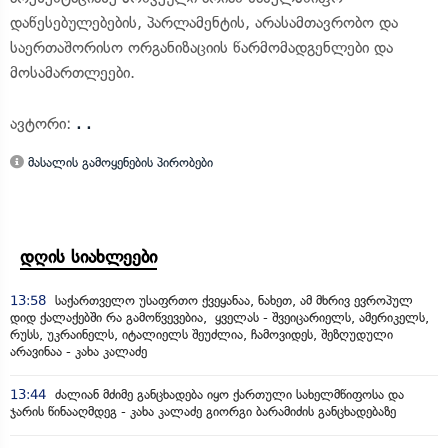
დაწესებულებების, პარლამენტის, არასამთავრობო და
საერთაშორისო ორგანიზაციის წარმომადგენლები და
მოსამართლეები.
ავტორი:
. .
მასალის გამოყენების პირობები
დღის სიახლეები
13:58
საქართველო უსაფრთო ქვეყანაა, ნახეთ, ამ მხრივ ევროპულ
დიდ ქალაქებში რა გამოწვევებია, ყველას - შვეიცარიელს, ამერიკელს,
რუსს, უკრაინელს, იტალიელს შეუძლია, ჩამოვიდეს, შეზღუდული
არავინაა - კახა კალაძე
13:44
ძალიან მძიმე განცხადება იყო ქართული სახელმწიფოსა და
ჯარის წინააღმდეგ - კახა კალაძე გიორგი ბარამიძის განცხადებაზე