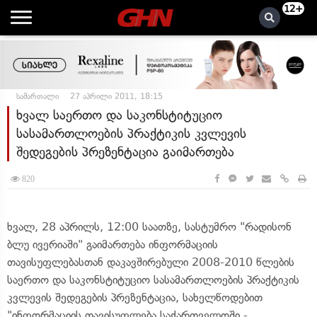
12+
სამართალი
27 აპრილი 2011, 18:15
ხვალ საერთო და საკონსტიტუციო
სასამართლოების პრაქტიკის კვლევის
შედეგების პრეზენტაცია გაიმართება
820
ხვალ, 28 აპრილს, 12:00 საათზე, სასტუმრო "რადისონ
ბლუ ივერიაში" გაიმართება ინფორმაციის
თავისუფლებასთან დაკავშირებული 2008-2010 წლების
საერთო და საკონსტიტუციო სასამართლოების პრაქტიკის
კვლევის შედეგების პრეზენტაცია, სახელწოდებით
"ინფორმაციის თავისუფლება საქართველოში -