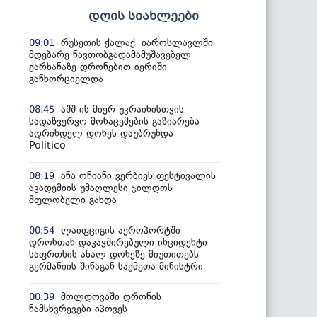
დღის სიახლეები
რუსეთის ქალაქ იაროსლავლში
09:01
მდებარე ნავთობგადამამუშავებელ
ქარხანაზე დრონებით იერიში
განხორციელდა
აშშ-ის მიერ უკრაინისთვის
08:45
სადაზვერვო მონაცემების გაზიარება
ადრინდელ დონეს დაუბრუნდა -
Politico
ანა ონიანი ვერბიეს ფესტივალის
08:19
აკადემიის უმაღლესი ჯილდოს
მფლობელი გახდა
ლაიფციგის აეროპორტში
00:54
დრონთან დაკავშირებული ინციდენტი
საფრთხის ახალ დონეზე მიუთითებს -
გერმანიის შინაგან საქმეთა მინისტრი
მოლდოვაში დრონის
00:39
ნამსხვრევები იპოვეს