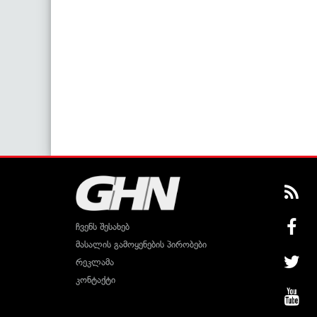
ჩვენს შესახებ
მასალის გამოყენების პირობები
რეკლამა
კონტაქტი