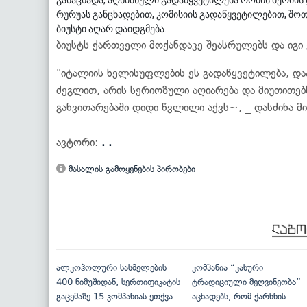
განაცხადა, აღნიშნული გადაწყვეტილება რომის მერიის
რურუას განცხადებით, კომისიის გადაწყვეტილებით, შო
ბიუსტი აღარ დაიდგმება.
ბიუსტს ქართველი მოქანდაკე შეასრულებს და იგი
"იტალიის ხელისუფლების ეს გადაწყვეტილება, და
ძეგლით, არის სერიოზული აღიარება და მიუთით
განვითარებაში დიდი წვლილი აქვს~, _ დასძინა მი
ავტორი:
. .
მასალის გამოყენების პირობები
ალკოჰოლური სასმელების
კომპანია “კახური
400 ნიმუშიდან, სერთიფიკატის
ტრადიციული მეღვინეობა”
გაცემაზე 15 კომპანიას ეთქვა
აცხადებს, რომ ქარხნის