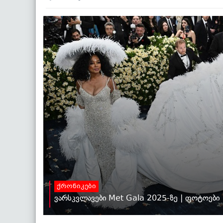
ქრონიკები
ვარსკვლავები Met Gala 2025-ზე | ფოტოები