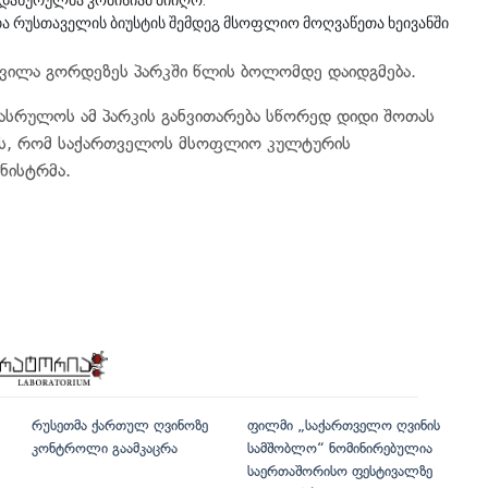
 დახურულმა კომისიამ მიიღო.
თა რუსთაველის ბიუსტის შემდეგ მსოფლიო მოღვაწეთა ხეივანში
 ვილა გორდეზეს პარკში წლის ბოლომდე დაიდგმება.
ასრულოს ამ პარკის განვითარება სწორედ დიდი შოთას
ებს, რომ საქართველოს მსოფლიო კულტურის
ნისტრმა.
რუსეთმა ქართულ ღვინოზე
ფილმი „საქართველო ღვინის
კონტროლი გაამკაცრა
სამშობლო“ ნომინირებულია
საერთაშორისო ფესტივალზე