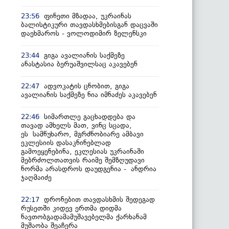
ფინეთი მზადაა, უკრაინას
23:56
ბალისტიკური თავდასხმებისგან დაცვაში
დაეხმაროს - ვოლოდიმირ ზელენსკი
გიგა ავალიანის საქმეზე
23:44
ანასტასია ბერუაშვილსაც აკავებენ
ადვოკატის ცნობით, გიგა
22:47
ავალიანის საქმეზე ნია იმნაძეს აკავებენ
სიმართლე გაცხადდება და
22:46
თავად ამხელს მათ, ვინც სცადა,
ეს სამწუხარო, მგრძნობიარე ამბავი
ეკლესიის დასაკნინებლად
გამოეყენებინა, ეკლესიას უკრაინაში
მებრძოლთათვის რაიმე შემზღუდავი
ნორმა არასდროს დაუდგენია - ანდრია
ჯაღმაიძე
დრონებით თავდასხმის შედეგად
22:17
რუსეთში კიდევ ერთმა დიდმა
ნავთობგადამამუშავებელმა ქარხანამ
მუშაობა შეაჩერა