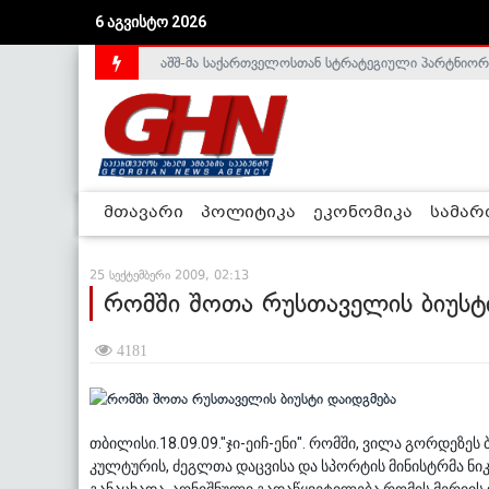
აშშ-მა საქართველოსთან სტრატეგიული პარტნიორ
6 აგვისტო 2026
საქართველოს დე-ფაქტო მთავრობა არალეგიტიმური
მთავარი
პოლიტიკა
ეკონომიკა
სამა
25 სექტემბერი 2009, 02:13
რომში შოთა რუსთაველის ბიუსტ
4181
თბილისი.18.09.09."ჯი-ეიჩ-ენი". რომში, ვილა გორდეზე
კულტურის, ძეგლთა დაცვისა და სპორტის მინისტრმა 