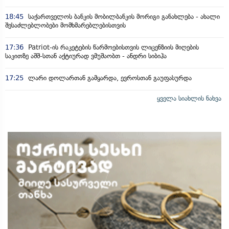
18:45
საქართველოს ბანკის მობილბანკის მორიგი განახლება - ახალი
შესაძლებლობები მომხმარებლებისთვის
17:36
Patriot-ის რაკეტების წარმოებისთვის ლიცენზიის მიღების
საკითზე აშშ-სთან აქტიურად ვმუშაობთ - ანდრი სიბიჰა
17:25
ლარი დოლართან გამყარდა, ევროსთან გაუფასურდა
ყველა სიახლის ნახვა