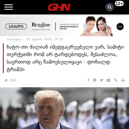
12+
პოლიტიკა
07 ივლისი 2026, 19:16
ნატო-თი ძალიან იმედგაცრუებული ვარ, სამიტი
თურქეთში რომ არ ტარდებოდეს, შესაძლოა,
საერთოდ არც ჩამოვსულიყავი - დონალდ
ტრამპი
1090