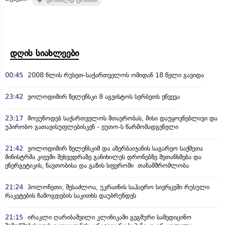
დღის სიახლეები
00:45
2008 წლის რუსეთ-საქართველოს ომიდან 18 წელი გავიდა
23:42
ვოლოდიმირ ზელენსკი 8 აგვისტოს სერბეთს ეწვევა
23:17
მოვუწოდებ საქართველოს მთავრობას, მისი დაუყოვნებლივი და
უპირობო გათავისუფლებისკენ - ეუთო-ს წარმომადგენელი
21:42
ვოლოდიმირ ზელენსკიმ და აზერბაიჯანის საგარეო საქმეთა
მინისტრმა კიევში შეხვედრაზე განიხილეს დრონებზე შეთანხმება და
ენერგეტიკის, ნავთობისა და გაზის სფეროში თანამშრომლობა
21:24
პოლონეთი, შესაძლოა, უკრაინის საჰაერო სივრცეში რუსული
რაკეტების ჩამოგდების საკითხს დაუბრუნდეს
21:15
ირაკლი ღარიბაშვილი კლინიკაში გეგმური სამედიცინო