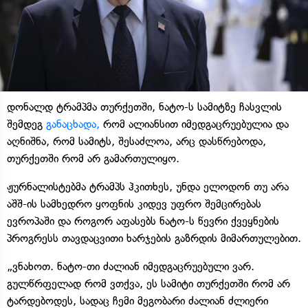
დონალდ ტრამპმა თურქეთში, ნატო-ს სამიტზე ჩასვლის
შემდეგ
განაცხადა,
რომ ალიანსით იმედგაცრუებულია და
აღნიშნა, რომ სამიტს, შესაძლოა, არც დასწრებოდა,
თურქეთში რომ არ გამართულიყო.
ჟურნალისტებმა ტრამპს ჰკითხეს, უნდა ელოდონ თუ არა
აშშ-ის სამხედრო ყოფნის კიდევ უფრო შემცირებას
ევროპაში და როგორ აფასებს ნატო-ს წევრი ქვეყნების
პროგრესს თავდაცვითი ხარჯების გაზრდის მიმართულებით.
„ვნახოთ. ნატო-თი ძალიან იმედგაცრუებული ვარ.
გულწრფელად რომ ვთქვა, ეს სამიტი თურქეთში რომ არ
ტარდებოდეს, სადაც ჩემი მეგობარი ძალიან ძლიერი