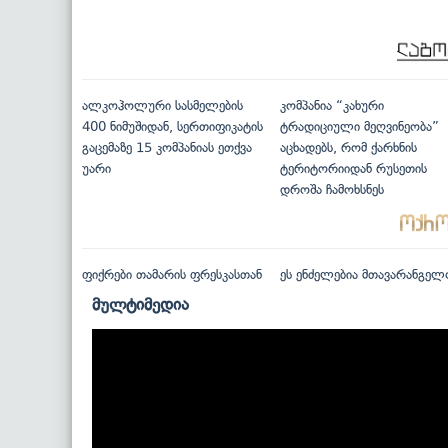
ალკოჰოლური სასმელების
კომპანია “კახური
400 ნიმუშიდან, სერთიფიკატის
ტრადიციული მეღვინეობა”
გაცემაზე 15 კომპანიას ეთქვა
აცხადებს, რომ ქარხნის
უარი
ტერიტორიიდან რუსეთის
დროშა ჩამოხსნეს
ფიქრები თამარის ფრესკასთან
ეს ენძელებია მთავარანგელ
მულტიმედია