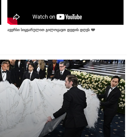
ავერსი სიყვარულით გილოცავთ დედის დღეს ❤️