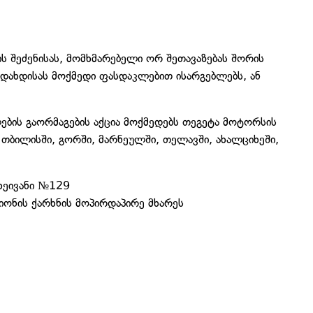
.
შეძენისას, მომხმარებელი ორ შეთავაზებას შორის
ადახდისას მოქმედი ფასდაკლებით ისარგებლებს, ან
ების გაორმაგების აქცია მოქმედებს თეგეტა მოტორსის
ბილისში, გორში, მარნეულში, თელავში, ახალციხეში,
ეივანი №129
ონის ქარხნის მოპირდაპირე მხარეს