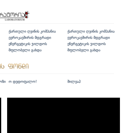
ქართული ღვინის კომპანია
ქართული ღვინის კომპანია
ევროკავშირის მდგრადი
ევროკავშირის მდგრადი
ენერგეტიკის ჯილდოს
ენერგეტიკის ჯილდოს
მფლობელი გახდა
მფლობელი გახდა
ოზი
ო დედოფალო!
შილეაჰ