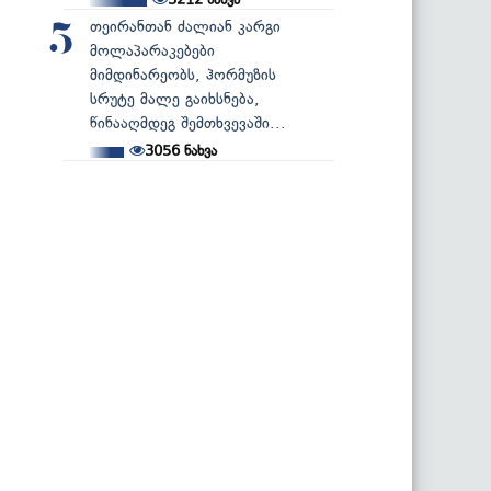
თეირანთან ძალიან კარგი
5
მოლაპარაკებები
მიმდინარეობს, ჰორმუზის
სრუტე მალე გაიხსნება,
წინააღმდეგ შემთხვევაში...
3056
ნახვა