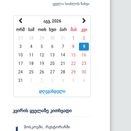
ყველა სიახლის ნახვა
აგვ, 2026
ორშ
სამ
ოთხ
ხუთ
პარ
შაბ
კვი
27
28
29
30
31
1
2
3
4
5
6
7
8
9
10
11
12
13
14
15
16
17
18
19
20
21
22
23
24
25
26
27
28
29
30
31
1
2
3
4
5
6
დღევანდელი
კვირის ყველაზე კითხვადი
მოსკოვში, რესტორანში