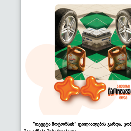
"თეგეტა მოტორსის" ფილიალების გარდა, კომპანი