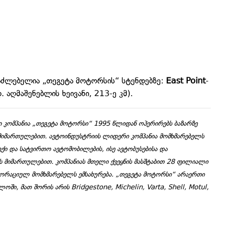
ესაძლებელია „თეგეტა მოტორსის“ სტენდებზე:
East Point
-
დ. აღმაშენებლის ხეივანი, 213-ე კმ).
 კომპანია „თეგეტა მოტორსი“ 1995 წლიდან ოპერირებს ბაზარზე
ს მიმართულებით. ავტოინდუსტრიის ლიდერი კომპანია მომხმარებელს
ქი და სატვირთო ავტომობილების, ისე ავტობუსებისა და
ის მიმართულებით. კომპანიას მთელი ქვეყნის მასშტაბით 28 ფილიალი
პორაციულ მომხმარებელს ემსახურება. „თეგეტა მოტორსი“ არაერთი
ი, მათ შორის არის Bridgestone, Michelin, Varta, Shell, Motul,