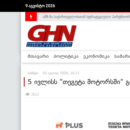
9 აგვისტო 2026
საქართველოს დე-ფაქტო მთავრობა არალეგიტიმური
მთავარი
პოლიტიკა
ეკონომიკა
სამა
ბიზნესი
03 ივლისი 2026, 16:21
5 ივლისს "თეგეტა მოტორსში" გ
2612