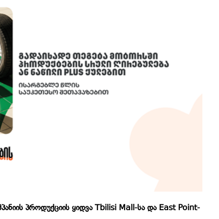
ის პროდუქციის ყიდვა Tbilisi Mall-სა და East Point-