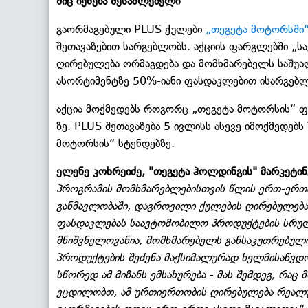
შიც იქნება შესაძლებელი
გაორმაგებული PLUS ქულები
„თეგეტა მოტორსში
შეთავაზებით სარგებლობს. აქციის ფარგლებში „
ღირებულება ორმაგდება და მომხმარებელს საშუ
ასორტიმენტზე 50%-იანი ფასდაკლებით ისარგებ
აქცია მოქმედებს როგორც „თეგეტა მოტორსის“ 
ზე. PLUS შეთავაზება 5 ივლისს ასევე იმოქმედებს T
მოტორსის“ სტენდებზე.
ელენე კოხრეიძე, "თეგეტა ჰოლდინგის" მარკეტინ
პროგრამის მომხმარებლებისთვის წლის ერთ-ერთი
განმავლობაში, დაგროვილი ქულების ღირებულება 
ფასდაკლებას საავტომობილო პროდუქტების სრულ
მნიშვნელოვანია, მომხმარებელს განსაკუთრებულ
პროდუქტების შეძენა მაქსიმალურად ხელმისაწვდ
სწორედ ამ მიზანს ემსახურება - მას შემდეგ, რა
ვცდილობთ, ამ ურთიერთობის ღირებულება რეალურ