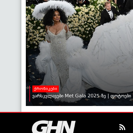
ქრონიკები
ვარსკვლავები Met Gala 2025-ზე | ფოტოები