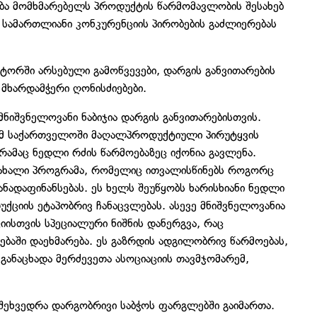
დება მომხმარებელს პროდუქტის წარმომავლობის შესახებ
 სამართლიანი კონკურენციის პირობების გაძლიერებას
ტორში არსებული გამოწვევები, დარგის განვითარების
მხარდამჭერი ღონისძიებები.
მნიშვნელოვანი ნაბიჯია დარგის განვითარებისთვის.
ამ საქართველოში მაღალპროდუქტიული პირუტყვის
რამაც ნედლი რძის წარმოებაზეც იქონია გავლენა.
 ახალი პროგრამა, რომელიც ითვალისწინებს როგორც
ანადაფინანსებას. ეს ხელს შეუწყობს ხარისხიანი ნედლი
ქციის ეტაპობრივ ჩანაცვლებას. ასევე მნიშვნელოვანია
ისთვის სპეციალური ნიშნის დანერგვა, რაც
ბაში დაეხმარება. ეს გაზრდის ადგილობრივ წარმოებას,
 განაცხადა მერძევეთა ასოციაციის თავმჯომარემ,
ეხვედრა დარგობრივი საბჭოს ფარგლებში გაიმართა.