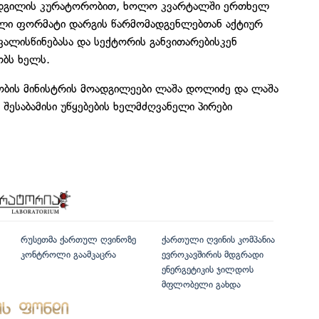
ოადგილის კურატორობით, ხოლო კვარტალში ერთხელ
ული ფორმატი დარგის წარმომადგენლებთან აქტიურ
ვალისწინებასა და სექტორის განვითარებისკენ
ობს ხელს.
ობის მინისტრის მოადგილეები ლაშა დოლიძე და ლაშა
 შესაბამისი უწყებების ხელმძღვანელი პირები
რუსეთმა ქართულ ღვინოზე
ქართული ღვინის კომპანია
კონტროლი გაამკაცრა
ევროკავშირის მდგრადი
ენერგეტიკის ჯილდოს
მფლობელი გახდა