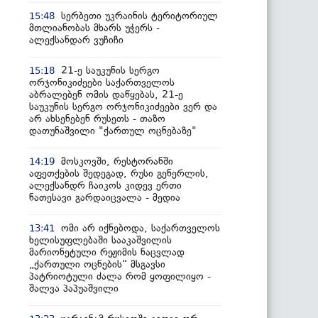
სერბეთი უკრაინის ტერიტორიულ
15:48
მთლიანობას მხარს უჭერს -
ალექსანდარ ვუჩიჩი
21-ე საუკუნის სერგო
15:18
ორჯონიკიძეები საქართველოს
აბრალებენ ომის დაწყებას, 21-ე
საუკუნის სერგო ორჯონიკიძეები ვერ და
არ ახსენებენ რუსეთს - თაზო
დათუნაშვილი "ქართულ ოცნებაზე"
მოსკოვში, რესტორანში
14:19
აფეთქების შედეგად, რუსი გენერლის,
ალექსანდრ ჩაიკოს კიდევ ერთი
ნათესავი გარდაიცვალა - მედია
ომი არ იქნებოდა, საქართველოს
13:41
ხელისუფლებაში სააკაშვილის
მარიონეტული რეჟიმის ნაცვლად
„ქართული ოცნების“ მსგავსი
პატრიოტული ძალა რომ ყოფილიყო -
შალვა პაპუაშვილი