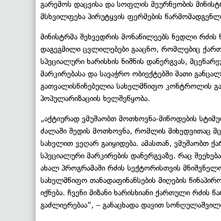
გარემოს დაცვისა და სოფლის მეურნეობის მინის
მსხვილფეხა პირუტყვის ფერმების წარმომადგენლე
მინისტრმა შეხვედრის მონაწილეებს ნედლი რძის წ
დაგეგმილი ცვლილებები გააცნო, რომლებიც ქარ
სპეციალური ხარისხის ნიშნის დანერგვას, მცენარ
მარკირებასა და სავაჭრო ობიექტებში მათი განცა
გათვალისწინებულია სახელმწიფო კონტროლის გა
პოპულარიზაციის ხელშეწყობა.
„აქტიურად ვმუშაობთ მოთხოვნა-მიწოდების სტიმუ
ძალაში შედის მოთხოვნა, რომლის მიხედვითაც მ
სახელით ვეღარ გაიყიდება. ამასთან, ვმუშაობთ 
სპეციალური მარკირების დანერგვაზე. რაც შეეხებ
ახალ პროგრამაში რძის სექტორისთვის მნიშვნელო
სახელმწიფო თანადაფინანსების მიღების წინაპირ
იქნება. ჩვენი მიზანი ხარისხიანი ქართული რძის 
გაძლიერებაა“, – განაცხადა დავით სონღულაშვილ