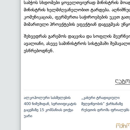
საბჭოს სხდომები ყოველთვიურად მინისტრის მ
მინისტრის ხელმძღვანელობით ტარდება. აღნიშნ
კომუნიკაციას, ფერმერთა საჭიროებების უკეთ გათ
მიმართული პროექტების ეფექტიან დაგეგმვას უწყ
შეხვედრას გარემოს დაცვისა და სოფლის მეურნე
ავალიანი, ასევე სამინისტროს სისტემაში შემავალი
ესწრებოდნენ.
ალკოჰოლური სასმელების
„კახური ტრადიციული
400 ნიმუშიდან, სერთიფიკატის
მეღვინეობის“ ქარხანაზე
გაცემაზე 15 კომპანიას ეთქვა
რუსეთის დროშა ფრიალებს
უარი