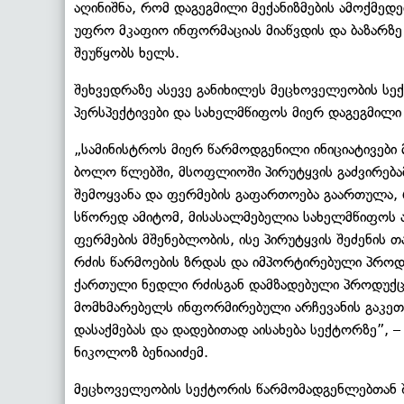
აღინიშნა, რომ დაგეგმილი მექანიზმების ამოქმე
უფრო მკაფიო ინფორმაციას მიაწვდის და ბაზარზე
შეუწყობს ხელს.
შეხვედრაზე ასევე განიხილეს მეცხოველეობის სექ
პერსპექტივები და სახელმწიფოს მიერ დაგეგმილი 
„სამინისტროს მიერ წარმოდგენილი ინიციატივები 
ბოლო წლებში, მსოფლიოში პირუტყვის გაძვირებ
შემოყვანა და ფერმების გაფართოება გაართულა, 
სწორედ ამიტომ, მისასალმებელია სახელმწიფოს
ფერმების მშენებლობის, ისე პირუტყვის შეძენის თ
რძის წარმოების ზრდას და იმპორტირებული პროდუ
ქართული ნედლი რძისგან დამზადებული პროდუქცი
მომხმარებელს ინფორმირებული არჩევანის გაკეთე
დასაქმებას და დადებითად აისახება სექტორზე”, –
ნიკოლოზ ბენიაიძემ.
მეცხოველეობის სექტორის წარმომადგენლებთან შ