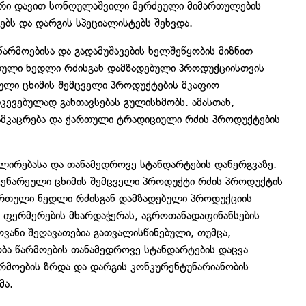
ტრი დავით სონღულაშვილი მერძეული მიმართულების
ბს და დარგის სპეციალისტებს შეხვდა.
არმოებისა და გადამუშავების ხელშეწყობის მიზნით
თული ნედლი რძისგან დამზადებული პროდუქციისთვის
ეული ცხიმის შემცველი პროდუქტების მკაფიო
ლკევებულად განთავსებას გულისხმობს. ამასთან,
მკაცრება და ქართული ტრადიციული რძის პროდუქტების
ლირებასა და თანამედროვე სტანდარტების დანერგვაზე.
ცენარეული ცხიმის შემცველი პროდუქტი რძის პროდუქტის
ქართული ნედლი რძისგან დამზადებული პროდუქციის
ა ფერმერების მხარდაჭერას, აგროთანადაფინანსების
ვანი შეღავათებია გათვალისწინებული, თუმცა,
ობა წარმოების თანამედროვე სტანდარტების დაცვა
წარმოების ზრდა და დარგის კონკურენტუნარიანობის
მა.