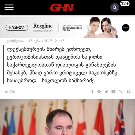
12+
კომენტარი
16 ივნისი 2026, 21:16
ლუქსემბურგის მხარეს ვთხოვეთ,
ევროკომისიასთან დააყენოს საკითხი
საქართველოსთან დიალოგის განახლების
შესახებ, მზად ვართ კრიტიკულ საკითხებზე
სასაუბროდ - ნიკოლოზ სამხარაძე
936