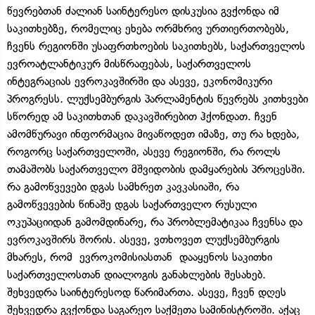
წევრებთან ძალიან საინტერესო დისკუსია გვქონდა იმ
საკითხებზე, რომელიც ეხება ორმხრივ ურთიერთობებს,
ჩვენს რეგიონში უსაფრთხოების საკითხებს, საქართველოს
ევროატლანტიკურ მისწრაფებას, საქართველოს
ინტეგრაციას ევროკავშირში და ასევე, ეკონომიკური
პროგრესს. ლუქსემბურგის პარლამენტის წევრებს კითხვები
სწორედ ამ საკითხთან დაკავშირებით ჰქონდათ. ჩვენ
ამომწურავი ინფორმაცია მივაწოდეთ იმაზე, თუ რა ხდება,
როგორც საქართველოში, ასევე რეგიონში, რა როლს
თამაშობს საქართველო მშვიდობის დამყარების პროცესში.
რა გამოწვევები დგას სამხრეთ კავკასიაში, რა
გამოწვევების წინაშე დგას საქართველო რუსული
ოკუპაციიდან გამომდინარე, რა პრობლემატიკაა ჩვენსა და
ევროკავშირს შორის. ასევე, ვთხოვეთ ლუქსემბურგის
მხარეს, რომ ევროკომისიასთან დააყენოს საკითხი
საქართველოსთან დიალოგის განახლების შესახებ.
შეხვედრა საინტერესოდ წარიმართა. ასევე, ჩვენ დღეს
შეხვედრა გვქონდა საგარეო საქმეთა სამინისტროში. აქაც