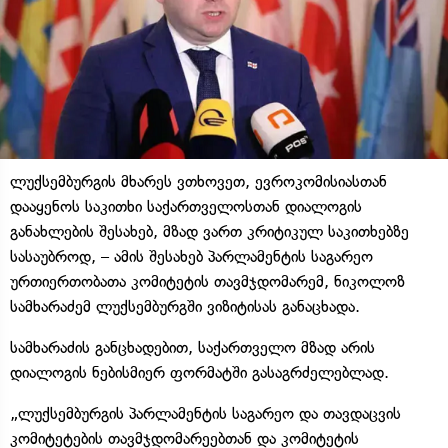
ლუქსემბურგის მხარეს ვთხოვეთ, ევროკომისიასთან
დააყენოს საკითხი საქართველოსთან დიალოგის
განახლების შესახებ, მზად ვართ კრიტიკულ საკითხებზე
სასაუბროდ, – ამის შესახებ პარლამენტის საგარეო
ურთიერთობათა კომიტეტის თავმჯდომარემ, ნიკოლოზ
სამხარაძემ ლუქსემბურგში ვიზიტისას განაცხადა.
სამხარაძის განცხადებით, საქართველო მზად არის
დიალოგის ნებისმიერ ფორმატში გასაგრძელებლად.
„ლუქსემბურგის პარლამენტის საგარეო და თავდაცვის
კომიტეტების თავმჯდომარეებთან და კომიტეტის