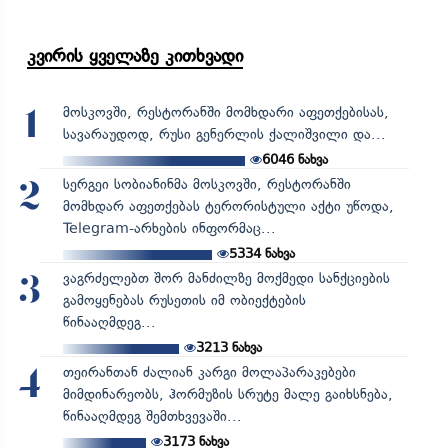
კვირის ყველაზე კითხვადი
მოსკოვში, რესტორანში მომხდარი აფეთქებისას,
1
სავარაუდოდ, რუსი გენერლის ქალიშვილი და...
6046
ნახვა
სერგეი სობიანინმა მოსკოვში, რესტორანში
2
მომხდარ აფეთქებას ტერორისტული აქტი უწოდა,
Telegram-არხების ინფორმაც...
5334
ნახვა
ვაგრძელებთ შორ მანძილზე მოქმედი სანქციების
3
გამოყენებას რუსეთის იმ ობიექტების
წინააღმდეგ...
3213
ნახვა
თეირანთან ძალიან კარგი მოლაპარაკებები
4
მიმდინარეობს, ჰორმუზის სრუტე მალე გაიხსნება,
წინააღმდეგ შემთხვევაში...
3173
ნახვა