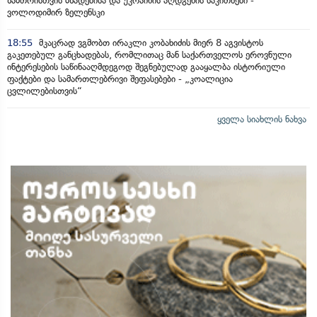
ზამთრისთვის მზადებისა და უკრაინის აღდგენის საკითხები -
ვოლოდიმირ ზელენსკი
18:55
მკაცრად ვგმობთ ირაკლი კობახიძის მიერ 8 აგვისტოს
გაკეთებულ განცხადებას, რომლითაც მან საქართველოს ეროვნული
ინტერესების საწინააღმდეგოდ შეგნებულად გააყალბა ისტორიული
ფაქტები და სამართლებრივი შეფასებები - „კოალიცია
ცვლილებისთვის“
ყველა სიახლის ნახვა