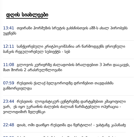
დღის სიახლეები
13:41
თეირანი ჰორმუზის სრუტის გახსნისთვის აშშ-ს ახალ პირობებს
უყენებს
12:11
სანქცირებული კრიტპოკომპანია არ წარმოდგენს ეროვნული
ბანკის რეგულირებულ სუბიექტს - სებ
11:08
გლოვოს კურიერზე ძალადობის ბრალდებით 3 პირი დააკავეს,
მათ შორის 2 არასრულწლოვანი
07:59
რუსეთის ქალაქ ბელგოროდზე დრონებით თავდასხმა
განხორციელდა
23:44
რუსეთის ლოგისტიკურ ცენტრებზე დარტყმებით კმაყოფილი
ვარ, ეს იყო უკრაინის ძალების ძალიან წარმატებული ოპერაცია -
ვოლოდიმირ ზელენსკი
22:48
დიახ, ომი დაიწყო რუსეთმა და წერტილი! - ვახტანგ კაპანაძე