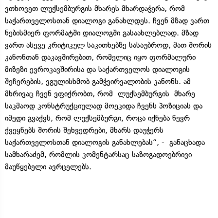
ვთხოვეთ ლუქსემბურგის მხარეს მხარდაჭერა, რომ
საქართველოსთან დიალოგი განახლდეს. ჩვენ მზად ვართ
ნებისმიერ ფორმატში დიალოგში გასაახლებლად. მზად
ვართ ასევე კრიტიკულ საკითხებზე სასაუბროდ, მათ შორის
კანონთან დაკავშირებით, რომელიც იყო ფორმალური
მიზეზი ევროკავშირისა და საქართველოს დიალოგის
შეჩერების, ვგულისხმობ გამჭვირვალობის კანონს. ამ
მხრივაც ჩვენ ვფიქრობთ, რომ ლუქსემბურგის მხარე
საკმაოდ კონსტრუქციულად მოეკიდა ჩვენს პოზიციას და
იმედი გვაქვს, რომ ლუქსემბურგი, როცა იქნება წევრ
ქვეყნებს შორის შეხვედრები, მხარს დაუჭერს
საქართველოსთან დიალოგის განახლებას“, - განაცხადა
სამხარაძემ, რომლის კომენტარსაც საზოგადოებრივი
მაუწყებელი ავრცელებს.