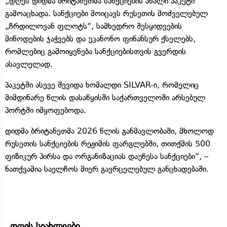
„დღეს დიდმა ბრიტანეთმა სანქციების ახალი პაკეტი
გამოაცხადა. სანქციები მოიცავს რუსეთის მოძველებულ
„ჩრდილოვან ფლოტს“, სამხედრო შესყიდვების
მიწოდების ჯაჭვებს და უკანონო ფინანსურ ქსელებს,
რომლებიც გამოიყენება სანქციებისთვის გვერდის
ასავლელად.
პაკეტში ასევე შევიდა ხომალდი SILVAR-ი, რომელიც
მიმდინარე წლის დასაწყისში საქართველოში არსებულ
პორტში იმყოფებოდა.
დიდმა ბრიტანეთმა 2026 წლის განმავლობაში, მხოლოდ
რუსეთის სანქციების რეჟიმის ფარგლებში, თითქმის 500
ფიზიკურ პირსა და ორგანიზაციას დაუწესა სანქციები“, –
ნათქვამია საელჩოს მიერ გავრცელებულ განცხადებაში.
დღის სიახლეები