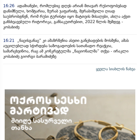
16:26
ადამიანები, რომლებიც დღეს არიან მთავარ რუსოფობებად
დანიშნული, ხოშტარია, ზურაბ ჯაფარიძე, მერაბიშვილი ღიად
საუბრობდნენ, რომ რუსი ტურისტი იყო მატთვის მისაღები, ახლა აქვთ
განსხვავებული რიტორიკა, განსაკუთრებით, 2022 წლის შემდეგ -
კობახიძე
16:21
„ნაცისგანაც“ კი ამაზრზენია ასეთი განცხადების მოსმენა, ამას
აუცილებლად სჭირდება საზოგადოების სათანადო რეაქცია,
სამარცხვინოა, რაც ამ კონკრეტულმა „ნაციონალმა“ თქვა - ირაკლი
კობახიძე გიორგი ბარამიძეზე
ყველა სიახლის ნახვა