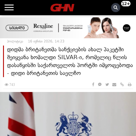
12+
პოლიტიკა
16 ივნისი 2026, 14:23
დიდმა ბრიტანეთმა სანქციების ახალ პაკეტში
შეიყვანა ხომალდი SILVAR-ი, რომელიც წლის
დასაწყისში საქართველოს პორტში იმყოფებოდა
- დიდი ბრიტანეთის საელჩო
743