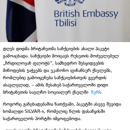
დღეს დიდმა ბრიტანეთმა სანქციების ახალი პაკეტი
გამოაცხადა. სანქციები მოიცავს რუსეთის მოძველებულ
„ჩრდილოვან ფლოტს“, სამხედრო შესყიდვების
მიწოდების ჯაჭვებს და უკანონო ფინანსურ ქსელებს,
რომლებიც გამოიყენება სანქციებისთვის გვერდის
ასავლელად, – ამის შესახებ საქართველოში დიდი
ბრიტანეთის საელჩო სოციალურ ქსელში
წერს.
როგორც განცხადებაშია ნათქვამი, პაკეტში ასევე შევიდა
ხომალდი SILVAR-ი, რომელიც წლის დასაწყისში
საქართველოს პორტში იმყოფებოდა.