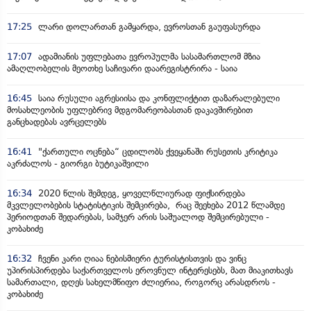
17:25
ლარი დოლართან გამყარდა, ევროსთან გაუფასურდა
17:07
ადამიანის უფლებათა ევროპულმა სასამართლომ მზია
ამაღლობელის მეოთხე საჩივარი დაარეგისტრირა - საია
16:45
საია რუსული აგრესიისა და კონფლიქტით დაზარალებული
მოსახლეობის უფლებრივ მდგომარეობასთან დაკავშირებით
განცხადებას ავრცელებს
16:41
"ქართული ოცნება“ ცდილობს ქვეყანაში რუსეთის კრიტიკა
აკრძალოს - გიორგი ბუტიკაშვილი
16:34
2020 წლის შემდეგ, ყოველწლიურად ფიქსირდება
მკვლელობების სტატისტიკის შემცირება, რაც შეეხება 2012 წლამდე
პერიოდთან შედარებას, სამჯერ არის საშუალოდ შემცირებული -
კობახიძე
16:32
ჩვენი კარი ღიაა ნებისმიერი ტურისტისთვის და ვინც
უპირისპირდება საქართველოს ეროვნულ ინტერესებს, მათ მიაკითხავს
სამართალი, დღეს სახელმწიფო ძლიერია, როგორც არასდროს -
კობახიძე