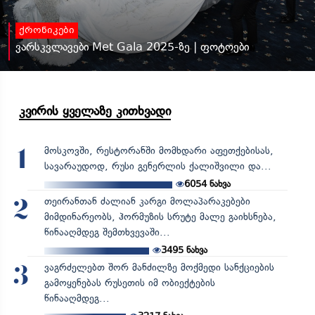
ქრონიკები
ვარსკვლავები Met Gala 2025-ზე | ფოტოები
კვირის ყველაზე კითხვადი
მოსკოვში, რესტორანში მომხდარი აფეთქებისას,
1
სავარაუდოდ, რუსი გენერლის ქალიშვილი და...
6054
ნახვა
თეირანთან ძალიან კარგი მოლაპარაკებები
2
მიმდინარეობს, ჰორმუზის სრუტე მალე გაიხსნება,
წინააღმდეგ შემთხვევაში...
3495
ნახვა
ვაგრძელებთ შორ მანძილზე მოქმედი სანქციების
3
გამოყენებას რუსეთის იმ ობიექტების
წინააღმდეგ...