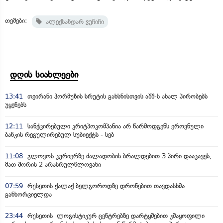
თემები:
ალექსანდარ ვუჩიჩი
დღის სიახლეები
13:41
თეირანი ჰორმუზის სრუტის გახსნისთვის აშშ-ს ახალ პირობებს
უყენებს
12:11
სანქცირებული კრიტპოკომპანია არ წარმოდგენს ეროვნული
ბანკის რეგულირებულ სუბიექტს - სებ
11:08
გლოვოს კურიერზე ძალადობის ბრალდებით 3 პირი დააკავეს,
მათ შორის 2 არასრულწლოვანი
07:59
რუსეთის ქალაქ ბელგოროდზე დრონებით თავდასხმა
განხორციელდა
23:44
რუსეთის ლოგისტიკურ ცენტრებზე დარტყმებით კმაყოფილი