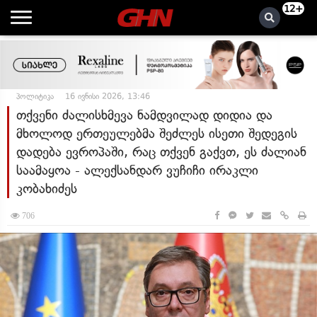
12+
პოლიტიკა
16 ივნისი 2026, 13:46
თქვენი ძალისხმევა ნამდვილად დიდია და
მხოლოდ ერთეულებმა შეძლეს ისეთი შედეგის
დადება ევროპაში, რაც თქვენ გაქვთ, ეს ძალიან
საამაყოა - ალექსანდარ ვუჩიჩი ირაკლი
კობახიძეს
706