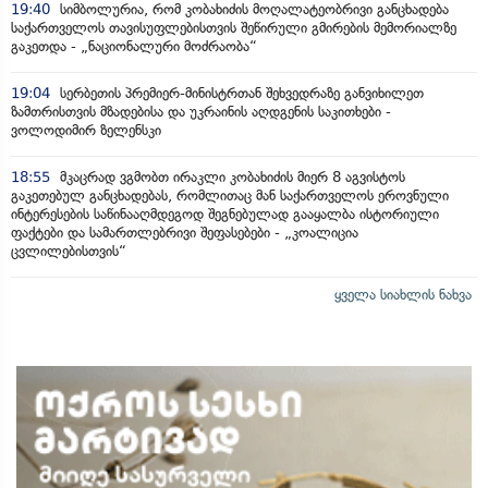
19:40
სიმბოლურია, რომ კობახიძის მოღალატეობრივი განცხადება
საქართველოს თავისუფლებისთვის შეწირული გმირების მემორიალზე
გაკეთდა - „ნაციონალური მოძრაობა“
19:04
სერბეთის პრემიერ-მინისტრთან შეხვედრაზე განვიხილეთ
ზამთრისთვის მზადებისა და უკრაინის აღდგენის საკითხები -
ვოლოდიმირ ზელენსკი
18:55
მკაცრად ვგმობთ ირაკლი კობახიძის მიერ 8 აგვისტოს
გაკეთებულ განცხადებას, რომლითაც მან საქართველოს ეროვნული
ინტერესების საწინააღმდეგოდ შეგნებულად გააყალბა ისტორიული
ფაქტები და სამართლებრივი შეფასებები - „კოალიცია
ცვლილებისთვის“
ყველა სიახლის ნახვა