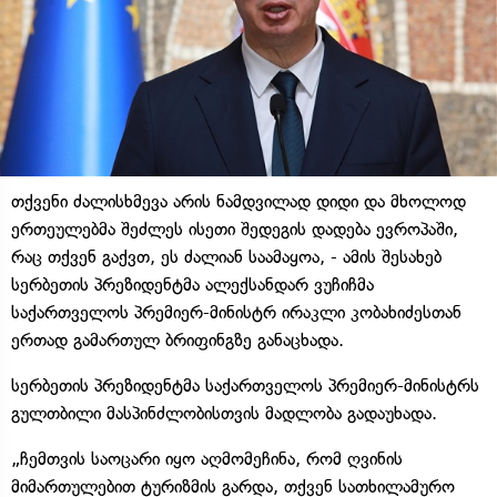
თქვენი ძალისხმევა არის ნამდვილად დიდი და მხოლოდ
ერთეულებმა შეძლეს ისეთი შედეგის დადება ევროპაში,
რაც თქვენ გაქვთ, ეს ძალიან საამაყოა, - ამის შესახებ
სერბეთის პრეზიდენტმა ალექსანდარ ვუჩიჩმა
საქართველოს პრემიერ-მინისტრ ირაკლი კობახიძესთან
ერთად გამართულ ბრიფინგზე განაცხადა.
სერბეთის პრეზიდენტმა საქართველოს პრემიერ-მინისტრს
გულთბილი მასპინძლობისთვის მადლობა გადაუხადა.
„ჩემთვის საოცარი იყო აღმომეჩინა, რომ ღვინის
მიმართულებით ტურიზმის გარდა, თქვენ სათხილამურო