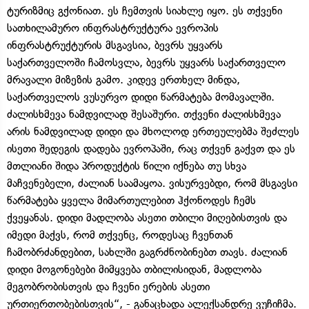
ტურიზმიც გქონიათ. ეს ჩემთვის სიახლე იყო. ეს თქვენი
სათხილამურო ინფრასტრუქტურა ევროპის
ინფრასტრუქტურის მსგავსია, ბევრს უყვარს
საქართველოში ჩამოსვლა, ბევრს უყვარს საქართველო
მრავალი მიზეზის გამო. კიდევ ერთხელ მინდა,
საქართველოს ვუსურვო დიდი წარმატება მომავალში.
ძალისხმევა ნამდვილად შესაშური. თქვენი ძალისხმევა
არის ნამდვილად დიდი და მხოლოდ ერთეულებმა შეძლეს
ისეთი შედეგის დადება ევროპაში, რაც თქვენ გაქვთ და ეს
მთლიანი შიდა პროდუქტის წილი იქნება თუ სხვა
მაჩვენებელი, ძალიან საამაყოა. ვისურვებდი, რომ მსგავსი
წარმატება ყველა მიმართულებით ჰქონოდეს ჩემს
ქვეყანას. დიდი მადლობა ასეთი თბილი მიღებისთვის და
იმედი მაქვს, რომ თქვენც, როდესაც ჩვენთან
ჩამობრძანდებით, სახლში გაგრძნობინებთ თავს. ძალიან
დიდი მოგონებები მიმყვება თბილისიდან, მადლობა
მეგობრობისთვის და ჩვენი ერების ასეთი
ურთიერთობებისთვის“, - განაცხადა ალექსანდრე ვუჩიჩმა.