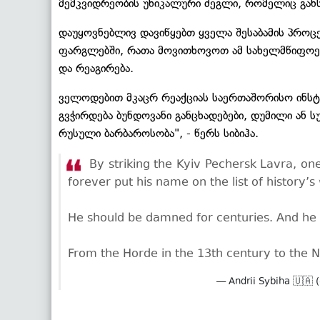
მემკვიდრეობის უნიკალური ძეგლი, რომელიც განს
დაუყოვნებლივ დავიწყებთ ყველა შესაბამის პროცე
ფარგლებში, რათა მოვითხოვოთ ამ სახელმწიფოებ
და რეაგირება.
ველოდებით მკაცრ რეაქციას საერთაშორისო ინსტ
გვჭირდება ბუნდოვანი განცხადებები, დუმილი ან ს
რუსული ბარბაროსობა", - წერს სიბიჰა.
By striking the Kyiv Pechersk Lavra, one 
forever put his name on the list of history’s
He should be damned for centuries. And he wi
From the Horde in the 13th century to the
— Andrii Sybiha 🇺🇦 