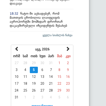
დააკავა
ნატო-ში აცხადებენ, რომ
18:32
მათთვის ცნობილია ლაიფციგის
აეროპორტში მომხდარ დრონთან
დაკავშირებული ინციდენტის შესახებ
ყველა სიახლის ნახვა
აგვ, 2026
ორშ
სამ
ოთხ
ხუთ
პარ
შაბ
კვი
27
28
29
30
31
1
2
3
4
5
6
7
8
9
10
11
12
13
14
15
16
17
18
19
20
21
22
23
24
25
26
27
28
29
30
31
1
2
3
4
5
6
დღევანდელი