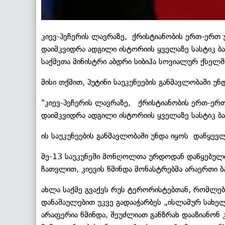
კიევ-პეჩერის ლავრაზე, ქრისტიანობის ერთ-ერთ 
დაიმკვიდრა ადგილი ისტორიის ყველაზე სასტიკ ბარ
საქმეთა მინისტრი აბდრი სიბიჰა სოვიალურ ქსელშ
მისი თქმით, პუტინი საუკუნეების განმავლობაში 
"კიევ-პეჩერის ლავრაზე, ქრისტიანობის ერთ-ერთ
დაიმკვიდრა ადგილი ისტორიის ყველაზე სასტიკ ბა
ის საუკუნეების განმავლობაში უნდა იყოს დაწყევლ
მე-13 საუკუნეში მონღოლთა ურდოდან დაწყებული, 
ჩათვლით, კიევის წმინდა მონასტრებმა არაერთი 
ახლა საქმე გვაქვს რუს ტერორისტებთან, რომლე
დანაშაულებით უკვე გადააჭარბეს „ისლამურ სახელ
არაფერია წმინდა, შეუძლიათ განზრახ დააზიანონ