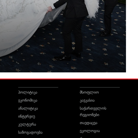
პოლიტიკა
მსოფლიო
ეკონომიკა
კავკასია
ანალიტიკა
საქართველოს
რეგიონები
ინტერვიუ
თავდაცვა
კულტურა
ეკოლოგია
საზოგადოება