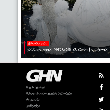
ქრონიკები
ვარსკვლავები Met Gala 2025-ზე | ფოტოები
ჩვენს შესახებ
მასალის გამოყენების პირობები
რეკლამა
კონტაქტი