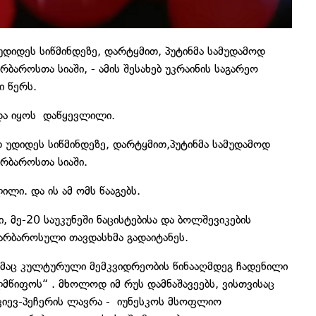
უდიდეს სიწმინდეზე, დარტყმით, პუტინმა სამუდამოდ
ბაროსთა სიაში, - ამის შესახებ უკრაინის საგარეო
ი წერს.
უნდა იყოს დაწყევლილი.
 უდიდეს სიწმინდეზე, დარტყმით,პუტინმა სამუდამოდ
რბაროსთა სიაში.
ილი. და ის ამ ომს წააგებს.
მე-20 საუკუნეში ნაცისტებისა და ბოლშევიკების
ბარბაროსული თავდასხმა გადაიტანეს.
ბმაც კულტურული მემკვიდრეობის წინააღმდეგ ჩადენილი
მწიფოს“ . მხოლოდ იმ რუს დამნაშავეებს, ვისთვისაც
 კიევ-პეჩერის ლავრა - იუნესკოს მსოფლიო