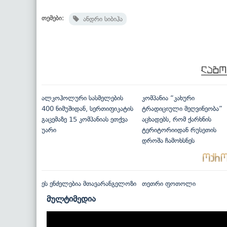
თემები:
ანდრი სიბიჰა
ალკოჰოლური სასმელების
კომპანია “კახური
400 ნიმუშიდან, სერთიფიკატის
ტრადიციული მეღვინეობა”
გაცემაზე 15 კომპანიას ეთქვა
აცხადებს, რომ ქარხნის
უარი
ტერიტორიიდან რუსეთის
დროშა ჩამოხსნეს
ეს ენძელებია მთავარანგელოზი
თეთრი ფოთოლი
მულტიმედია