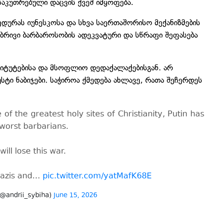
აკუთრებული დაცვის ქვეშ იმყოფება.
დურას იუნესკოსა და სხვა საერთაშორისო მექანიზმების
რივი ბარბაროსობის ადეკვატური და სწრაფი შეფასება
იტუტებისა და მსოფლიო დედაქალაქებისგან. არ
უსტი ნაბიჯები. საჭიროა ქმედება ახლავე, რათა შეჩერდეს
of the greatest holy sites of Christianity, Putin has
 worst barbarians.
ll lose this war.
 Nazis and…
pic.twitter.com/yatMafK68E
(@andrii_sybiha)
June 15, 2026