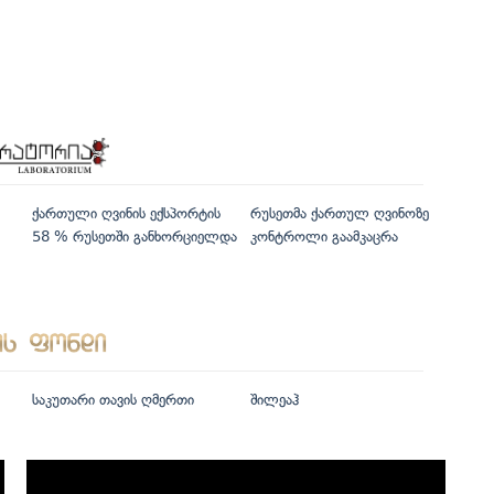
ქართული ღვინის ექსპორტის
რუსეთმა ქართულ ღვინოზე
58 % რუსეთში განხორციელდა
კონტროლი გაამკაცრა
საკუთარი თავის ღმერთი
შილეაჰ