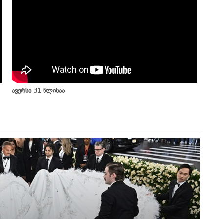
ავერსი 31 წლისაა