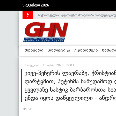
5 აგვისტო 2026
საქართველოს დე-ფაქტო მთავრობა არალეგიტიმური
მთავარი
პოლიტიკა
ეკონომიკა
სამა
მსოფლიო
15 ივნისი 2026, 09:03
კიევ-პეჩერის ლავრაზე, ქრისტი
დარტყმით, პუტინმა სამუდამოდ
ყველაზე სასტიკ ბარბაროსთა სია
უნდა იყოს დაწყევლილი - ანდრი
845