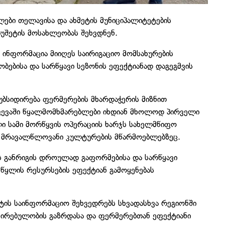
ები თელავისა და ახმეტის მუნიციპალიტეტების
ბუშეტის მოსახლეობას შეხვდნენ.
ინფორმაცია მიიღეს საირიგაციო მომსახურების
ობებისა და სარწყავი სეზონის ეფექტიანად დაგეგმვის
უბსიდირება ფერმერების მხარდაჭერის მიზნით
ევაში წყალმომხმარებლები იხდიან მხოლოდ პირველი
ი სამი მორწყვის ოპერაციის ხარჯს სახელმწიფო
ბს მრავალწლოვანი კულტურების მწარმოებლებზეც.
ის განრიგის დროულად გაფორმებისა და სარწყავი
წყლის რესურსების ეფექტიან გამოყენებას
ის საინფორმაციო შეხვედრებს სხვადასხვა რეგიონში
ირებულობის გაზრდასა და ფერმერებთან ეფექტიანი