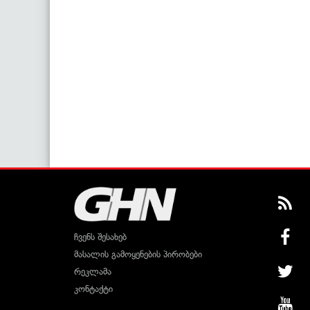
ჩვენს შესახებ
მასალის გამოყენების პირობები
რეკლამა
კონტაქტი