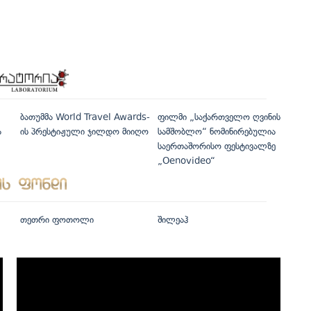
ბათუმმა World Travel Awards-
ფილმი „საქართველო ღვინის
ა
ის პრესტიჟული ჯილდო მიიღო
სამშობლო“ ნომინირებულია
საერთაშორისო ფესტივალზე
„Oenovideo“
თეთრი ფოთოლი
შილეაჰ