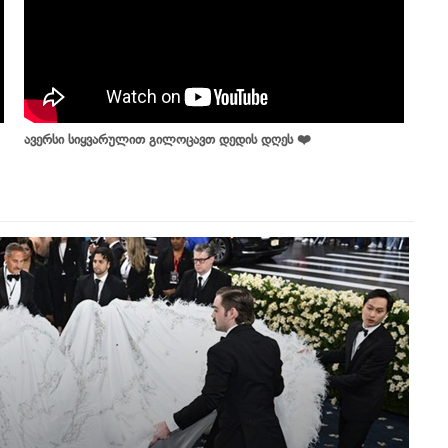
ავერსი სიყვარულით გილოცავთ დედის დღეს ❤️