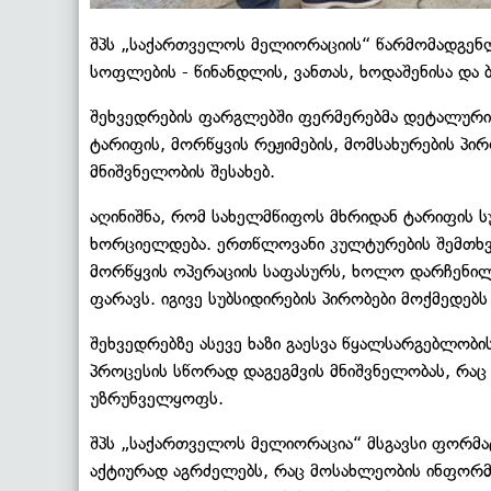
შპს „საქართველოს მელიორაციის“ წარმომადგენლ
სოფლების - წინანდლის, ვანთას, ხოდაშენისა და 
შეხვედრების ფარგლებში ფერმერებმა დეტალური 
ტარიფის, მორწყვის რეჟიმების, მომსახურების პირ
მნიშვნელობის შესახებ.
აღინიშნა, რომ სახელმწიფოს მხრიდან ტარიფის ს
ხორციელდება. ერთწლოვანი კულტურების შემთხვ
მორწყვის ოპერაციის საფასურს, ხოლო დარჩენილ
ფარავს. იგივე სუბსიდირების პირობები მოქმედე
შეხვედრებზე ასევე ხაზი გაესვა წყალსარგებლობ
პროცესის სწორად დაგეგმვის მნიშვნელობას, რაც 
უზრუნველყოფს.
შპს „საქართველოს მელიორაცია“ მსგავსი ფორმატ
აქტიურად აგრძელებს, რაც მოსახლეობის ინფორმ