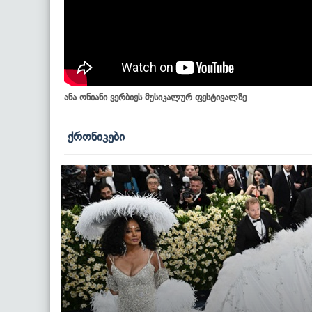
ანა ონიანი ვერბიეს მუსიკალურ ფესტივალზე
ქრონიკები