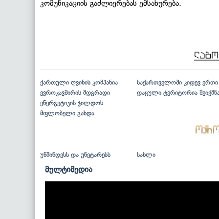
კომუნიკაციის გაძლიერებას ემსახურება.
ქართული ღვინის კომპანია
საქართველოში კიდევ ერთი
ევროკავშირის მდგრადი
დაცული ტერიტორია შეიქმნ
ენერგეტიკის ჯილდოს
მფლობელი გახდა
უწმინდესს და უნეტარესს
სახლი
მულტიმედია