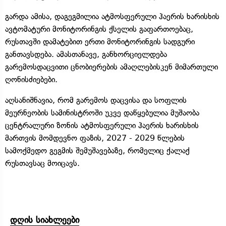
გარდა ამისა, დაგეგმილია ატმოსფერული ჰაერის ხარისხის
ავტომატური მონიტორინგის ქსელის გაფართოებაც,
რუსთავში დამატებით ერთი მონიტორინგის სადგური
განთავსდება. ამასთანავე, განხორციელდება
გარემოსდაცვითი ცნობიერების ამაღლებისკენ მიმართული
ღონისძიებები.
აღსანიშნავია, რომ გარემოს დაცვისა და სოფლის
მეურნეობის სამინისტროში უკვე დაწყებულია მუშაობა
ცენტრალური ზონის ატმოსფერული ჰაერის ხარისხის
მართვის მომდევნო ფაზის, 2027 - 2029 წლების
სამოქმედო გეგმის შემუშავებაზე, რომელიც ქალაქ
რუსთავსაც მოიცავს.
დღის სიახლეები