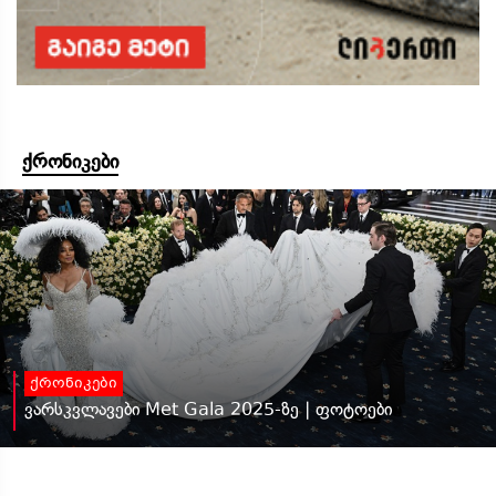
ქრონიკები
ქრონიკები
ვარსკვლავები Met Gala 2025-ზე | ფოტოები