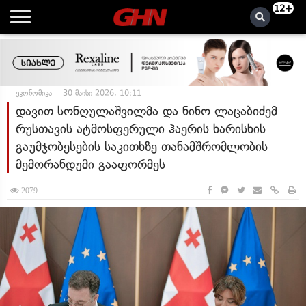
12+
ეკონომიკა
30 მაისი 2026, 10:11
დავით სონღულაშვილმა და ნინო ლაცაბიძემ
რუსთავის ატმოსფერული ჰაერის ხარისხის
გაუმჯობესების საკითხზე თანამშრომლობის
მემორანდუმი გააფორმეს
2079