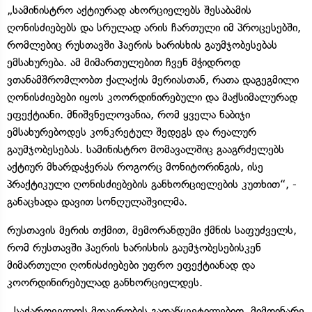
„სამინისტრო აქტიურად ახორციელებს შესაბამის
ღონისძიებებს და სრულად არის ჩართული იმ პროცესებში,
რომლებიც რუსთავში ჰაერის ხარისხის გაუმჯობესებას
ემსახურება. ამ მიმართულებით ჩვენ მჭიდროდ
ვთანამშრომლობთ ქალაქის მერიასთან, რათა დაგეგმილი
ღონისძიებები იყოს კოორდინირებული და მაქსიმალურად
ეფექტიანი. მნიშვნელოვანია, რომ ყველა ნაბიჯი
ემსახურებოდეს კონკრეტულ შედეგს და რეალურ
გაუმჯობესებას. სამინისტრო მომავალშიც გააგრძელებს
აქტიურ მხარდაჭერას როგორც მონიტორინგის, ისე
პრაქტიკული ღონისძიებების განხორციელების კუთხით“, -
განაცხადა დავით სონღულაშვილმა.
რუსთავის მერის თქმით, მემორანდუმი ქმნის საფუძველს,
რომ რუსთავში ჰაერის ხარისხის გაუმჯობესებისკენ
მიმართული ღონისძიებები უფრო ეფექტიანად და
კოორდინირებულად განხორციელდეს.
,,საქართველოს მთავრობის გადაწყვეტილებით, მიმდინარე