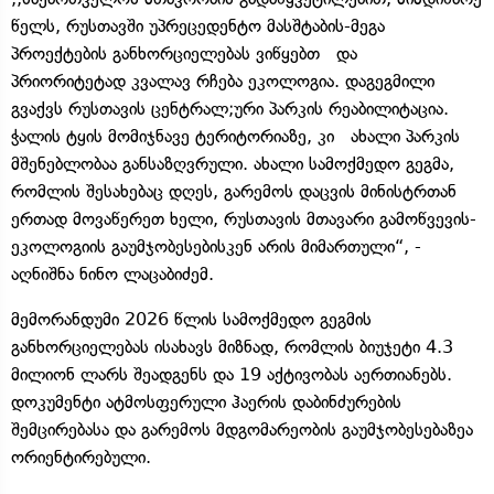
წელს, რუსთავში უპრეცედენტო მასშტაბის-მეგა
პროექტების განხორციელებას ვიწყებთ და
პრიორიტეტად კვალავ რჩება ეკოლოგია. დაგეგმილი
გვაქვს რუსთავის ცენტრალ;ური პარკის რეაბილიტაცია.
ჭალის ტყის მომიჯნავე ტერიტორიაზე, კი ახალი პარკის
მშენებლობაა განსაზღვრული. ახალი სამოქმედო გეგმა,
რომლის შესახებაც დღეს, გარემოს დაცვის მინისტრთან
ერთად მოვაწერეთ ხელი, რუსთავის მთავარი გამოწვევის-
ეკოლოგიის გაუმჯობესებისკენ არის მიმართული“, -
აღნიშნა ნინო ლაცაბიძემ.
მემორანდუმი 2026 წლის სამოქმედო გეგმის
განხორციელებას ისახავს მიზნად, რომლის ბიუჯეტი 4.3
მილიონ ლარს შეადგენს და 19 აქტივობას აერთიანებს.
დოკუმენტი ატმოსფერული ჰაერის დაბინძურების
შემცირებასა და გარემოს მდგომარეობის გაუმჯობესებაზეა
ორიენტირებული.