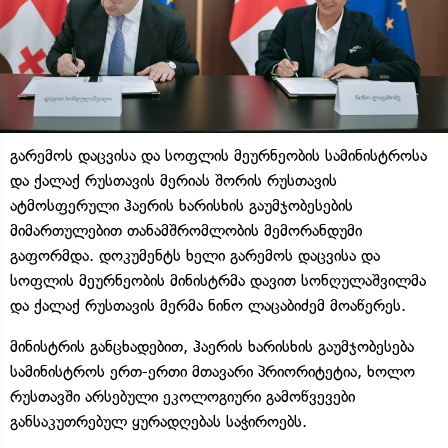
გარემოს დაცვისა და სოფლის მეურნეობის სამინისტროსა
და ქალაქ რუსთავის მერიას შორის რუსთავის
ატმოსფერული ჰაერის ხარისხის გაუმჯობესების
მიმართულებით თანამშრომლობის მემორანდუმი
გაფორმდა. დოკუმენტს ხელი გარემოს დაცვისა და
სოფლის მეურნეობის მინისტრმა დავით სონღულაშვილმა
და ქალაქ რუსთავის მერმა ნინო ლაცაბიძემ მოაწერეს.
მინისტრის განცხადებით, ჰაერის ხარისხის გაუმჯობესება
სამინისტროს ერთ-ერთი მთავარი პრიორიტეტია, ხოლო
რუსთავში არსებული ეკოლოგიური გამოწვევები
განსაკუთრებულ ყურადღებას საჭიროებს.