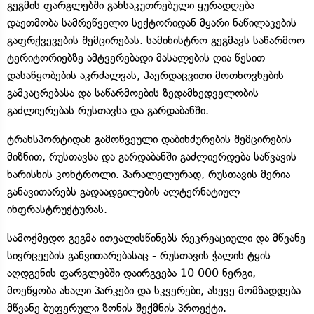
გეგმის ფარგლებში განსაკუთრებული ყურადღება
დაეთმობა სამრეწველო სექტორიდან მყარი ნაწილაკების
გაფრქვევების შემცირებას. სამინისტრო გეგმავს საწარმოო
ტერიტორიებზე ამტვერებადი მასალების ღია წესით
დასაწყობების აკრძალვას, ჰაერდაცვითი მოთხოვნების
გამკაცრებასა და საწარმოების ზედამხედველობის
გაძლიერებას რუსთავსა და გარდაბანში.
ტრანსპორტიდან გამოწვეული დაბინძურების შემცირების
მიზნით, რუსთავსა და გარდაბანში გაძლიერდება საწვავის
ხარისხის კონტროლი. პარალელურად, რუსთავის მერია
განავითარებს გადაადგილების ალტერნატიულ
ინფრასტრუქტურას.
სამოქმედო გეგმა ითვალისწინებს რეკრეაციული და მწვანე
სივრცეების განვითარებასაც - რუსთავის ჭალის ტყის
აღდგენის ფარგლებში დაირგვება 10 000 ნერგი,
მოეწყობა ახალი პარკები და სკვერები, ასევე მომზადდება
მწვანე ბუფერული ზონის შექმნის პროექტი.