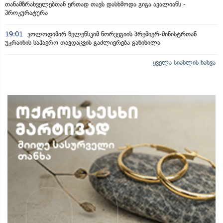
თანამზრახველებთან ერთად თავს დასხმოდა გიგა ავალიანს -
პროკურატურა
19:01
ვოლოდიმირ ზელენსკიმ ნორვეგიის პრემიერ-მინისტრთან
უკრაინის საჰაერო თავდაცვის გაძლიერება განიხილა
ყველა სიახლის ნახვა