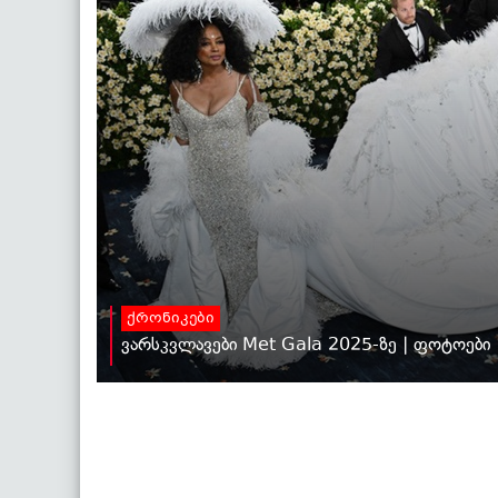
ქრონიკები
ვარსკვლავები Met Gala 2025-ზე | ფოტოები