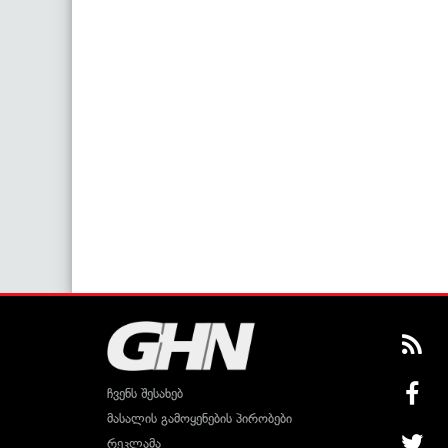
ჩვენს შესახებ
მასალის გამოყენების პირობები
რეკლამა