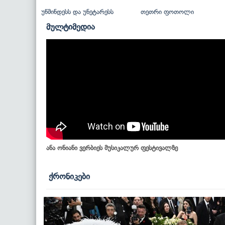
უწმინდესს და უნეტარესს
თეთრი ფოთოლი
მულტიმედია
ანა ონიანი ვერბიეს მუსიკალურ ფესტივალზე
ქრონიკები