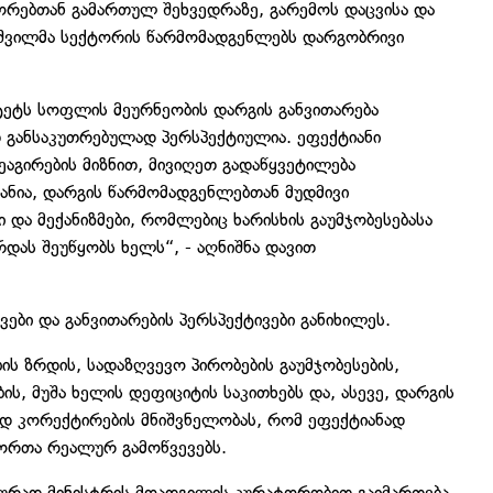
რებთან გამართულ შეხვედრაზე, გარემოს დაცვისა და
შვილმა სექტორის წარმომადგენლებს დარგობრივი
ეტს სოფლის მეურნეობის დარგის განვითარება
 განსაკუთრებულად პერსპექტიულია. ეფექტიანი
აგირების მიზნით, მივიღეთ გადაწყვეტილება
ვანია, დარგის წარმომადგენლებთან მუდმივი
ი და მექანიზმები, რომლებიც ხარისხის გაუმჯობესებასა
დას შეუწყობს ხელს“, - აღნიშნა დავით
ები და განვითარების პერსპექტივები განიხილეს.
 ზრდის, სადაზღვევო პირობების გაუმჯობესების,
ს, მუშა ხელის დეფიციტის საკითხებს და, ასევე, დარგის
ად კორექტირების მნიშვნელობას, რომ ეფექტიანად
ორთა რეალურ გამოწვევებს.
იურად მინისტრის მოადგილის კურატორობით გაიმართება.