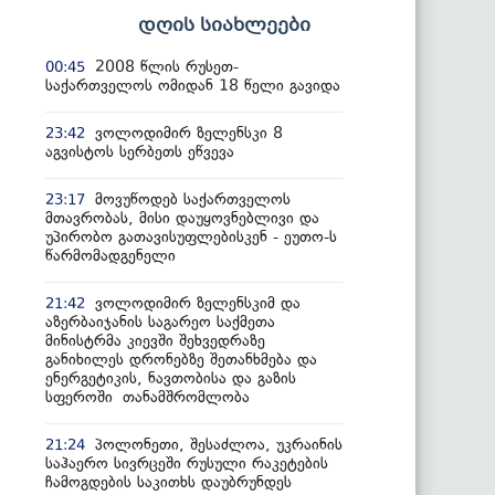
დღის სიახლეები
2008 წლის რუსეთ-
00:45
საქართველოს ომიდან 18 წელი გავიდა
ვოლოდიმირ ზელენსკი 8
23:42
აგვისტოს სერბეთს ეწვევა
მოვუწოდებ საქართველოს
23:17
მთავრობას, მისი დაუყოვნებლივი და
უპირობო გათავისუფლებისკენ - ეუთო-ს
წარმომადგენელი
ვოლოდიმირ ზელენსკიმ და
21:42
აზერბაიჯანის საგარეო საქმეთა
მინისტრმა კიევში შეხვედრაზე
განიხილეს დრონებზე შეთანხმება და
ენერგეტიკის, ნავთობისა და გაზის
სფეროში თანამშრომლობა
პოლონეთი, შესაძლოა, უკრაინის
21:24
საჰაერო სივრცეში რუსული რაკეტების
ჩამოგდების საკითხს დაუბრუნდეს