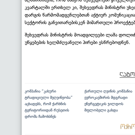
კვარტალში ერთხელ კი, შეხვედრას მინისტრი უხ
დარგის წარმომადგენლებთან აქტიურ კომუნიკაცია
სექტორის განვითარებისკენ მიმართული პროექტებ
შეხვედრას მინისტრის მოადგილეები ლაშა დოლიძე,
უწყებების ხელმძღვანელი პირები ესწრებოდნენ.
კომპანია “კახური
ქართული ღვინის კომპანია
ტრადიციული მეღვინეობა”
ევროკავშირის მდგრადი
აცხადებს, რომ ქარხნის
ენერგეტიკის ჯილდოს
ტერიტორიიდან რუსეთის
მფლობელი გახდა
დროშა ჩამოხსნეს