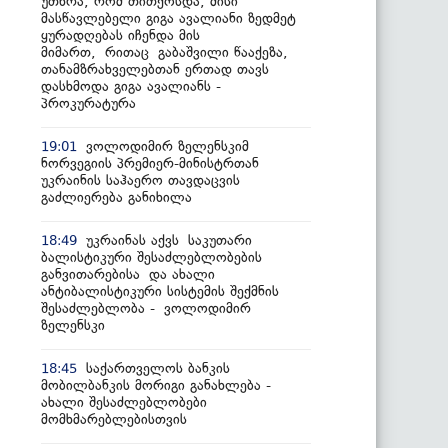
უთხრა, რომ თითქოსდა, მისი
მასწავლებელი გიგა ავალიანი ზედმეტ
ყურადღებას იჩენდა მის
მიმართ, რითაც გაბაშვილი წააქეზა,
თანამზრახველებთან ერთად თავს
დასხმოდა გიგა ავალიანს -
პროკურატურა
ვოლოდიმირ ზელენსკიმ
19:01
ნორვეგიის პრემიერ-მინისტრთან
უკრაინის საჰაერო თავდაცვის
გაძლიერება განიხილა
უკრაინას აქვს საკუთარი
18:49
ბალისტიკური შესაძლებლობების
განვითარებისა და ახალი
ანტიბალისტიკური სისტემის შექმნის
შესაძლებლობა - ვოლოდიმირ
ზელენსკი
საქართველოს ბანკის
18:45
მობილბანკის მორიგი განახლება -
ახალი შესაძლებლობები
მომხმარებლებისთვის