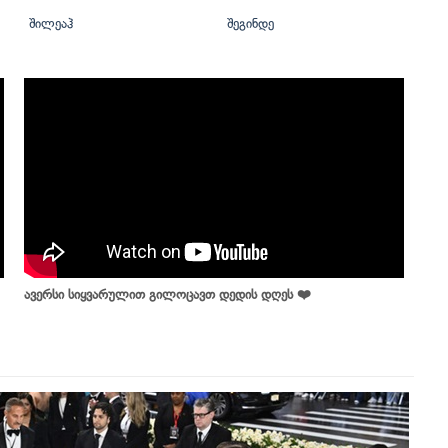
შილეაჰ
შეგინდე
ავერსი სიყვარულით გილოცავთ დედის დღეს ❤️