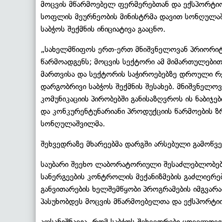
მოცვის მწარმოებელ ფერმერებთან და ექსპორტიო
სოფლის მეურნეობის მინისტრმა დავით სონღულა
საბჭოს შექმნის ინიციატივა გააცნო.
„სახელმწიფოს ერთ-ერთ მნიშვნელოვან პრიორიტ
წარმოადგენს; მოცვის სექტორი ამ მიმართულებით
მართვისა და სექტორის საჭიროებებზე დროული რე
დარგობრივი საბჭოს შექმნის შესახებ. მნიშვნელო
კომუნიკაციის პირობებში განისაზღვროს ის ნაბიჯებ
და კონკურენტუნარიანი პროდუქციის წარმოების ზრ
სონღულაშვილმა.
შეხვედრაზე მხარეებმა დარგში არსებული გამოწვევ
საუბარი შეეხო ლაბორატორიული შესაძლებლობების
სანერგეების კონტროლის მექანიზმების გაძლიერები
განვითარების ხელშემწყობი პროგრამების იმგვარ
პასუხობდეს მოცვის მწარმოებელთა და ექსპორტი
აღსანიშნავია, რომ საბჭოს შეხვედრები ყოველთვ