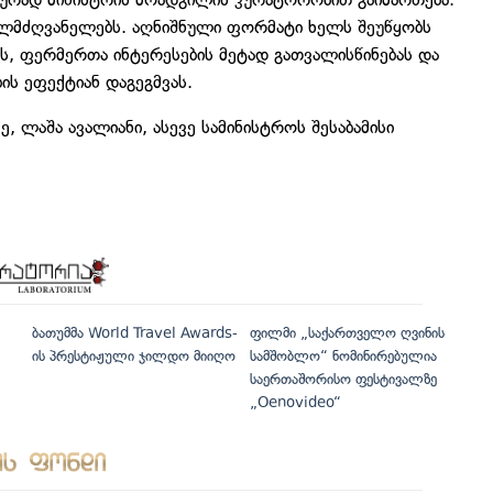
ელმძღვანელებს. აღნიშნული ფორმატი ხელს შეუწყობს
ს, ფერმერთა ინტერესების მეტად გათვალისწინებას და
ის ეფექტიან დაგეგმვას.
 ლაშა ავალიანი, ასევე სამინისტროს შესაბამისი
ბათუმმა World Travel Awards-
ფილმი „საქართველო ღვინის
ის პრესტიჟული ჯილდო მიიღო
სამშობლო“ ნომინირებულია
საერთაშორისო ფესტივალზე
„Oenovideo“