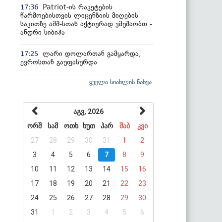
Patriot-ის რაკეტების
17:36
წარმოებისთვის ლიცენზიის მიღების
საკითზე აშშ-სთან აქტიურად ვმუშაობთ -
ანდრი სიბიჰა
ლარი დოლართან გამყარდა,
17:25
ევროსთან გაუფასურდა
ყველა სიახლის ნახვა
აგვ, 2026
ორშ
სამ
ოთხ
ხუთ
პარ
შაბ
კვი
27
28
29
30
31
1
2
3
4
5
6
7
8
9
10
11
12
13
14
15
16
17
18
19
20
21
22
23
24
25
26
27
28
29
30
31
1
2
3
4
5
6