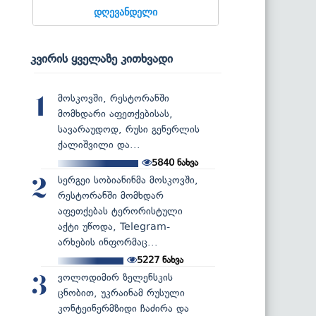
დღევანდელი
კვირის ყველაზე კითხვადი
მოსკოვში, რესტორანში
1
მომხდარი აფეთქებისას,
სავარაუდოდ, რუსი გენერლის
ქალიშვილი და...
5840
ნახვა
სერგეი სობიანინმა მოსკოვში,
2
რესტორანში მომხდარ
აფეთქებას ტერორისტული
აქტი უწოდა, Telegram-
არხების ინფორმაც...
5227
ნახვა
ვოლოდიმირ ზელენსკის
3
ცნობით, უკრაინამ რუსული
კონტეინერმზიდი ჩაძირა და