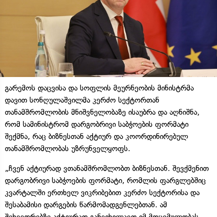
გარემოს დაცვისა და სოფლის მეურნეობის მინისტრმა
დავით სონღულაშვილმა კერძო სექტორთან
თანამშრომლობის მნიშვნელობაზე ისაუბრა და აღნიშნა,
რომ სამინისტრომ დარგობრივი საბჭოების ფორმატი
შექმნა, რაც ბიზნესთან აქტიურ და კოორდინირებულ
თანამშრომლობას უზრუნველყოფს.
„ჩვენ აქტიურად ვთანამშრომლობთ ბიზნესთან. შევქმენით
დარგობრივი საბჭოების ფორმატი, რომლის ფარგლებშიც
კვარტალში ერთხელ ვიკრიბებით კერძო სექტორისა და
შესაბამისი დარგების წარმომადგენლებთან. ამ
შეხვედრებზე აქტიურად განვიხილავთ იმ მოცემულობას,