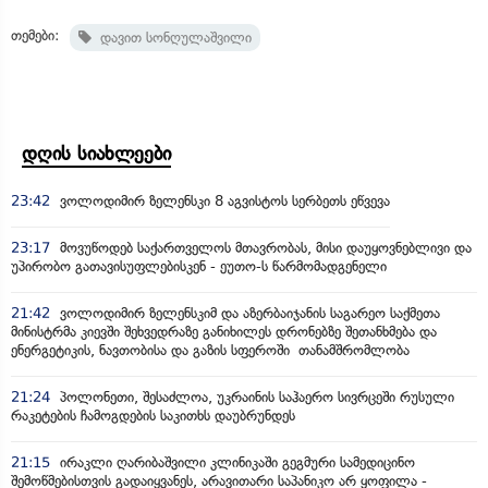
თემები:
დავით სონღულაშვილი
დღის სიახლეები
23:42
ვოლოდიმირ ზელენსკი 8 აგვისტოს სერბეთს ეწვევა
23:17
მოვუწოდებ საქართველოს მთავრობას, მისი დაუყოვნებლივი და
უპირობო გათავისუფლებისკენ - ეუთო-ს წარმომადგენელი
21:42
ვოლოდიმირ ზელენსკიმ და აზერბაიჯანის საგარეო საქმეთა
მინისტრმა კიევში შეხვედრაზე განიხილეს დრონებზე შეთანხმება და
ენერგეტიკის, ნავთობისა და გაზის სფეროში თანამშრომლობა
21:24
პოლონეთი, შესაძლოა, უკრაინის საჰაერო სივრცეში რუსული
რაკეტების ჩამოგდების საკითხს დაუბრუნდეს
21:15
ირაკლი ღარიბაშვილი კლინიკაში გეგმური სამედიცინო
შემოწმებისთვის გადაიყვანეს, არავითარი საპანიკო არ ყოფილა -