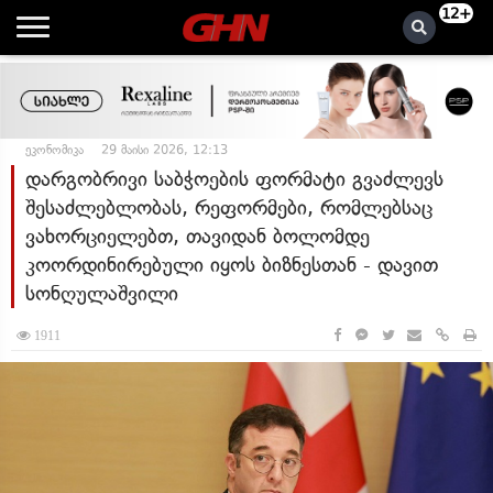
12+
ეკონომიკა
29 მაისი 2026, 12:13
დარგობრივი საბჭოების ფორმატი გვაძლევს
შესაძლებლობას, რეფორმები, რომლებსაც
ვახორციელებთ, თავიდან ბოლომდე
კოორდინირებული იყოს ბიზნესთან - დავით
სონღულაშვილი
1911