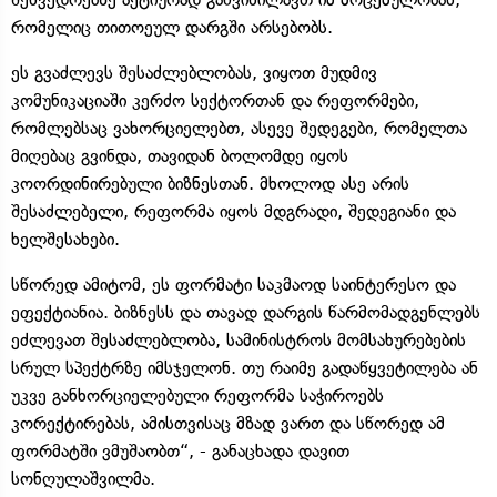
რომელიც თითოეულ დარგში არსებობს.
ეს გვაძლევს შესაძლებლობას, ვიყოთ მუდმივ
კომუნიკაციაში კერძო სექტორთან და რეფორმები,
რომლებსაც ვახორციელებთ, ასევე შედეგები, რომელთა
მიღებაც გვინდა, თავიდან ბოლომდე იყოს
კოორდინირებული ბიზნესთან. მხოლოდ ასე არის
შესაძლებელი, რეფორმა იყოს მდგრადი, შედეგიანი და
ხელშესახები.
სწორედ ამიტომ, ეს ფორმატი საკმაოდ საინტერესო და
ეფექტიანია. ბიზნესს და თავად დარგის წარმომადგენლებს
ეძლევათ შესაძლებლობა, სამინისტროს მომსახურებების
სრულ სპექტრზე იმსჯელონ. თუ რაიმე გადაწყვეტილება ან
უკვე განხორციელებული რეფორმა საჭიროებს
კორექტირებას, ამისთვისაც მზად ვართ და სწორედ ამ
ფორმატში ვმუშაობთ“, - განაცხადა დავით
სონღულაშვილმა.