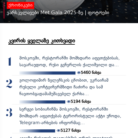
ქრონიკები
ვარსკვლავები Met Gala 2025-ზე | ფოტოები
კვირის ყველაზე კითხვადი
მოსკოვში, რესტორანში მომხდარი აფეთქებისას,
1
სავარაუდოდ, რუსი გენერლის ქალიშვილი და...
5460
ნახვა
ვოლოდიმირ ზელენსკის ცნობით, უკრაინამ
2
რუსული კონტეინერმზიდი ჩაძირა და სამ
ნავთობგადამამუშავებელ ქარხა...
5194
ნახვა
სერგეი სობიანინმა მოსკოვში, რესტორანში
3
მომხდარ აფეთქებას ტერორისტული აქტი უწოდა,
Telegram-არხების ინფორმაც...
5127
ნახვა