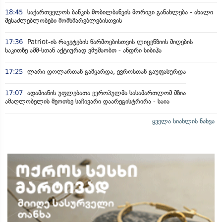
18:45
საქართველოს ბანკის მობილბანკის მორიგი განახლება - ახალი
შესაძლებლობები მომხმარებლებისთვის
17:36
Patriot-ის რაკეტების წარმოებისთვის ლიცენზიის მიღების
საკითზე აშშ-სთან აქტიურად ვმუშაობთ - ანდრი სიბიჰა
17:25
ლარი დოლართან გამყარდა, ევროსთან გაუფასურდა
17:07
ადამიანის უფლებათა ევროპულმა სასამართლომ მზია
ამაღლობელის მეოთხე საჩივარი დაარეგისტრირა - საია
ყველა სიახლის ნახვა