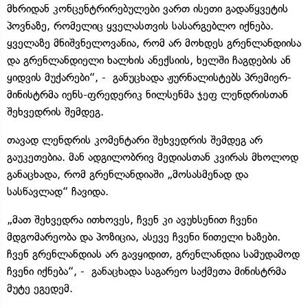
მხრიდან კონცენტრირებულები ვართ ისეთი გადაწყვეტის
პოვნაზე, რომელიც ყველასთვის სასარგებლო იქნება.
ყველაზე მნიშვნელოვანია, რომ არ მოხდეს გრენლანდიისა
და გრენლანდიელი ხალხის ანექსიის, ხელში ჩაგდების ან
ყიდვის მუქარები“, - განუცხადა ჟურნალისტებს პრემიერ-
მინისტრმა იენს-ფრედერიკ ნილსენმა ჯეფ ლენდრისთან
შეხვედრის შემდეგ.
თავად ლენდრის კომენტარი შეხვედრის შემდეგ არ
გაუკეთებია. მან ადგილობრივ მედიასთან კვირას მხოლოდ
განაცხადა, რომ გრენლანდიაში „მოსასმენად და
სასწავლად“ ჩავიდა.
„მათ შეხვედრა ითხოვეს, ჩვენ კი ავუხსენით ჩვენი
მდგომარეობა და პოზიცია, ასევე ჩვენი წითელი ხაზები.
ჩვენ გრენლანდიას არ გავყიდით, გრენლანდია სამუდამოდ
ჩვენი იქნება“, - განაცხადა საგარეო საქმეთა მინისტრმა
მუტე ეგედემ.