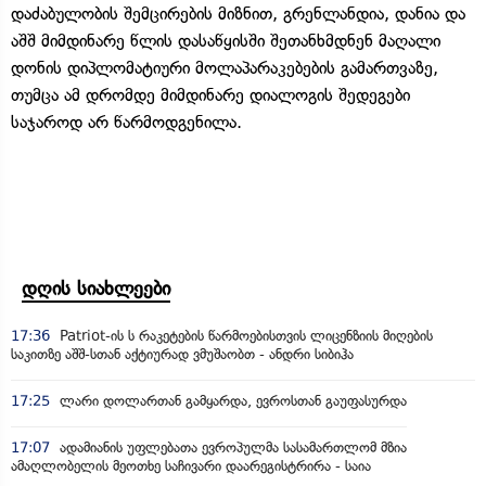
დაძაბულობის შემცირების მიზნით, გრენლანდია, დანია და
აშშ მიმდინარე წლის დასაწყისში შეთანხმდნენ მაღალი
დონის დიპლომატიური მოლაპარაკებების გამართვაზე,
თუმცა ამ დრომდე მიმდინარე დიალოგის შედეგები
საჯაროდ არ წარმოდგენილა.
დღის სიახლეები
17:36
Patriot-ის ს რაკეტების წარმოებისთვის ლიცენზიის მიღების
საკითზე აშშ-სთან აქტიურად ვმუშაობთ - ანდრი სიბიჰა
17:25
ლარი დოლართან გამყარდა, ევროსთან გაუფასურდა
17:07
ადამიანის უფლებათა ევროპულმა სასამართლომ მზია
ამაღლობელის მეოთხე საჩივარი დაარეგისტრირა - საია