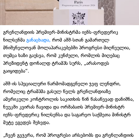
გრენლანდიის პრემიერ-მინისტრმა იენს-ფრედერიკ
ნილსენმა
განაცხადა,
რომ აშშ-სთან გამართულ
მნიშვნელოვან მოლაპარაკებებში პროგრესი მიღწეულია,
თუმცა ხაზი გაუსვა, რომ კუნძული, რომლის მიღებაც
პრეზიდენტ დონალდ ტრამპს სურს, „არასოდეს
გაიყიდება“.
აშშ-ის სპეციალური წარმომადგენელი ჯეფ ლენდრი,
რომელიც ტრამპმა გასულ წელს გრენლანდიაზე
ამერიკული კონტროლის საკითხის წინ წასაწევად დანიშნა,
ნუუკში კვირას ჩავიდა და ორშაბათს პრემიერ-მინისტრ
იენს-ფრედერიკ ნილსენსა და საგარეო საქმეთა მინისტრ
მუტე ეგედეს შეხვდა.
„ჩვენ გვჯერა, რომ პროგრესი არსებობს და გრენლანდიის