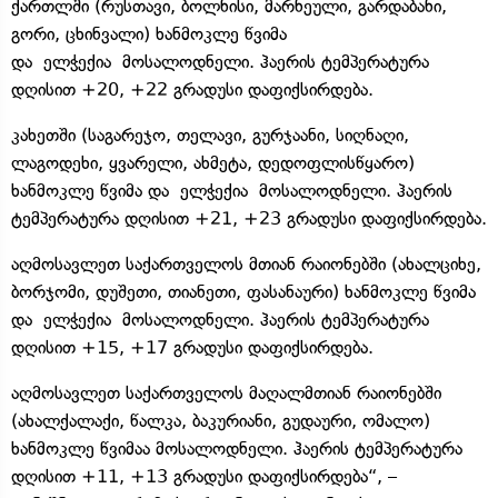
ქართლში (რუსთავი, ბოლნისი, მარნეული, გარდაბანი,
გორი, ცხინვალი) ხანმოკლე წვიმა
და ელჭექია მოსალოდნელი. ჰაერის ტემპერატურა
დღისით +20, +22 გრადუსი დაფიქსირდება.
კახეთში (საგარეჯო, თელავი, გურჯაანი, სიღნაღი,
ლაგოდეხი, ყვარელი, ახმეტა, დედოფლისწყარო)
ხანმოკლე წვიმა და ელჭექია მოსალოდნელი. ჰაერის
ტემპერატურა დღისით +21, +23 გრადუსი დაფიქსირდება.
აღმოსავლეთ საქართველოს მთიან რაიონებში (ახალციხე,
ბორჯომი, დუშეთი, თიანეთი, ფასანაური) ხანმოკლე წვიმა
და ელჭექია მოსალოდნელი. ჰაერის ტემპერატურა
დღისით +15, +17 გრადუსი დაფიქსირდება.
აღმოსავლეთ საქართველოს მაღალმთიან რაიონებში
(ახალქალაქი, წალკა, ბაკურიანი, გუდაური, ომალო)
ხანმოკლე წვიმაა მოსალოდნელი. ჰაერის ტემპერატურა
დღისით +11, +13 გრადუსი დაფიქსირდება“, –