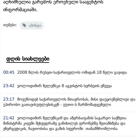
აღნიშნულია გარემოს ეროვნული სააგენტოს
ინფორმაციაში.
თემები:
ამინდი
დღის სიახლეები
00:45
2008 წლის რუსეთ-საქართველოს ომიდან 18 წელი გავიდა
23:42
ვოლოდიმირ ზელენსკი 8 აგვისტოს სერბეთს ეწვევა
23:17
მოვუწოდებ საქართველოს მთავრობას, მისი დაუყოვნებლივი და
უპირობო გათავისუფლებისკენ - ეუთო-ს წარმომადგენელი
21:42
ვოლოდიმირ ზელენსკიმ და აზერბაიჯანის საგარეო საქმეთა
მინისტრმა კიევში შეხვედრაზე განიხილეს დრონებზე შეთანხმება და
ენერგეტიკის, ნავთობისა და გაზის სფეროში თანამშრომლობა