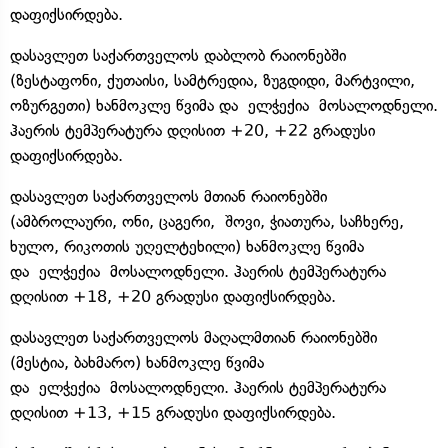
დაფიქსირდება.
დასავლეთ საქართველოს დაბლობ რაიონებში
(ზესტაფონი, ქუთაისი, სამტრედია, ზუგდიდი, მარტვილი,
ოზურგეთი) ხანმოკლე წვიმა და ელჭექია მოსალოდნელი.
ჰაერის ტემპერატურა დღისით +20, +22 გრადუსი
დაფიქსირდება.
დასავლეთ საქართველოს მთიან რაიონებში
(ამბროლაური, ონი, ცაგერი, შოვი, ჭიათურა, საჩხერე,
ხულო, რიკოთის უღელტეხილი) ხანმოკლე წვიმა
და ელჭექია მოსალოდნელი. ჰაერის ტემპერატურა
დღისით +18, +20 გრადუსი დაფიქსირდება.
დასავლეთ საქართველოს მაღალმთიან რაიონებში
(მესტია, ბახმარო) ხანმოკლე წვიმა
და ელჭექია მოსალოდნელი. ჰაერის ტემპერატურა
დღისით +13, +15 გრადუსი დაფიქსირდება.