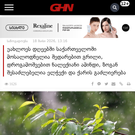
12+
საზოგადოება
18 მაისი 2026, 13:16
უახლოეს დღეებში საქართველოში
მოსალოდნელია შედარებით გრილი,
დროგამოშვებით ნალექიანი ამინდი, ზოგან
შესაძლებელია ელჭექი და ქარის გაძლიერება
1626