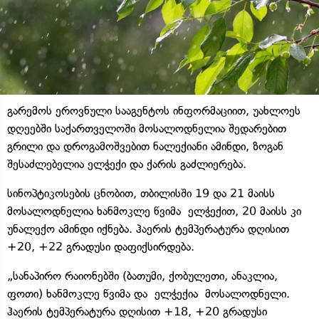
გარემოს ეროვნული სააგენტოს ინფორმაციით, უახლოეს
დღეებში საქართველოში მოსალოდნელია შედარებით
გრილი და დროგამოშვებით ნალექიანი ამინდი, ზოგან
შესაძლებელია ელჭექი და ქარის გაძლიერება.
სინოპტიკოსების ცნობით, თბილისში 19 და 21 მაისს
მოსალოდნელია ხანმოკლე წვიმა ელჭექით, 20 მაისს კი
უნალექო ამინდი იქნება. ჰაერის ტემპერატურა დღისით
+20, +22 გრადუსი დაფიქსირდება.
„სანაპირო რაიონებში (ბათუმი, ქობულეთი, ანაკლია,
ფოთი) ხანმოკლე წვიმა და ელჭექია მოსალოდნელი.
ჰაერის ტემპერატურა დღისით +18, +20 გრადუსი