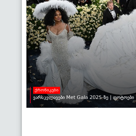
ქრონიკები
ვარსკვლავები Met Gala 2025-ზე | ფოტოები