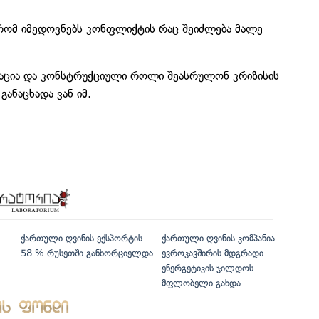
ა, რომ იმედოვნებს კონფლიქტის რაც შეიძლება მალე
იკაცია და კონსტრუქციული როლი შეასრულონ კრიზისის
ანაცხადა ვან იმ.
ქართული ღვინის ექსპორტის
ქართული ღვინის კომპანია
58 % რუსეთში განხორციელდა
ევროკავშირის მდგრადი
ენერგეტიკის ჯილდოს
მფლობელი გახდა