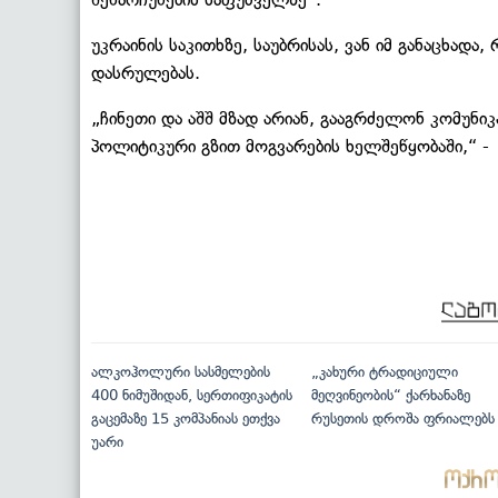
უკრაინის საკითხზე, საუბრისას, ვან იმ განაცხად
დასრულებას.
„ჩინეთი და აშშ მზად არიან, გააგრძელონ კომუნ
პოლიტიკური გზით მოგვარების ხელშეწყობაში,“ - გ
ალკოჰოლური სასმელების
„კახური ტრადიციული
400 ნიმუშიდან, სერთიფიკატის
მეღვინეობის“ ქარხანაზე
გაცემაზე 15 კომპანიას ეთქვა
რუსეთის დროშა ფრიალებს
უარი