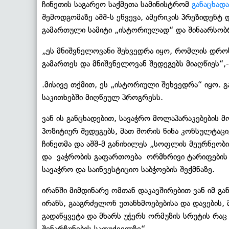
ჩინეთის საგარეო საქმეთა სამინისტრომ
განაცხადა
შემოდგომაზე აშშ-ს ეწვევა, ამერიკის პრეზიდენტ 
გამართული სამიტი „ისტორიულად“ და შინაარსობ
„ეს მნიშვნელოვანი შეხვედრა იყო, რომლის დროს
გამართეს და მნიშვნელოვან შედეგებს მიაღწიეს“,-
.მისივე თქმით, ეს „ისტორიული შეხვედრა“ იყო. 
საკითხებში მიღწეულ პროგრესს.
ვან ის განცხადებით, სავაჭრო მოლაპარაკებების 
პოზიტიურ შედეგებს, მათ შორის წინა კონსულტაცი
ჩინეთმა და აშშ-მ განიხილეს „სოფლის მეურნეობი
და ვაჭრობის გაფართოება ორმხრივი ტარიფების შე
სავაჭრო და საინვესტიციო საბჭოების შექმნაზე.
ირანში მიმდინარე ომთან დაკავშირებით ვან იმ გ
ირანს, გააგრძელონ უთანხმოებებისა და დავების,
გადაწყვეტა და მხარს უჭერს ორმუზის სრუტის რაც
შენარჩუნების საფუძველზე“.