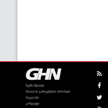
ჩვენს შესახებ
მასალის გამოყენების პირობები
რეკლამა
კონტაქტი