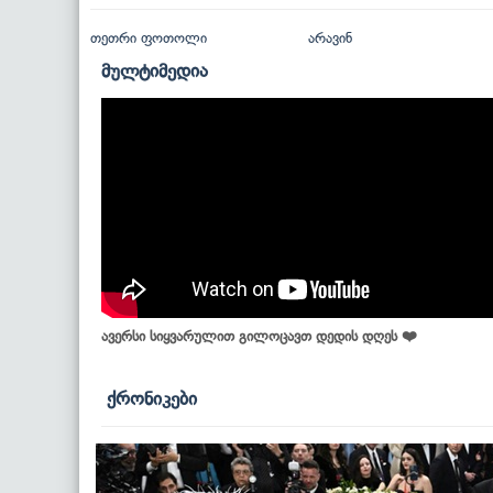
თეთრი ფოთოლი
არავინ
მულტიმედია
ავერსი სიყვარულით გილოცავთ დედის დღეს ❤️
ქრონიკები