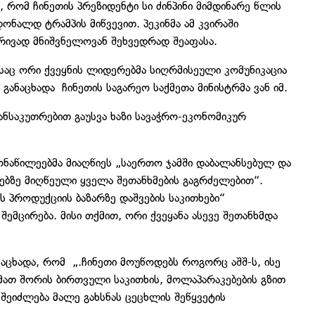
, რომ ჩინეთის პრეზიდენტი სი ძინპინი მიმდინარე წლის
დონალდ ტრამპის მიწვევით. პეკინმა ამ კვირაში
რივად მნიშვნელოვან შეხვედრად შეაფასა.
აც ორი ქვეყნის ლიდერებმა სიღრმისეული კომუნიკაცია
 განაცხადა ჩინეთის საგარეო საქმეთა მინისტრმა ვან იმ.
განსაკუთრებით გაუსვა ხაზი სავაჭრო-ეკონომიკურ
მონაწილეებმა მიაღწიეს „საერთო ჯამში დაბალანსებულ და
ებზე მიღწეული ყველა შეთანხმების გაგრძელებით“.
ს პროდუქციის ბაზარზე დაშვების საკითხები“
მცირება. მისი თქმით, ორი ქვეყანა ასევე შეთანხმდა
ანაცხადა, რომ „.ჩინეთი მოუწოდებს როგორც აშშ-ს, ისე
 მათ შორის ბირთვული საკითხის, მოლაპარაკებების გზით
 შეიძლება მალე გახსნას ცეცხლის შეწყვეტის