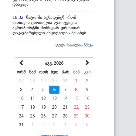
დააკავა
ნატო-ში აცხადებენ, რომ
18:32
მათთვის ცნობილია ლაიფციგის
აეროპორტში მომხდარ დრონთან
დაკავშირებული ინციდენტის შესახებ
ყველა სიახლის ნახვა
აგვ, 2026
ორშ
სამ
ოთხ
ხუთ
პარ
შაბ
კვი
27
28
29
30
31
1
2
3
4
5
6
7
8
9
10
11
12
13
14
15
16
17
18
19
20
21
22
23
24
25
26
27
28
29
30
31
1
2
3
4
5
6
დღევანდელი