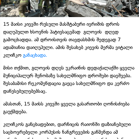
15 მაისი კიევში რუსული მასშტაბური იერიშის დროს
დაღუპულთ ხსოვნის პატივსაცემად გლოვის დღედ
გამოცხადდა. ამ დროისთვის თავდასხმის შედეგად 7
ადამიანია დაიღუპული. ამის შესახებ კიევის მერმა ვიტალი
კლიჩკო
განაცხადა.
მისი თქმით, გლოვის დღეს უკრაინის დედაქალაქში ყველა
მუნიციპალურ შენობაზე სახელმწიფო დროშები დაეშვება.
შესაბამისი რეკომენდაცია გაეცა სახელმწიფო და კერძო
დაწესებულებებსაც.
ამასთან, 15 მაისს კიევში ყველა გასართობი ღონისძიება
გაუქმდება.
კლიჩკოს განცხადებით, დარნიცის რაიონში დაზიანებული
საცხოვრებელი კორპუსის ნანგრევების გაწმენდა ამ