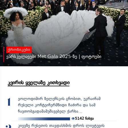
ქრონიკები
ვარსკვლავები Met Gala 2025-ზე | ფოტოები
კვირის ყველაზე კითხვადი
ვოლოდიმირ ზელენსკის ცნობით, უკრაინამ
1
რუსული კონტეინერმზიდი ჩაძირა და სამ
ნავთობგადამამუშავებელ ქარხა...
5142
ნახვა
კიევზე რუსეთის თავდასხმის დროს ლიეტუვის