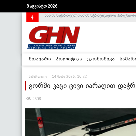
8 აგვისტო 2026
საქართველოს დე-ფაქტო მთავრობა არალეგიტიმური
მთავარი
პოლიტიკა
ეკონომიკა
სამა
სამართალი
14 მაისი 2026, 16:22
გორში კაცი ცივი იარაღით დაჭრ
2508