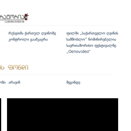
რუსეთმა ქართულ ღვინოზე
ფილმი „საქართველო ღვინის
კონტროლი გაამკაცრა
სამშობლო“ ნომინირებულია
საერთაშორისო ფესტივალზე
„Oenovideo“
ოზი
არავინ
შეგინდე