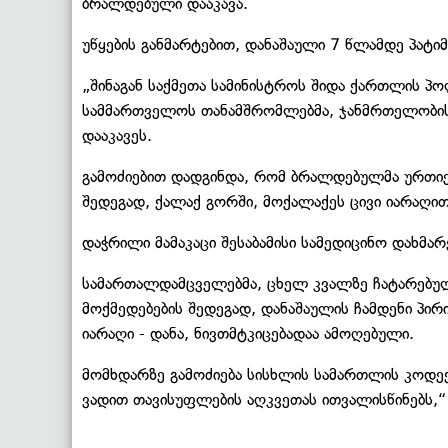
ბრალდებული დააკავა.
უწყების განმარტებით, დანაშაული 7 წლამდე პატი
„შინაგან საქმეთა სამინისტროს შიდა ქართლის პ
სამმართველოს თანამშრომლებმა, ჯანმრთელობის 
დააკავეს.
გამოძიებით დადგინდა, რომ ბრალდებულმა ურთი
შედეგად, ქალაქ გორში, მოქალაქეს ცივი იარაღით 
დაჭრილი მამაკაცი შესაბამისი სამედიცინო დახმარ
სამართალდამცველებმა, ცხელ კვალზე ჩატარებულ
მოქმედებების შედეგად, დანაშაულის ჩამდენი პირ
იარაღი - დანა, ნივთმტკიცებადაა ამოღებული.
მომხდარზე გამოძიება სისხლის სამართლის კოდექ
ვადით თავისუფლების აღკვეთას ითვალისწინებს,“