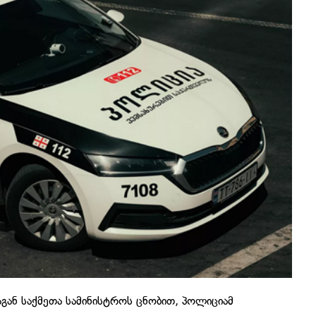
აგან საქმეთა სამინისტროს ცნობით, პოლიციამ