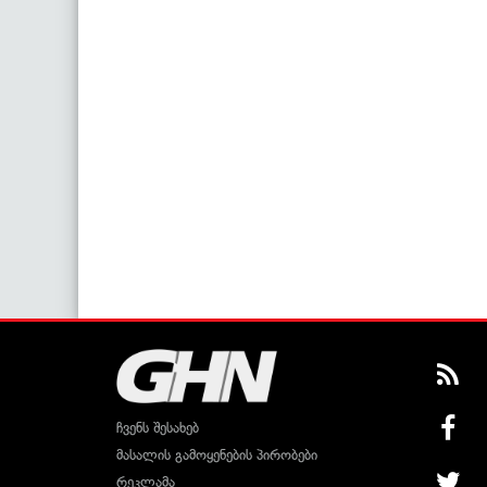
ჩვენს შესახებ
მასალის გამოყენების პირობები
რეკლამა