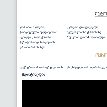
კომპანია “კახური
„კახური ტრადიციული
ტრადიციული მეღვინეობა”
მეღვინეობის“ ქარხანაზე
აცხადებს, რომ ქარხნის
რუსეთის დროშა ფრიალებს
ტერიტორიიდან რუსეთის
დროშა ჩამოხსნეს
ფიქრები თამარის ფრესკასთან
ეს ენძელებია მთავარანგელ
მულტიმედია