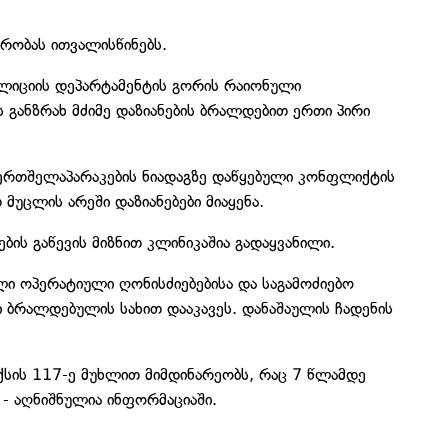
მრობას ითვალისწინებს.
ოლიციის დეპარტამენტის გორის რაიონული
განზრახ მძიმე დაზიანების ბრალდებით ერთი პირი
ერთშელაპარაკების ნიადაგზე დაწყებული კონფლიქტის
მუცლის არეში დაზიანებები მიაყენა.
ების გაწევის მიზნით კლინიკაშია გადაყვანილი.
ი ოპერატიული ღონისძიებებისა და საგამოძიებო
ი ბრალდებულის სახით დააკავეს. დანაშაულის ჩადენის
სის 117-ე მუხლით მიმდინარეობს, რაც 7 წლამდე
 - აღნიშნულია ინფორმაციაში.