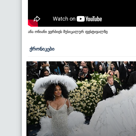
ანა ონიანი ვერბიეს მუსიკალურ ფესტივალზე
ქრონიკები