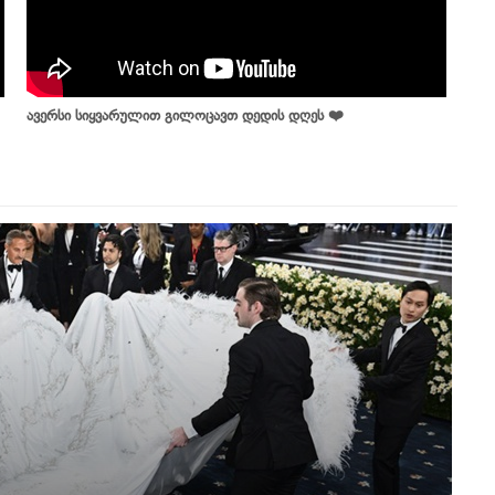
ავერსი სიყვარულით გილოცავთ დედის დღეს ❤️