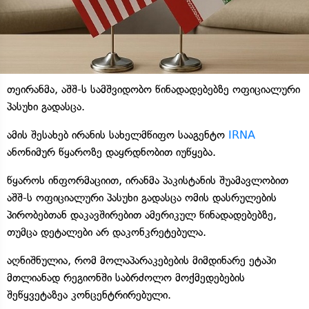
თეირანმა, აშშ-ს სამშვიდობო წინადადებებზე ოფიციალური
პასუხი გადასცა.
ამის შესახებ ირანის სახელმწიფო სააგენტო
IRNA
ანონიმურ წყაროზე დაყრდნობით იუწყება.
წყაროს ინფორმაციით, ირანმა პაკისტანის შუამავლობით
აშშ-ს ოფიციალური პასუხი გადასცა ომის დასრულების
პირობებთან დაკავშირებით ამერიკულ წინადადებებზე,
თუმცა დეტალები არ დაკონკრეტებულა.
აღნიშნულია, რომ მოლაპარაკებების მიმდინარე ეტაპი
მთლიანად რეგიონში საბრძოლო მოქმედებების
შეწყვეტაზეა კონცენტრირებული.