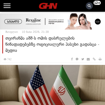
12+
მსოფლიო
10 მაისი 2026, 21:38
თეირანმა აშშ-ს ომის დასრულების
წინადადებებზე ოფიციალური პასუხი გადასცა -
მედია
742