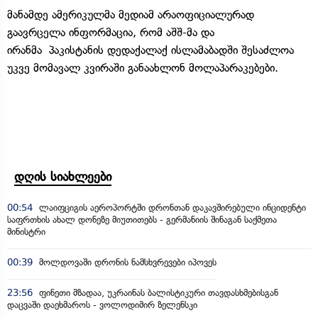
მანამდე ამერიკულმა მედიამ არაოფიციალურად
გაავრცელა ინფორმაცია, რომ აშშ-მა და
ირანმა პაკისტანის დედაქალაქ ისლამაბადში შესაძლოა
უკვე მომავალ კვირაში განაახლონ მოლაპარაკებები.
დღის სიახლეები
00:54
ლაიფციგის აეროპორტში დრონთან დაკავშირებული ინციდენტი
საფრთხის ახალ დონეზე მიუთითებს - გერმანიის შინაგან საქმეთა
მინისტრი
00:39
მოლდოვაში დრონის ნამსხვრევები იპოვეს
23:56
ფინეთი მზადაა, უკრაინას ბალისტიკური თავდასხმებისგან
დაცვაში დაეხმაროს - ვოლოდიმირ ზელენსკი