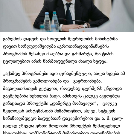
გარემოს დაცვის და სოფლის მეურნეობის მინისტრმა
დავით სონღულაშვილმა აგროთანადაფინანსების
პროგრამის შესახებ ისაუბრა და განმარტა, რა ტიპის
ცვლილებით არის წარმოდგენილი ახალი ხედვა.
„აქამდე პროგრამები იყო ფრაგმენტული, ახლა ხდება ამ
პროგრამების გამთლიანება და გაერთიანება.
მაგალითისთვის გეტყვით, როდესაც ფერმერს უნდოდა
გაეშენებინა ხეხილის ბაღი, ამისთვის ცალკე აკეთებდა
განაცხადს პროექტში „დანერგე მომავალი“, ცალკე
წვეთოვან სისტემასთან მიმართებით, ასევე, სეტყვის
საწინააღმდეგო ბადეებთან დაკავშირებით და ა. შ. ცალ-
ცალკე უწევდა ერთი მთლიანი პროექტის შემადგენელ
სხვადასხვა კომპონენტთან მიმართებით დაფინანსების