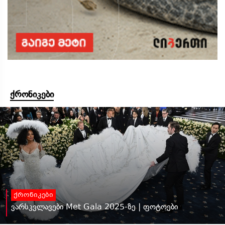
ქრონიკები
ქრონიკები
ვარსკვლავები Met Gala 2025-ზე | ფოტოები