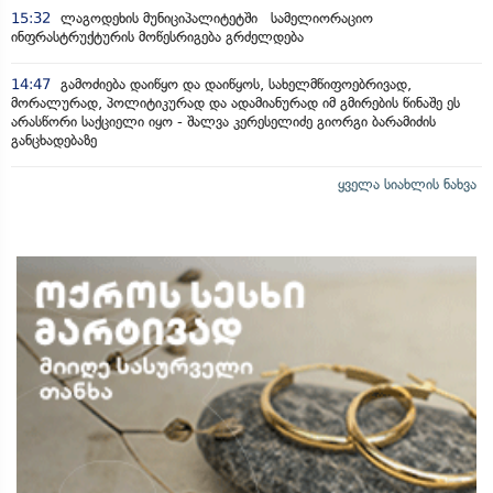
15:32
ლაგოდეხის მუნიციპალიტეტში სამელიორაციო
ინფრასტრუქტურის მოწესრიგება გრძელდება
14:47
გამოძიება დაიწყო და დაიწყოს, სახელმწიფოებრივად,
მორალურად, პოლიტიკურად და ადამიანურად იმ გმირების წინაშე ეს
არასწორი საქციელი იყო - შალვა კერესელიძე გიორგი ბარამიძის
განცხადებაზე
ყველა სიახლის ნახვა