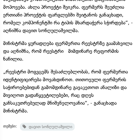
მოპოვება. ახლა პროექტი შეიკრა. ფერმერს შეუძლია
ერთიანი პროექტის ფარგლებში შეიტანოს განაცხადი,
რომელ კომპონენტში რა ტიპის მხარდაჭერა სჭირდება“, -
აღნიშნა დავით სონღულაშვილმა.
მინისტრმა ყურადღება ფერმერთა რეესტრზე გაამახვილა
და აღნიშნა, რომ რეესტრი მიმდინარე რეფორმის
ნაწილია.
„რეესტრი მოგვცემს შესაძლებლობას, რომ ფერმერთა
იდენტიფიცირება მოვახდინოთ. თითოეული ფერმერის
საჭიროებებიდან გამომდინარე გავაკეთოთ ანალიზი და
მივიღოთ გადაწყვეტილებები, რაც დღეს
განსაკუთრებულად მნიშვნელოვანია“, - განაცხადა
მინისტრმა.
თემები:
დავით სონღულაშვილი