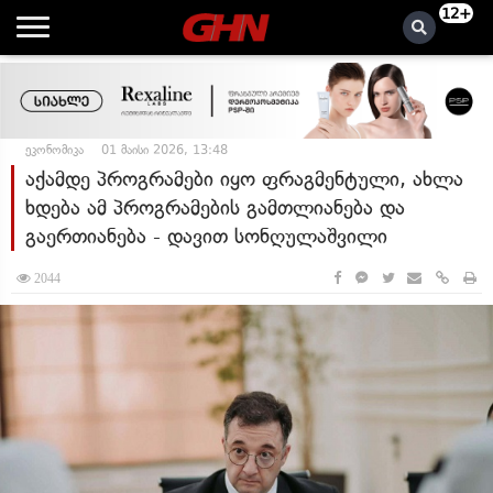
12+
ეკონომიკა
01 მაისი 2026, 13:48
აქამდე პროგრამები იყო ფრაგმენტული, ახლა
ხდება ამ პროგრამების გამთლიანება და
გაერთიანება - დავით სონღულაშვილი
2044