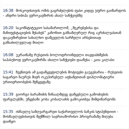
16:38
მოსკოვისთვის ომის გაგრძელების ფასი კიდევ უფრო გაიზარდოს
- ანდრი სიბიჰა ევროკავშირის ახალ სანქციებზე
16:20
საკონსტიტუციო სასამართლომ, „შეკრებებისა და
მანიფესტაციების შესახებ“ კანონით განსაზღვრულ რიგ აკრძალვასთან
დაკავშირებით სახალხო დამცველის სარჩელი არსებითად
განსახილველად მიიღო
16:08
უკრაინაზე რუსეთის ბოლოდროინდელი თავდასხმების
საპასუხოდ ევროკავშირმა ახალი სანქციები დააწესა - კაია კალასი
15:41
ჩვენთვის ამ გადაწყვეტილების მოტივები გაუგებარია - რუსეთის
საგარეო ნაურუს მიერ ოკუპირებულ აფხაზეთთან დიპლომატიური
ურთიერთობების შეწყვეტაზე
15:39
გიორგი ბარამიძის წინააღმდეგ დაწყებული გამოძიების
ფარგლებში, უწყებაში კობა კობალაძის გამოკითხვა მიმდინარეობს
15:35
ისწავლე საზღვარგარეთ საქართველოს ბანკის სტიპენდიით -
მოსწავლეებისთვის შექმნილ საერთაშორისო პროგრამაზე მიღება
დაიწყო