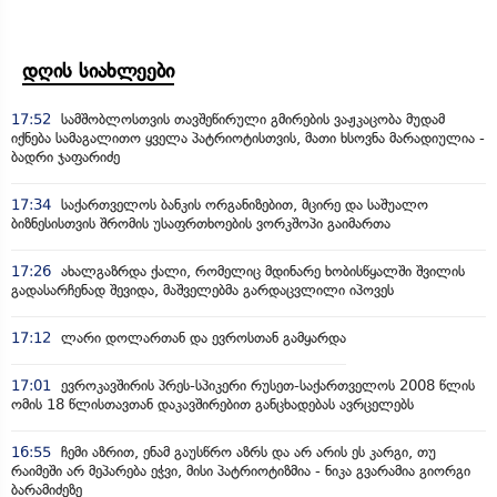
დღის სიახლეები
17:52
სამშობლოსთვის თავშეწირული გმირების ვაჟკაცობა მუდამ
იქნება სამაგალითო ყველა პატრიოტისთვის, მათი ხსოვნა მარადიულია -
ბადრი ჯაფარიძე
17:34
საქართველოს ბანკის ორგანიზებით, მცირე და საშუალო
ბიზნესისთვის შრომის უსაფრთხოების ვორკშოპი გაიმართა
17:26
ახალგაზრდა ქალი, რომელიც მდინარე ხობისწყალში შვილის
გადასარჩენად შევიდა, მაშველებმა გარდაცვლილი იპოვეს
17:12
ლარი დოლართან და ევროსთან გამყარდა
17:01
ევროკავშირის პრეს-სპიკერი რუსეთ-საქართველოს 2008 წლის
ომის 18 წლისთავთან დაკავშირებით განცხადებას ავრცელებს
16:55
ჩემი აზრით, ენამ გაუსწრო აზრს და არ არის ეს კარგი, თუ
რაიმეში არ მეპარება ეჭვი, მისი პატრიოტიზმია - ნიკა გვარამია გიორგი
ბარამიძეზე