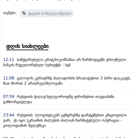
თემები:
დავით სონღულაშვილი
დღის სიახლეები
12:11
სანქცირებული კრიტპოკომპანია არ წარმოდგენს ეროვნული
ბანკის რეგულირებულ სუბიექტს - სებ
11:08
გლოვოს კურიერზე ძალადობის ბრალდებით 3 პირი დააკავეს,
მათ შორის 2 არასრულწლოვანი
07:59
რუსეთის ქალაქ ბელგოროდზე დრონებით თავდასხმა
განხორციელდა
23:44
რუსეთის ლოგისტიკურ ცენტრებზე დარტყმებით კმაყოფილი
ვარ, ეს იყო უკრაინის ძალების ძალიან წარმატებული ოპერაცია -
ვოლოდიმირ ზელენსკი