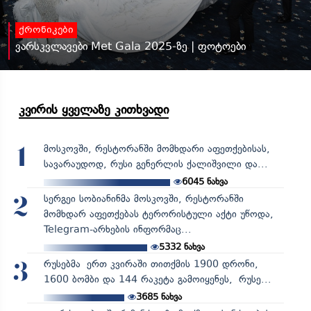
ქრონიკები
ვარსკვლავები Met Gala 2025-ზე | ფოტოები
კვირის ყველაზე კითხვადი
მოსკოვში, რესტორანში მომხდარი აფეთქებისას,
1
სავარაუდოდ, რუსი გენერლის ქალიშვილი და...
6045
ნახვა
სერგეი სობიანინმა მოსკოვში, რესტორანში
2
მომხდარ აფეთქებას ტერორისტული აქტი უწოდა,
Telegram-არხების ინფორმაც...
5332
ნახვა
რუსებმა ერთ კვირაში თითქმის 1900 დრონი,
3
1600 ბომბი და 144 რაკეტა გამოიყენეს, რუსე...
3685
ნახვა