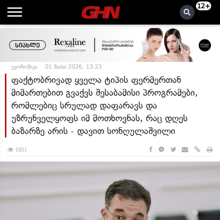
12+
ეკონომიკა
01 მაისი 2026, 13:23
ფაქტობრივად ყველა ტიპის ფერმერთან
მიმართებით გვაქვს შესაბამისი პროგრამები,
რომლებიც სრულად დაფარავს და
უზრუნველყოფს იმ მოთხოვნას, რაც დღეს
ბაზარზე არის - დავით სონღულაშვილი
1801