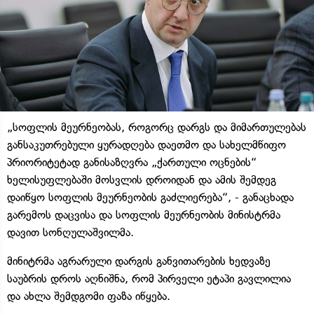
„სოფლის მეურნეობას, როგორც დარგს და მიმართულებას
განსაკუთრებული ყურადღება დაეთმო და სახელმწიფო
პრიორიტეტად განისაზღვრა „ქართული ოცნების“
ხელისუფლებაში მოსვლის დროიდან და ამის შემდეგ
დაიწყო სოფლის მეურნეობის გაძლიერება“, - განაცხადა
გარემოს დაცვისა და სოფლის მეურნეობის მინისტრმა
დავით სონღულაშვილმა.
მინიტრმა აგრარული დარგის განვითარების ხედვაზე
საუბრის დროს აღნიშნა, რომ პირველი ეტაპი გავლილია
და ახლა შემდგომი ფაზა იწყება.