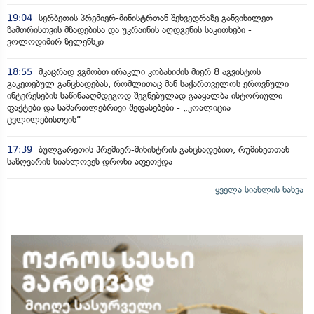
19:04
სერბეთის პრემიერ-მინისტრთან შეხვედრაზე განვიხილეთ
ზამთრისთვის მზადებისა და უკრაინის აღდგენის საკითხები -
ვოლოდიმირ ზელენსკი
18:55
მკაცრად ვგმობთ ირაკლი კობახიძის მიერ 8 აგვისტოს
გაკეთებულ განცხადებას, რომლითაც მან საქართველოს ეროვნული
ინტერესების საწინააღმდეგოდ შეგნებულად გააყალბა ისტორიული
ფაქტები და სამართლებრივი შეფასებები - „კოალიცია
ცვლილებისთვის“
17:39
ბულგარეთის პრემიერ-მინისტრის განცხადებით, რუმინეთთან
საზღვარის სიახლოვეს დრონი აფეთქდა
ყველა სიახლის ნახვა