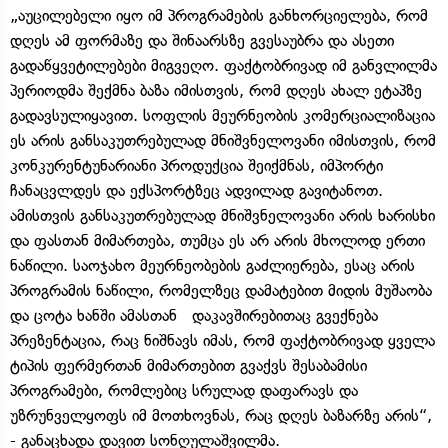
„აუცილებელი იყო იმ პროგრამების განხორციელება, რომ
დღეს ამ ფორმაზე და შინაარსზე გვესაუბრა და ასეთი
გადაწყვეტილებები მიგვეღო. ფაქტობრივად იმ განვლილმა
პერიოდმა შექმნა ბაზა იმისთვის, რომ დღეს ახალ ეტაპზე
გადავსულიყავით. სოფლის მეურნეობის კომერციალიზაცია
ეს არის განსაკუთრებულად მნიშვნელოვანი იმისთვის, რომ
კონკურენტუნარიანი პროდუქცია შეიქმნას, იმპორტი
ჩანაცვლდეს და ექსპორტზეც ადვილად გავიტანოთ.
ამისთვის განსაკუთრებულად მნიშვნელოვანი არის ხარისხი
და ფასთან მიმართება, თუმცა ეს არ არის მხოლოდ ერთი
ნაწილი. საოჯახო მეურნეობების გაძლიერება, ესაც არის
პროგრამის ნაწილი, რომელზეც დამატებით მიდის მუშაობა
და ცოტა ხანში ამასთან დაკავშირებითაც გვექნება
პრეზენტაცია, რაც ნიშნავს იმას, რომ ფაქტობრივად ყველა
ტიპის ფერმერთან მიმართებით გვაქვს შესაბამისი
პროგრამები, რომლებიც სრულად დაფარავს და
უზრუნველყოფს იმ მოთხოვნას, რაც დღეს ბაზარზე არის“,
- განაცხადა დავით სონღულაშვილმა.