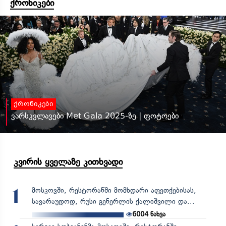
ქრონიკები
ქრონიკები
ვარსკვლავები Met Gala 2025-ზე | ფოტოები
კვირის ყველაზე კითხვადი
მოსკოვში, რესტორანში მომხდარი აფეთქებისას,
1
სავარაუდოდ, რუსი გენერლის ქალიშვილი და...
6004
ნახვა