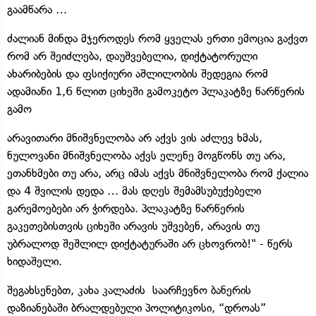
გაამწარა …
ძალიან მინდა მჯეროდეს რომ ყველას ერთი ემოცია გაქვთ
რომ არ შეიძლება, დაუშვებელია, დიქტატორული
ახარიბების და ფსიქიური აშლილობის შედეგია რომ
ადამიანი 1,6 წლით ციხეში გამოკეტო პლაკატზე წარწერის
გამო
არავითარი მნიშვნელობა არ აქვს ვის აძლევ ხმას,
ნულოვანი მნიშვნელობა აქვს ელენე მოგწონს თუ არა,
ეთანხმები თუ არა, არც იმას აქვს მნიშვნელობა რომ ქალია
და 4 შვილის დედა … მას დღეს შემამსუბუქებელი
გარემოებები არ ჭირდება. პლაკატზე წარწერის
გაკეთებისთვის ციხეში არავის უშვებენ, არავის თუ
უბრალოდ შეშლილ დიქტატურაში არ ცხოვრობ!" - წერს
ხიდაშელი.
შეგახსენებთ, კახა კალაძის საარჩევნო ბანერის
დაზიანებაში ბრალდებული პოლიტიკოსი, “დროას”