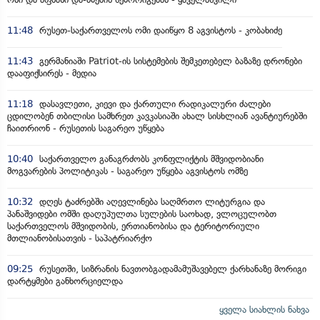
11:48
რუსეთ-საქართველოს ომი დაიწყო 8 აგვისტოს - კობახიძე
11:43
გერმანიაში Patriot-ის სისტემების შემკეთებელ ბაზაზე დრონები
დააფიქსირეს - მედია
11:18
დასავლეთი, კიევი და ქართული რადიკალური ძალები
ცდილობენ თბილისი სამხრეთ კავკასიაში ახალ სისხლიან ავანტიურებში
ჩაითრიონ - რუსეთის საგარეო უწყება
10:40
საქართველო განაგრძობს კონფლიქტის მშვიდობიანი
მოგვარების პოლიტიკას - საგარეო უწყება აგვისტოს ომზე
10:32
დღეს ტაძრებში აღევლინება საღმრთო ლიტურგია და
პანაშვიდები ომში დაღუპულთა სულების საოხად, ვლოცულობთ
საქართველოს მშვიდობის, ერთიანობისა და ტერიტორიული
მთლიანობისათვის - საპატრიარქო
09:25
რუსეთში, სიზრანის ნავთობგადამამუშავებელ ქარხანაზე მორიგი
დარტყმები განხორციელდა
ყველა სიახლის ნახვა