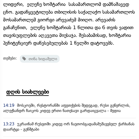
ლიდერი, ელენე ხოშტარია სასამართლომ დამნაშავედ
ცნო. გადაწყვეტილება თბილისის საქალაქო სასამართლოს
მოსამართლემ გიორგი არევაძემ მიიღო. არევაძის
განაჩენით, ელენე ხოშტარიას 1 წლითა და 6 თვის ვადით
თავისუფლების აღკვეთა მიუსაჯა. შესაბამისად, ხოშტარია
პენიტენციურ დაწესებულებას 1 წელში დატოვებს.
თემები:
თინა ხიდაშელი
დღის სიახლეები
14:19
მოსკოვში, რესტორანში აფეთქების შედეგად, რუსი გენერლის,
ალექსანდრ ჩაიკოს კიდევ ერთი ნათესავი გარდაიცვალა - მედია
13:23
უკრაინამ რუსეთში კიდევ ორ ნავთობგადამამუშავებელ ქარხანას
დაარტყა - გენშტაბი