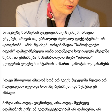
პლაკატზე წარწერის გაკეთებისთვის ციხეში არავის
უშვებენ, არავის თუ უბრალოდ შეშლილ დიქტატურაში არ
ცხოვრობ! - ამის შესახებ ორგანიზაცია “სამოქალაქო
იდეის“ დამფუძნებელი თინა ხიდაშელი სოციალურ ქსელში
წერს. ის ეხმიანება სასამართლოს მიერ “დროას“
ლიდერის ელენე ხოშტარიას მიმართ გამოტანილ განაჩენს
.
"თავი მხოლოდ იმიტომ ხომ არ გაქვს მუცელში წყალი არ
ჩაგივიდესო იტყოდა ხოლმე ბებიაჩემი და ზუსტად ეს
ამბავია.
მინდა არასოდეს ვიცნობდე, არასოდეს შევხვდე
ადამიანებს ვინც ამ გადაწყვეტილებამ არ დაზაფრა, არ