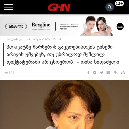
12+
პოლიტიკა
24 მარტი 2026, 15:24
პლაკატზე წარწერის გაკეთებისთვის ციხეში
არავის უშვებენ, თუ უბრალოდ შეშლილ
დიქტატურაში არ ცხოვრობ! - თინა ხიდაშელი
881