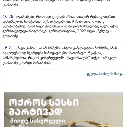
კობახიძე
16:26
ადამიანები, რომლებიც დღეს არიან მთავარ რუსოფობებად
დანიშნული, ხოშტარია, ზურაბ ჯაფარიძე, მერაბიშვილი ღიად
საუბრობდნენ, რომ რუსი ტურისტი იყო მატთვის მისაღები, ახლა აქვთ
განსხვავებული რიტორიკა, განსაკუთრებით, 2022 წლის შემდეგ -
კობახიძე
16:21
„ნაცისგანაც“ კი ამაზრზენია ასეთი განცხადების მოსმენა, ამას
აუცილებლად სჭირდება საზოგადოების სათანადო რეაქცია,
სამარცხვინოა, რაც ამ კონკრეტულმა „ნაციონალმა“ თქვა - ირაკლი
კობახიძე გიორგი ბარამიძეზე
ყველა სიახლის ნახვა