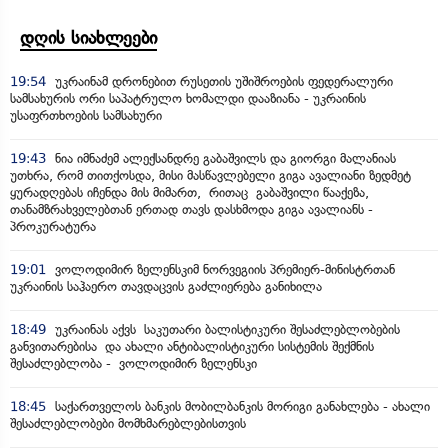
დღის სიახლეები
19:54
უკრაინამ დრონებით რუსეთის უშიშროების ფედერალური
სამსახურის ორი საპატრულო ხომალდი დააზიანა - უკრაინის
უსაფრთხოების სამსახური
19:43
ნია იმნაძემ ალექსანდრე გაბაშვილს და გიორგი მალანიას
უთხრა, რომ თითქოსდა, მისი მასწავლებელი გიგა ავალიანი ზედმეტ
ყურადღებას იჩენდა მის მიმართ, რითაც გაბაშვილი წააქეზა,
თანამზრახველებთან ერთად თავს დასხმოდა გიგა ავალიანს -
პროკურატურა
19:01
ვოლოდიმირ ზელენსკიმ ნორვეგიის პრემიერ-მინისტრთან
უკრაინის საჰაერო თავდაცვის გაძლიერება განიხილა
18:49
უკრაინას აქვს საკუთარი ბალისტიკური შესაძლებლობების
განვითარებისა და ახალი ანტიბალისტიკური სისტემის შექმნის
შესაძლებლობა - ვოლოდიმირ ზელენსკი
18:45
საქართველოს ბანკის მობილბანკის მორიგი განახლება - ახალი
შესაძლებლობები მომხმარებლებისთვის