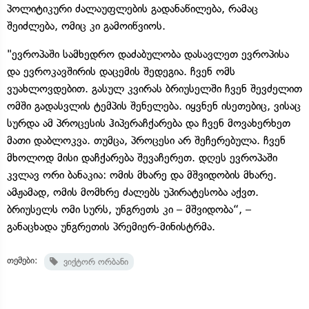
პოლიტიკური ძალაუფლების გადანაწილება, რამაც
შეიძლება, ომიც კი გამოიწვიოს.
"ევროპაში სამხედრო დაძაბულობა დასავლეთ ევროპისა
და ევროკავშირის დაცემის შედეგია. ჩვენ ომს
ვუახლოვდებით. გასულ კვირას ბრიუსელში ჩვენ შევძელით
ომში გადასვლის ტემპის შენელება. იყვნენ ისეთებიც, ვისაც
სურდა ამ პროცესის ჰიპერაჩქარება და ჩვენ მოვახერხეთ
მათი დაბლოკვა. თუმცა, პროცესი არ შეჩერებულა. ჩვენ
მხოლოდ მისი დაჩქარება შევაჩერეთ. დღეს ევროპაში
კვლავ ორი ბანაკია: ომის მხარე და მშვიდობის მხარე.
ამჟამად, ომის მომხრე ძალებს უპირატესობა აქვთ.
ბრიუსელს ომი სურს, უნგრეთს კი – მშვიდობა“, –
განაცხადა უნგრეთის პრემიერ-მინისტრმა.
თემები:
ვიქტორ ორბანი