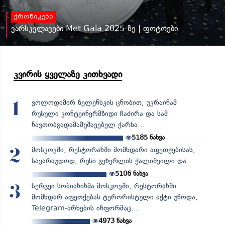
ქრონიკები
ვარსკვლავები Met Gala 2025-ზე | ფოტოები
კვირის ყველაზე კითხვადი
ვოლოდიმირ ზელენსკის ცნობით, უკრაინამ
1
რუსული კონტეინერმზიდი ჩაძირა და სამ
ნავთობგადამამუშავებელ ქარხა...
5185
ნახვა
მოსკოვში, რესტორანში მომხდარი აფეთქებისას,
2
სავარაუდოდ, რუსი გენერლის ქალიშვილი და...
5106
ნახვა
სერგეი სობიანინმა მოსკოვში, რესტორანში
3
მომხდარ აფეთქებას ტერორისტული აქტი უწოდა,
Telegram-არხების ინფორმაც...
4973
ნახვა