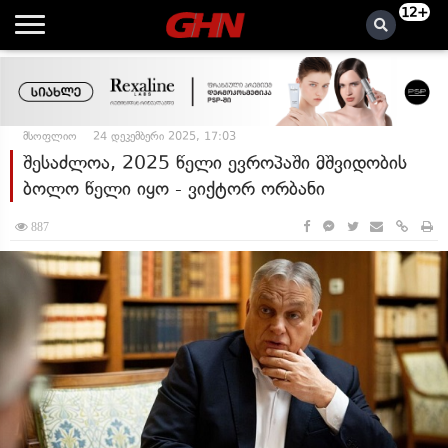
12+
მსოფლიო
24 დეკემბერი 2025, 17:03
შესაძლოა, 2025 წელი ევროპაში მშვიდობის
ბოლო წელი იყო - ვიქტორ ორბანი
887