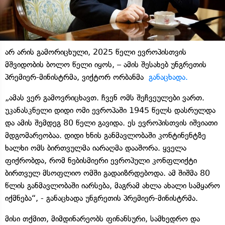
არ არის გამორიცხული, 2025 წელი ევროპისთვის
მშვიდობის ბოლო წელი იყოს, – ამის შესახებ უნგრეთის
პრემიერ-მინისტრმა, ვიქტორ ორბანმა
განაცხადა.
„ამას ვერ გამოვრიცხავთ. ჩვენ ომს შეჩვეულები ვართ.
უკანასკნელი დიდი ომი ევროპაში 1945 წელს დასრულდა
და ამის შემდეგ 80 წელი გავიდა. ეს ევროპისთვის იშვიათი
მდგომარეობაა. დიდი ხნის განმავლობაში კონტინენტზე
ხალხი ომს ბირთვულმა იარაღმა დააშორა. ყველა
ფიქრობდა, რომ ნებისმიერი ევროპული კონფლიქტი
ბირთვულ მსოფლიო ომში გადაიზრდებოდა. ამ შიშმა 80
წლის განმავლობაში იარსება, მაგრამ ახლა ახალი სამყარო
იქმნება“, - განაცხადა უნგრეთის პრემიერ-მინისტრმა.
მისი თქმით, მიმდინარეობს ფინანსური, სამხედრო და