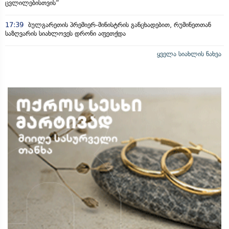
ცვლილებისთვის“
17:39
ბულგარეთის პრემიერ-მინისტრის განცხადებით, რუმინეთთან
საზღვარის სიახლოვეს დრონი აფეთქდა
ყველა სიახლის ნახვა