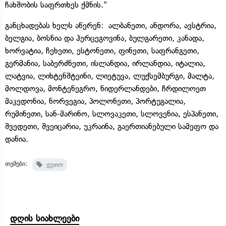
ჩახშობის საფრთხეს ქმნის."
განცხადებას ხელს აწერენ: ალბანეთი, ანდორა, ავსტრია,
ბელგია, ბოსნია და ჰერცეგოვინა, ბულგარეთი, კანადა,
ხორვატია, ჩეხეთი, ესტონეთი, ფინეთი, საფრანგეთი,
გერმანია, საბერძნეთი, ისლანდია, ირლანდია, იტალია,
ლატვია, ლიხტენშტეინი, ლიეტუვა, ლუქსემბურგი, მალტა,
მოლდოვა, მონტენეგრო, ნიდერლანდები, ჩრდილოეთ
მაკედონია, ნორვეგია, პოლონეთი, პორტუგალია,
რუმინეთი, სან-მარინო, სლოვაკეთი, სლოვენია, ესპანეთი,
შვედეთი, შვეიცარია, უკრაინა, გაერთიანებული სამეფო და
დანია.
თემები:
ეუთო
დღის სიახლეები