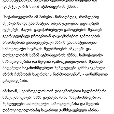
გამოხატვისთვის სივრცის შევიწროებას აჩვენებს და
დაუსჯელობის საშიშ ატმოსფეროს ქმნის.
"საქართველოში იმ პირების წინააღმდეგ, რომლებიც
შეკრებისა და გამოხატვის თავისუფლების უფლებებს
იყენებენ, ძალის გადაჭარბებული გამოყენების შესახებ
გავრცელებულ ცნობებთან დაკავშირებით გამოძიების
არარსებობა განსხვავებული აზრის გამოხატვისთვის
სამოქალაქო სივრცის შევიწროებას აჩვენებს და
დაუსჯელობის საშიშ ატმოსფეროს ქმნის. სამოქალაქო
საზოგადოებისა და მედიის დამოუკიდებლობის შესახებ
მიღებული საკანონმდებლო შეზღუდვები განსხვავებული
აზრის ჩახშობის საფრთხეს წარმოადგენს“, - აღნიშნულია
განცხადებაში.
ამასთან, საქართველოსთან დაკავშირებით ხელმომწერი
სახელმწიფოები ხაზს უსვამენ, რომ "საკანონმდებლო
შეზღუდვები სამოქალაქო საზოგადოებასა და მედიის
დამოუკიდებლობაზე საჯაროდ განსხვავებული აზრის