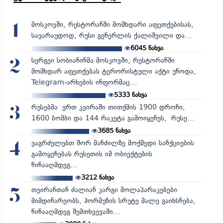
მოსკოვში, რესტორანში მომხდარი აფეთქებისას,
1
სავარაუდოდ, რუსი გენერლის ქალიშვილი და...
6045
ნახვა
სერგეი სობიანინმა მოსკოვში, რესტორანში
2
მომხდარ აფეთქებას ტერორისტული აქტი უწოდა,
Telegram-არხების ინფორმაც...
5333
ნახვა
რუსებმა ერთ კვირაში თითქმის 1900 დრონი,
3
1600 ბომბი და 144 რაკეტა გამოიყენეს, რუსე...
3685
ნახვა
ვაგრძელებთ შორ მანძილზე მოქმედი სანქციების
4
გამოყენებას რუსეთის იმ ობიექტების
წინააღმდეგ...
3212
ნახვა
თეირანთან ძალიან კარგი მოლაპარაკებები
5
მიმდინარეობს, ჰორმუზის სრუტე მალე გაიხსნება,
წინააღმდეგ შემთხვევაში...