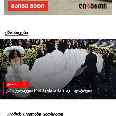
ქრონიკები
ქრონიკები
ვარსკვლავები Met Gala 2025-ზე | ფოტოები
კვირის ყველაზე კითხვადი