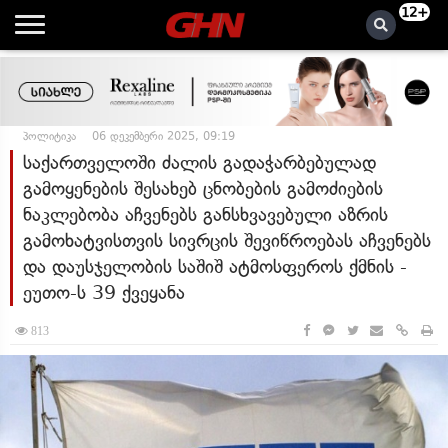
12+
პოლიტიკა
06 დეკემბერი 2025, 09:19
საქართველოში ძალის გადაჭარბებულად
გამოყენების შესახებ ცნობების გამოძიების
ნაკლებობა აჩვენებს განსხვავებული აზრის
გამოხატვისთვის სივრცის შევიწროებას აჩვენებს
და დაუსჯელობის საშიშ ატმოსფეროს ქმნის -
ეუთო-ს 39 ქვეყანა
813