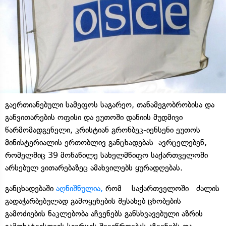
გაერთიანებული სამეფოს საგარეო, თანამეგობრობისა და
განვითარების ოფისი და ეუთოში დანიის მუდმივი
წარმომადგენელი, კრისტიან გრონბეკ-იენსენი ეუთოს
მინისტერიალის ერთობლივ განცხადებას ავრცელებენ,
რომელშიც 39 მონაწილე სახელმწიფო საქართველოში
არსებულ ვითარებაზეც ამახვილებს ყურადღებას.
განცხადებაში
აღნიშნულია,
რომ საქართველოში ძალის
გადაჭარბებულად გამოყენების შესახებ ცნობების
გამოძიების ნაკლებობა აჩვენებს განსხვავებული აზრის