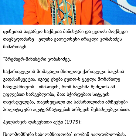
ფინეთის საგარეო საქმეთა მინისტრი და ეუთოს მოქმედი
თავმჯდომარე ელინა ვალტონენი ირაკლი კობახიძეს
მიმართავს.
"პრემიერ-მინისტრი კობახიძევ,
საქართველოს მომავალი მხოლოდ ქართველი ხალხის
გადასაწყვეტია. იგივე ეხება ეუთო-ს ყველა მონაწილე
სახელმწიფოს. იმისთვის, რომ ხალხმა შეძლოს ამ
უფლებით სარგებლობა, მათ სჭირდებათ სიტყვის
თავისუფლება, თავისუფალი და სამართლიანი არჩევნები
პოლიტიკური ალტერნატივების არჩევის შესაძლებლობით.
ჰელსინკის დასკვნითი აქტი (1975):
[ხელმომწერი სახელმწიფოები] იღებენ ვალდებულებას,