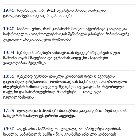
19:45
საქართველოში 9-11 აგვისტოს მოსალოდნელია
დროგამოშვებით წვიმა, ზოგან ძლიერი
19:40
სიმბოლურია, რომ კობახიძის მოღალატეობრივი განცხადება
საქართველოს თავისუფლებისთვის შეწირული გმირების მემორიალზე
გაკეთდა - „ნაციონალური მოძრაობა“
19:04
სერბეთის პრემიერ-მინისტრთან შეხვედრაზე განვიხილეთ
ზამთრისთვის მზადებისა და უკრაინის აღდგენის საკითხები -
ვოლოდიმირ ზელენსკი
18:55
მკაცრად ვგმობთ ირაკლი კობახიძის მიერ 8 აგვისტოს
გაკეთებულ განცხადებას, რომლითაც მან საქართველოს ეროვნული
ინტერესების საწინააღმდეგოდ შეგნებულად გააყალბა ისტორიული
ფაქტები და სამართლებრივი შეფასებები - „კოალიცია
ცვლილებისთვის“
17:39
ბულგარეთის პრემიერ-მინისტრის განცხადებით, რუმინეთთან
საზღვარის სიახლოვეს დრონი აფეთქდა
16:50
აი, ეს არის სამშობლოს ღალატი, აი, ამაზე უნდა აღიძრას
სისხლის სამართლის საქმე - ნიკა გვარამია ირაკლი კობახიძის