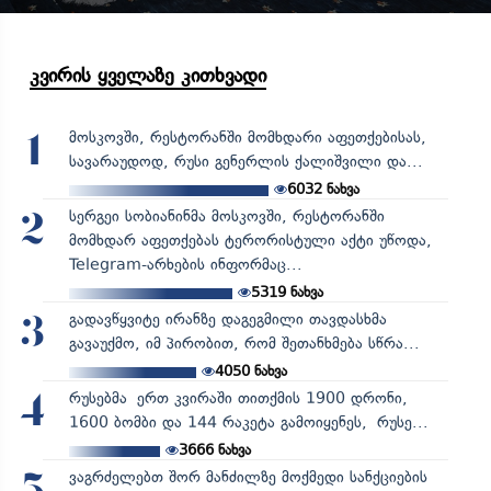
კვირის ყველაზე კითხვადი
მოსკოვში, რესტორანში მომხდარი აფეთქებისას,
1
სავარაუდოდ, რუსი გენერლის ქალიშვილი და...
6032
ნახვა
სერგეი სობიანინმა მოსკოვში, რესტორანში
2
მომხდარ აფეთქებას ტერორისტული აქტი უწოდა,
Telegram-არხების ინფორმაც...
5319
ნახვა
გადავწყვიტე ირანზე დაგეგმილი თავდასხმა
3
გავაუქმო, იმ პირობით, რომ შეთანხმება სწრა...
4050
ნახვა
რუსებმა ერთ კვირაში თითქმის 1900 დრონი,
4
1600 ბომბი და 144 რაკეტა გამოიყენეს, რუსე...
3666
ნახვა
ვაგრძელებთ შორ მანძილზე მოქმედი სანქციების