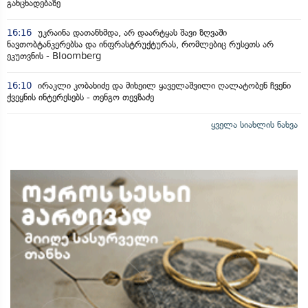
განცხადებაზე
16:16
უკრაინა დათანხმდა, არ დაარტყას შავი ზღვაში
ნავთობტანკერებსა და ინფრასტრუქტურას, რომლებიც რუსეთს არ
ეკუთვნის - Bloomberg
16:10
ირაკლი კობახიძე და მიხეილ ყაველაშვილი ღალატობენ ჩვენი
ქვეყნის ინტერესებს - თენგო თევზაძე
ყველა სიახლის ნახვა