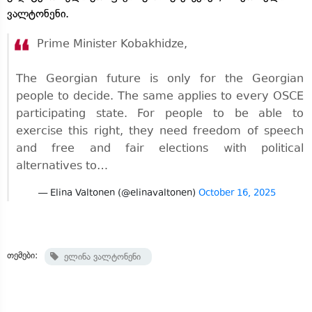
ვალტონენი.
Prime Minister Kobakhidze,
The Georgian future is only for the Georgian
people to decide. The same applies to every OSCE
participating state. For people to be able to
exercise this right, they need freedom of speech
and free and fair elections with political
alternatives to…
— Elina Valtonen (@elinavaltonen)
October 16, 2025
თემები:
ელინა ვალტონენი