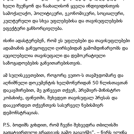
ხელი შეუწყონ და წაახალისონ ყველა ინდივიდისთვის
სამოქალაქო, პოლიტიკური, ეკონომიკური, სოციალური,
კულტურული და სხვა უფლებებისა და თავისუფლებების
ეფექტური განხორციელება.
ისინი ადასტურებენ, რომ ეს უფლებები და თავისუფლებები
ადამიანის განუყოფელი ღირსებიდან გამომდინარეობს და
აუცილებელია თავისუფალი და დემოკრატიული
საზოგადოებების განვითარებისთვის.
ამ სულისკვეთებით, როგორც ეუთო-ს თავმჯდომარე და
აღნიშნული დოკუმენტის ხელმოწერიდან 50 წლისთავთან
დაკავშირებით, მე გიწვევთ თქვენ, პრემიერ-მინისტრო
კობახიძე, ფინეთში, შეხვდეთ თავისუფალ პრესას და
დააკვირდეთ თქვენთვის სასურველ ნებისმიერ
დემონსტრაციას.
P.S. ბოდიშს გიხდით, რომ ჩვენი შეხვედრა თბილისში
გადატვირთული გრაფიკის გამო გავაუქმე“, – წერს ელინა