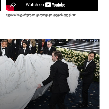
ავერსი სიყვარულით გილოცავთ დედის დღეს ❤️