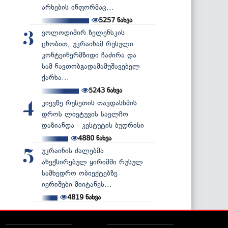
არხების ინფორმაც...
5257
ნახვა
ვოლოდიმირ ზელენსკის
3
ცნობით, უკრაინამ რუსული
კონტეინერმზიდი ჩაძირა და
სამ ნავთობგადამამუშავებელ
ქარხა...
5243
ნახვა
კიევზე რუსეთის თავდასხმის
4
დროს ლიეტუვის საელჩო
დაზიანდა - კესტუტის ბუდრისი
4880
ნახვა
უკრაინის ძალებმა
5
ანექსირებულ ყირიმში რუსულ
სამხედრო ობიექტებზე
იერიშები მიიტანეს...
4819
ნახვა