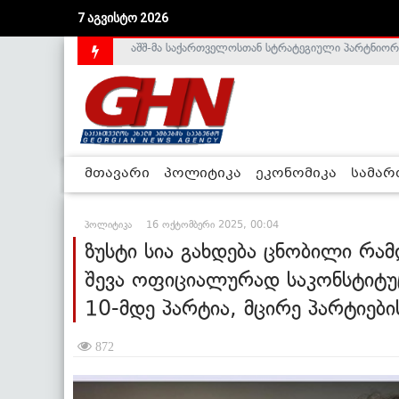
7 აგვისტო 2026
საქართველოს დე-ფაქტო მთავრობა არალეგიტიმური
მთავარი
პოლიტიკა
ეკონომიკა
სამა
პოლიტიკა
16 ოქტომბერი 2025, 00:04
ზუსტი სია გახდება ცნობილი რა
შევა ოფიციალურად საკონსტიტუ
10-მდე პარტია, მცირე პარტიებ
872