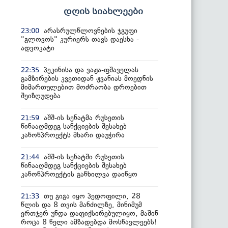
დღის სიახლეები
არასრულწლოვნების ჯგუფი
23:00
"გლოვოს" კურიერს თავს დაესხა -
ადვოკატი
პეკინისა და ვაჟა-ფშაველას
22:35
გამზირების კვეთიდან ჟვანიას მოედნის
მიმართულებით მოძრაობა დროებით
შეიზღუდება
აშშ-ის სენატმა რუსეთის
21:59
წინააღმდეგ სანქციების შესახებ
კანონპროექტს მხარი დაუჭირა
აშშ-ის სენატში რუსეთის
21:44
წინააღმდეგ სანქციების შესახებ
კანონპროექტის განხილვა დაიწყო
თუ გიგა იყო პედოფილი, 28
21:33
წლის და 8 თვის მანძილზე, მინიმუმ
ერთჯერ უნდა დაფიქსირებულიყო, მაშინ
როცა 8 წელი ამზადებდა მოსწავლეებს!