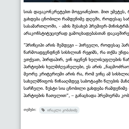
სიას დავაკონკრეტებთ მოგვიანებით. მით უმეტეს,
გახდება ცნობილი რამდენიმე დღეში, როდესაც ს
სასამართლოში, - ამის შესახებ პრემიერ-მინისტრ
არაკონსტიტუციურად გამოცხადებასთან დაკავშირე
"პრინციპი არის შემდეგი – პირველი, როდესაც პარ
წარმოადგენდნენ სისხლიან რეჟიმს, რა თქმა უნდა,
ვთქვათ, პირდაპირ, ვინ იყვნენ ხელისუფლების 
პარტიების ხელმძღვანელები, ეს არის „ნაცმოძრაობ
მეორე კრიტერიუმი არის რა, რომ ვინც ამ სისხლ
სახელმწიფოს წინააღმდეგ საბოტაჟში წლების მანძ
სარჩელი. ზუსტი სია ცნობილი გახდება რამდენიმე 
პარტიების ჩათვლით“, – განაცხადა პრემიერმა კობ
თემები:
ირაკლი კობახიძე