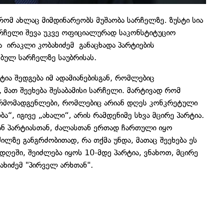
 რომ ახლაც მიმდინარეობს მუშაობა სარჩელზე. ზუსტი სია
არჩელი შევა უკვე ოფიციალურად საკონსტიტუციო
მა ირაკლი კობახიძემ განაცხადა პარტიების
ბულ სარჩელზე საუბრისას.
ტია შედგება იმ ადამიანებისგან, რომლებიც
 მათ შეეხება შესაბამისი სარჩელი. მარტივად რომ
წარმომადგენლები, რომლებიც არიან დღეს კონკრეტული
ა“, იგივე „ახალი“, არის რამდენიმე სხვა მცირე პარტია.
იან პარტიასთან, ძალასთან ერთად ჩართული იყო
ილზე განგრძობითად, რა თქმა უნდა, მათაც შეეხება ეს
დღეში, შეიძლება იყოს 10-მდე პარტია, ვნახოთ, მცირე
ახიძემ "პირველ არხთან".