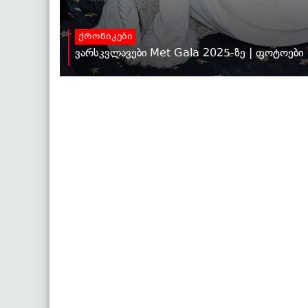
ქრონიკები
ვარსკვლავები Met Gala 2025-ზე | ფოტოები