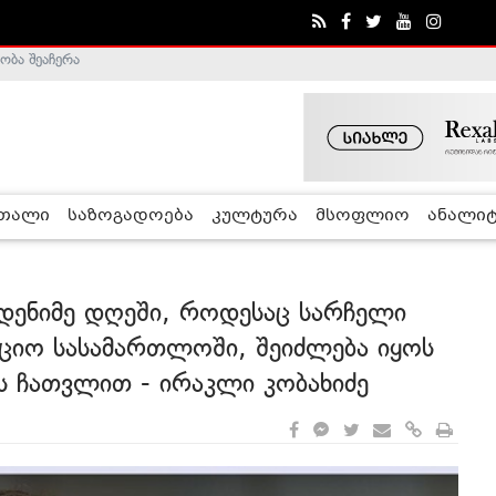
ა - ჰელსინკის კომისია
რთალი
საზოგადოება
კულტურა
მსოფლიო
ანალიტ
მდენიმე დღეში, როდესაც სარჩელი
ციო სასამართლოში, შეიძლება იყოს
ის ჩათვლით - ირაკლი კობახიძე