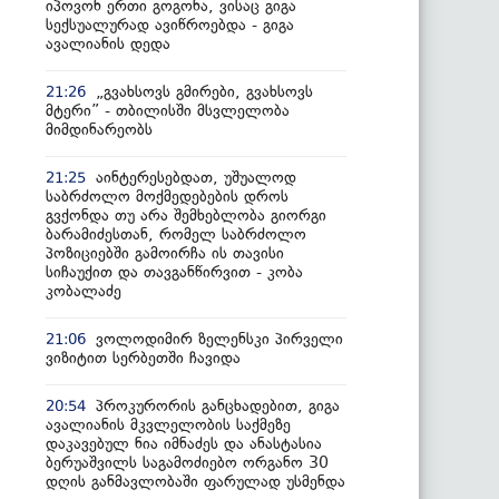
იპოვონ ერთი გოგონა, ვისაც გიგა
სექსუალურად ავიწროებდა - გიგა
ავალიანის დედა
„გვახსოვს გმირები, გვახსოვს
21:26
მტერი” - თბილისში მსვლელობა
მიმდინარეობს
აინტერესებდათ, უშუალოდ
21:25
საბრძოლო მოქმედებების დროს
გვქონდა თუ არა შემხებლობა გიორგი
ბარამიძესთან, რომელ საბრძოლო
პოზიციებში გამოირჩა ის თავისი
სიჩაუქით და თავგანწირვით - კობა
კობალაძე
ვოლოდიმირ ზელენსკი პირველი
21:06
ვიზიტით სერბეთში ჩავიდა
პროკურორის განცხადებით, გიგა
20:54
ავალიანის მკვლელობის საქმეზე
დაკავებულ ნია იმნაძეს და ანასტასია
ბერუაშვილს საგამოძიებო ორგანო 30
დღის განმავლობაში ფარულად უსმენდა