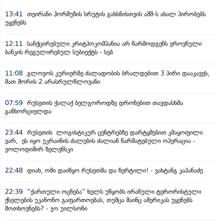
13:41
თეირანი ჰორმუზის სრუტის გახსნისთვის აშშ-ს ახალ პირობებს
უყენებს
12:11
სანქცირებული კრიტპოკომპანია არ წარმოდგენს ეროვნული
ბანკის რეგულირებულ სუბიექტს - სებ
11:08
გლოვოს კურიერზე ძალადობის ბრალდებით 3 პირი დააკავეს,
მათ შორის 2 არასრულწლოვანი
07:59
რუსეთის ქალაქ ბელგოროდზე დრონებით თავდასხმა
განხორციელდა
23:44
რუსეთის ლოგისტიკურ ცენტრებზე დარტყმებით კმაყოფილი
ვარ, ეს იყო უკრაინის ძალების ძალიან წარმატებული ოპერაცია -
ვოლოდიმირ ზელენსკი
22:48
დიახ, ომი დაიწყო რუსეთმა და წერტილი! - ვახტანგ კაპანაძე
22:39
“ქართული ოცნება” ხელს უწყობს ირანული ტერორისტული
ქსელების უკანონო გაფართოებას, თუმცა მაინც ამერიკას უყენებს
მოთხოვნებს? - ჯო უილსონი