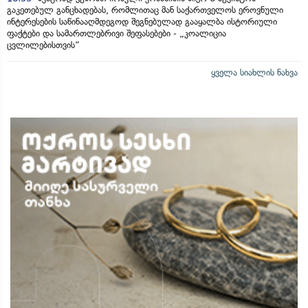
გაკეთებულ განცხადებას, რომლითაც მან საქართველოს ეროვნული
ინტერესების საწინააღმდეგოდ შეგნებულად გააყალბა ისტორიული
ფაქტები და სამართლებრივი შეფასებები - „კოალიცია
ცვლილებისთვის“
ყველა სიახლის ნახვა