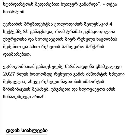
სტანდარტთან შედარებით ხუთჯერ გაზარდა“, - თქვა
სიიარტომ.
უკრაინის პრეზიდენტმა ვოლოდიმირ ზელენსკიმ 4
სექტემბერს განაცხადა, რომ ტრამპი უკმაყოფილოა
უნგრეთისა და სლოვაკეთის მიერ რუსული ნავთობის
შეძენით და ამით რუსეთის სამხედრო მანქანის
დახმარებით.
ევროკომისიამ გაზაფხულზე წარმოადგინა გზამკვლევი
2027 წლის ბოლომდე რუსული გაზის იმპორტის სრული
შეწყვეტის, ასევე რუსული ნავთობის იმპორტის
მინიმიზაციის შესახებ. უნგრეთი და სლოვაკეთი ამის
წინააღმდეგი არიან.
დღის სიახლეები