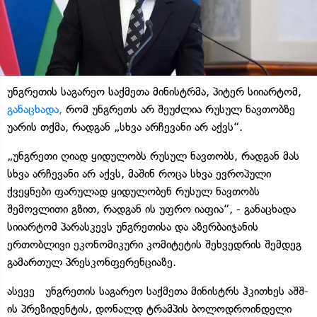
უნგრეთის საგარეო საქმეთა მინისტრმა, პიტერ სიიარტომ,
განაცხადა,
რომ უნგრეთს არ შეუძლია რუსულ ნავთობზე
უარის თქმა, რადგან „სხვა არჩევანი არ აქვს“.
„უნგრეთი ღიად ყიდულობს რუსულ ნავთობს, რადგან მას
სხვა არჩევანი არ აქვს, მაშინ როცა სხვა ევროპული
ქვეყნები ფარულად ყიდულობენ რუსულ ნავთობს
შემოვლითი გზით, რადგან ის უფრო იაფია“, - განაცხადა
სიიარტომ პარასკევს უნგრეთისა და აზერბაიჯანის
ერთობლივი ეკონომიკური კომიტეტის შეხვედრის შემდეგ
გამართულ პრესკონფერენციაზე.
ასევე უნგრეთის საგარეო საქმეთა მინისტრს ჰკითხეს აშშ-
ის პრეზიდენტის, დონალდ ტრამპის ბოლოდროინდელი