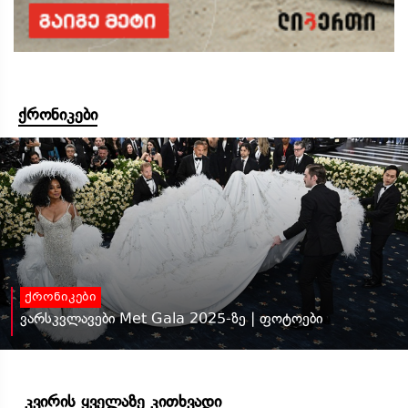
ქრონიკები
ქრონიკები
ვარსკვლავები Met Gala 2025-ზე | ფოტოები
კვირის ყველაზე კითხვადი