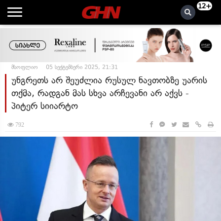
12+
მსოფლიო
05 სექტემბერი 2025, 21:31
უნგრეთს არ შეუძლია რუსულ ნავთობზე უარის
თქმა, რადგან მას სხვა არჩევანი არ აქვს -
პიტერ სიიარტო
792