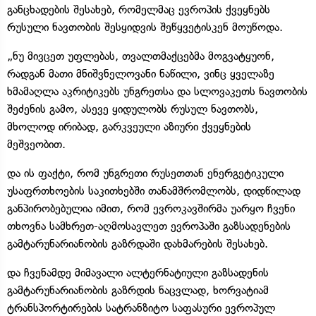
განცხადების შესახებ, რომელმაც ევროპის ქვეყნებს
რუსული ნავთობის შესყიდვის შეწყვეტისკენ მოუწოდა.
„ნუ მივცეთ უფლებას, თვალთმაქცებმა მოგვატყუონ,
რადგან მათი მნიშვნელოვანი ნაწილი, ვინც ყველაზე
ხმამაღლა აკრიტიკებს უნგრეთსა და სლოვაკეთს ნავთობის
შეძენის გამო, ასევე ყიდულობს რუსულ ნავთობს,
მხოლოდ ირიბად, გარკვეული აზიური ქვეყნების
მეშვეობით.
და ის ფაქტი, რომ უნგრეთი რუსეთთან ენერგეტიკული
უსაფრთხოების საკითხებში თანამშრომლობს, დიდწილად
განპირობებულია იმით, რომ ევროკავშირმა უარყო ჩვენი
თხოვნა სამხრეთ-აღმოსავლეთ ევროპაში გაზსადენების
გამტარუნარიანობის გაზრდაში დახმარების შესახებ.
და ჩვენამდე მიმავალი ალტერნატიული გაზსადენის
გამტარუნარიანობის გაზრდის ნაცვლად, ხორვატიამ
ტრანსპორტირების სატრანზიტო საფასური ევროპულ