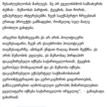
შესაძლებლობას მაძლევს. მე არ ვგულისხმობ სამსახურის
ძებნას - მუშაობას პარტიის, ქვეყნის, მათ შორის,
ექსპერტულ ინტერესებში. ჩვენ საექსპერტო წრეებთან
ერთად პროექტს ვამზადებთ, რომელიც სულ მალე
ცნობილი გახდება.
არცერთ შემთხვევაში ეს არ არის პოლიტიკური
თავშესაფარი, ჩვენ არ ვსაუბრობთ პოლიტიკურ
თავშესაფარზე. ამისგან უნდათ რაღაც მითის შექმნა. ეს
არის მუშაობის უფლება, ეს მუშაობაც პირდაპირ
დაკავშირებული იქნება საქართველოსთან, ქვეყნის
ევროპულ მომავალთან და ეს მუშაობა იქნება
დაკავშირებული ექსპერტულ საქმიანობასთან
ევროინტეგრაციის და ევროკავშირის გაფართოების,
განსაკუთრებით აღმოსავლეთ ევროპის მიმართულებით.
ყველაფერი იქნება საქართველოს ირგვლივ“, - განაცხადა
გახარიამ.