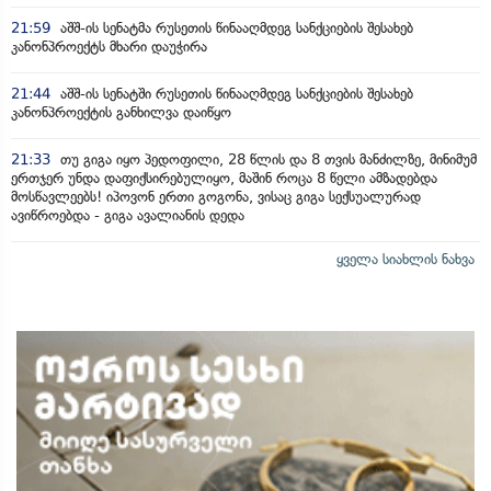
21:59
აშშ-ის სენატმა რუსეთის წინააღმდეგ სანქციების შესახებ
კანონპროექტს მხარი დაუჭირა
21:44
აშშ-ის სენატში რუსეთის წინააღმდეგ სანქციების შესახებ
კანონპროექტის განხილვა დაიწყო
21:33
თუ გიგა იყო პედოფილი, 28 წლის და 8 თვის მანძილზე, მინიმუმ
ერთჯერ უნდა დაფიქსირებულიყო, მაშინ როცა 8 წელი ამზადებდა
მოსწავლეებს! იპოვონ ერთი გოგონა, ვისაც გიგა სექსუალურად
ავიწროებდა - გიგა ავალიანის დედა
ყველა სიახლის ნახვა