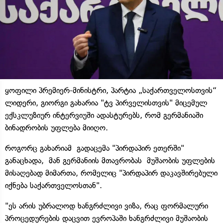
ყოფილი პრემიერ-მინისტრი, პარტია „საქართველოსთვის“
ლიდერი, გიორგი გახარია "ტვ პირველისთვის" მიცემულ
ექსკლუზიურ ინტერვიუში ადასტურებს, რომ გერმანიაში
ბინადრობის უფლება მიიღო.
როგორც გახარიამ გადაცემა "პირდაპირ ეთერში"
განაცხადა, მან გერმანიის მთავრობას მუშაობის უფლების
მისაღებად მიმართა, რომელიც "პირდაპირ დაკავშირებული
იქნება საქართველოსთან".
"ეს არის უბრალოდ ხანგრძლივი ვიზა, რაც ფორმალური
პროცედურების დაცვით ევროპაში ხანგრძლივი მუშაობის