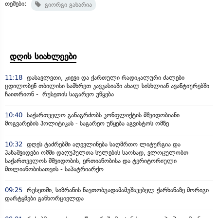
თემები:
გიორგი გახარია
დღის სიახლეები
11:18
დასავლეთი, კიევი და ქართული რადიკალური ძალები
ცდილობენ თბილისი სამხრეთ კავკასიაში ახალ სისხლიან ავანტიურებში
ჩაითრიონ - რუსეთის საგარეო უწყება
10:40
საქართველო განაგრძობს კონფლიქტის მშვიდობიანი
მოგვარების პოლიტიკას - საგარეო უწყება აგვისტოს ომზე
10:32
დღეს ტაძრებში აღევლინება საღმრთო ლიტურგია და
პანაშვიდები ომში დაღუპულთა სულების საოხად, ვლოცულობთ
საქართველოს მშვიდობის, ერთიანობისა და ტერიტორიული
მთლიანობისათვის - საპატრიარქო
09:25
რუსეთში, სიზრანის ნავთობგადამამუშავებელ ქარხანაზე მორიგი
დარტყმები განხორციელდა