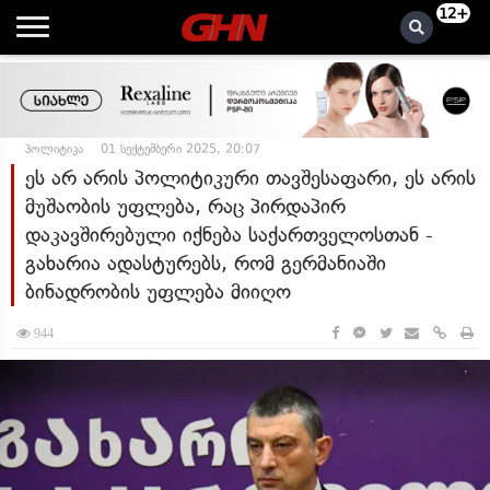
12+
პოლიტიკა
01 სექტემბერი 2025, 20:07
ეს არ არის პოლიტიკური თავშესაფარი, ეს არის
მუშაობის უფლება, რაც პირდაპირ
დაკავშირებული იქნება საქართველოსთან -
გახარია ადასტურებს, რომ გერმანიაში
ბინადრობის უფლება მიიღო
944