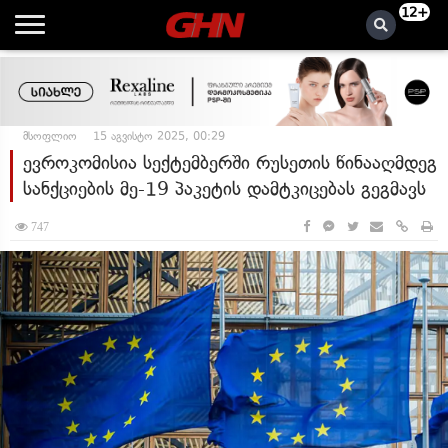
12+
მსოფლიო
15 აგვისტო 2025, 00:29
ევროკომისია სექტემბერში რუსეთის წინააღმდეგ
სანქციების მე-19 პაკეტის დამტკიცებას გეგმავს
747