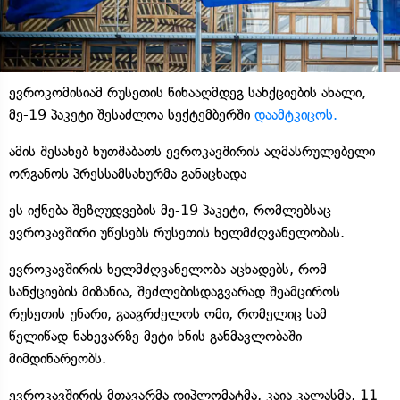
ევროკომისიამ რუსეთის წინააღმდეგ სანქციების ახალი,
მე-19 პაკეტი შესაძლოა სექტემბერში
დაამტკიცოს.
ამის შესახებ ხუთშაბათს ევროკავშირის აღმასრულებელი
ორგანოს პრესსამსახურმა განაცხადა
ეს იქნება შეზღუდვების მე-19 პაკეტი, რომლებსაც
ევროკავშირი უწესებს რუსეთის ხელმძღვანელობას.
ევროკავშირის ხელმძღვანელობა აცხადებს, რომ
სანქციების მიზანია, შეძლებისდაგვარად შეამციროს
რუსეთის უნარი, გააგრძელოს ომი, რომელიც სამ
წელიწად-ნახევარზე მეტი ხნის განმავლობაში
მიმდინარეობს.
ევროკავშირის მთავარმა დიპლომატმა, კაია კალასმა, 11