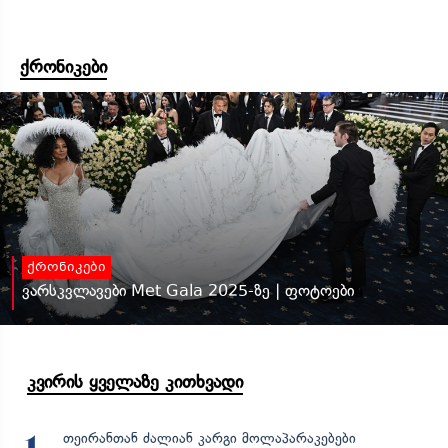
ქრონიკები
ქრონიკები
ვარსკვლავები Met Gala 2025-ზე | ფოტოები
კვირის ყველაზე კითხვადი
თეირანთან ძალიან კარგი მოლაპარაკებები