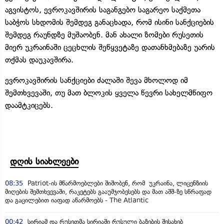
აგვისტოს, ევროკავშირის საგანგებო საგარეო საქმეთა
საბჭოს სხდომის შემდეგ განაცხადა, რომ ისინი სანქციების
შემდეგ რაუნდზე მუშაობენ. მან ახალი ზომები რუსეთის
მიერ უკრაინაში ცეცხლის შეწყვეტაზე დათანხმებაზე უარის
თქმას დაუკავშირა.
ევროკავშირის სანქციები ძალაში შევა მხოლოდ იმ
შემთხვევაში, თუ მათ ბლოკის ყველა წევრი სახელმწიფო
დაამტკიცებს.
დღის სიახლეები
08:35
Patriot-ის მწარმოებლები შიშობენ, რომ უკრაინა, ლიცენზიის
მიღების შემთხვევაში, რაკეტებს გააუმჯობესებს და მათ აშშ-ზე სწრაფად
და გაცილებით იაფად აწარმოებს - The Atlantic
00:42
სირიამ და რუსეთმა სირიაში რუსული ბაზების შესახებ