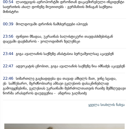
00:54
ლაიფციგის აეროპორტში დრონთან დაკავშირებული ინციდენტი
საფრთხის ახალ დონეზე მიუთითებს - გერმანიის შინაგან საქმეთა
მინისტრი
00:39
მოლდოვაში დრონის ნამსხვრევები იპოვეს
23:56
ფინეთი მზადაა, უკრაინას ბალისტიკური თავდასხმებისგან
დაცვაში დაეხმაროს - ვოლოდიმირ ზელენსკი
23:44
გიგა ავალიანის საქმეზე ანასტასია ბერუაშვილსაც აკავებენ
22:47
ადვოკატის ცნობით, გიგა ავალიანის საქმეზე ნია იმნაძეს აკავებენ
22:46
სიმართლე გაცხადდება და თავად ამხელს მათ, ვინც სცადა,
ეს სამწუხარო, მგრძნობიარე ამბავი ეკლესიის დასაკნინებლად
გამოეყენებინა, ეკლესიას უკრაინაში მებრძოლთათვის რაიმე შემზღუდავი
ნორმა არასდროს დაუდგენია - ანდრია ჯაღმაიძე
ყველა სიახლის ნახვა