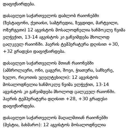
დაფიქსირდება.
დასავლეთ საქართველოს დაბლობ რაიონებში
(ზესტაფონი, ქუთაისი, სამტრედია, ზუგდიდი, მარტვილი,
ოზურგეთი) 12 აგვისტოს მოსალოდნელია ხანმოკლე წვიმა
ელჭექით, 13-14 აგვისტოს კი გაწვიმდება მხოლოდ
ცალკეულ რაიონში. ჰაერის ტემპერატურა დღისით +30,
+32 გრადუსი დაფიქსირდება.
დასავლეთ საქართველოს მთიან რაიონებში
(ამბროლაური, ონი, ცაგერი, შოვი, ჭიათურა, საჩხერე,
ხულო, რიკოთის უღელტეხილი): 12 აგვისტოს
მოსალოდნელია ხანმოკლე წვიმა ელჭექით, 13-14
აგვისტოს კი გაწვიმდება მხოლოდ ცალკეულ რაიონში.
ჰაერის ტემპერატურა დღისით +28, +30 გრადუსი
დაფიქსირდება.
დასავლეთ საქართველოს მაღალმთიან რაიონებში
(მესტია, ბახმარო): 12 აგვისტოს მოსალოდნელია