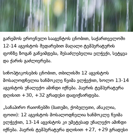
გარემოს ეროვნული სააგენტოს ცნობით, საქართველოში
12-14 აგვისტოს შედარებით მაღალი ტემპერატურის
ფონზე ზოგან გაწვიმდება, შესაძლებელია ელჭექი, სეტყვა
და ქარის გაძლიერება.
სინოპტიკოსების ცნობით, თბილისში 12 აგვისტოს
მოსალოდნელია ხანმოკლე წვიმა ელჭექით, ხოლო 13-14
აგვისტოს უნალექო ამინდი იქნება. ჰაერის ტემპერატურა
დღისით +30, +32 გრადუსი დაფიქსირდება.
„სანაპირო რაიონებში (ბათუმი, ქობულეთი, ანაკლია,
ფოთი): 12 აგვისტოს მოსალოდნელია ხანმოკლე წვიმა
ელჭექით, 13-14 აგვისტოს კი უმეტესად უნალექო ამინდი
იქნება. ჰაერის ტემპერატურა დღისით +27, +29 გრადუსი