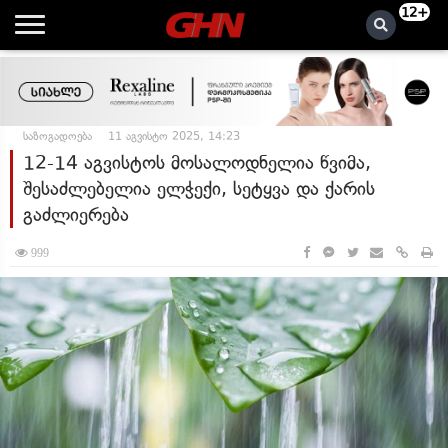
12+
საზოგადოება
11 აგვისტო 2025, 14:23
12-14 აგვისტოს მოსალოდნელია წვიმა,
შესაძლებელია ელჭექი, სეტყვა და ქარის
გაძლიერება
999