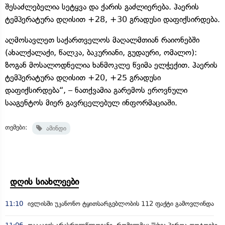
შესაძლებელია სეტყვა და ქარის გაძლიერება. ჰაერის
ტემპერატურა დღისით +28, +30 გრადუსი დაფიქსირდება.
აღმოსავლეთ საქართველოს მაღალმთიან რაიონებში
(ახალქალაქი, წალკა, ბაკურიანი, გუდაური, ომალო):
ზოგან მოსალოდნელია ხანმოკლე წვიმა ელჭექით. ჰაერის
ტემპერატურა დღისით +20, +25 გრადუსი
დაფიქსირდება“, – ნათქვამია გარემოს ეროვნული
სააგენტოს მიერ გავრცელებულ ინფორმაციაში.
თემები:
ამინდი
დღის სიახლეები
11:10
ივლისში უკანონო ტყითსარგებლობის 112 ფაქტი გამოვლინდა