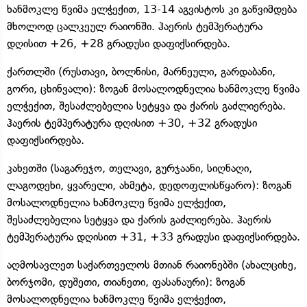
ხანმოკლე წვიმა ელჭექით, 13-14 აგვისტოს კი გაწვიმდება
მხოლოდ ცალკეულ რაიონში. ჰაერის ტემპერატურა
დღისით +26, +28 გრადუსი დაფიქსირდება.
ქართლში (რუსთავი, ბოლნისი, მარნეული, გარდაბანი,
გორი, ცხინვალი): ზოგან მოსალოდნელია ხანმოკლე წვიმა
ელჭექით, შესაძლებელია სეტყვა და ქარის გაძლიერება.
ჰაერის ტემპერატურა დღისით +30, +32 გრადუსი
დაფიქსირდება.
კახეთში (საგარეჯო, თელავი, გურჯაანი, სიღნაღი,
ლაგოდეხი, ყვარელი, ახმეტა, დედოფლისწყარო): ზოგან
მოსალოდნელია ხანმოკლე წვიმა ელჭექით,
შესაძლებელია სეტყვა და ქარის გაძლიერება. ჰაერის
ტემპერატურა დღისით +31, +33 გრადუსი დაფიქსირდება.
აღმოსავლეთ საქართველოს მთიან რაიონებში (ახალციხე,
ბორჯომი, დუშეთი, თიანეთი, ფასანაური): ზოგან
მოსალოდნელია ხანმოკლე წვიმა ელჭექით,