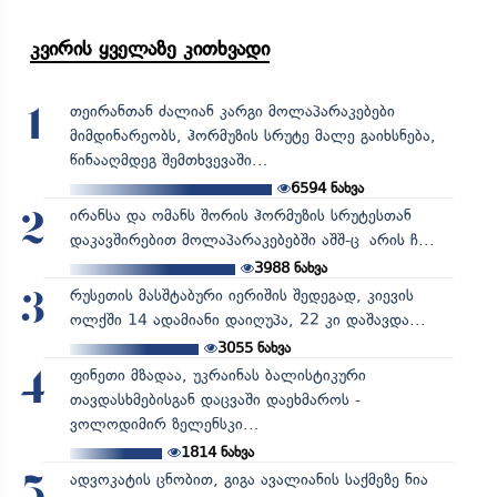
კვირის ყველაზე კითხვადი
თეირანთან ძალიან კარგი მოლაპარაკებები
1
მიმდინარეობს, ჰორმუზის სრუტე მალე გაიხსნება,
წინააღმდეგ შემთხვევაში...
6594
ნახვა
ირანსა და ომანს შორის ჰორმუზის სრუტესთან
2
დაკავშირებით მოლაპარაკებებში აშშ-ც არის ჩ...
3988
ნახვა
რუსეთის მასშტაბური იერიშის შედეგად, კიევის
3
ოლქში 14 ადამიანი დაიღუპა, 22 კი დაშავდა...
3055
ნახვა
ფინეთი მზადაა, უკრაინას ბალისტიკური
4
თავდასხმებისგან დაცვაში დაეხმაროს -
ვოლოდიმირ ზელენსკი...
1814
ნახვა
ადვოკატის ცნობით, გიგა ავალიანის საქმეზე ნია
5