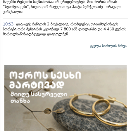
წლებში რუსეთში საქმიანობას არ ერიდებოდნენ, მათ შორის არიან
“სუხიშვილები”, ნიკოლოზ რაჭველი და პაატა ბურჭულაძე - ირაკლი
კირცხალია
10:53
დააკავეს ჩინეთის 2 მოქალაქე, რომლებიც თვითმფრინავის
ბორტზე ორი მგზავრის კუთვნილ 7 800 აშშ დოლარსა და 4 450 ევროს
მართლსაწინააღმდეგოდ დაეუფლნენ
ყველა სიახლის ნახვა