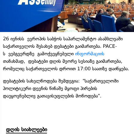
26 ივნისს ევროპის საბჭოს საპარლამენტო ასამბლეაში
საქართველოს შესახებ დებატები გაიმართება. PACE-
ს ვებგვერდზე გამოქვეყნებული
ინფორმაციის
თანახმად, დებატები დღის მეორე სესიაზე გაიმართება,
რომელიც საქართველოს დროით 17:00 საათზე დაიწყება.
დებატების სახელწოდება შემდეგია: "საქართველოში
პოლიტიკური დევნის წინაშე მყოფი პირების
დაუყოვნებლივ გათავისუფლების მოწოდება".
დღის სიახლეები