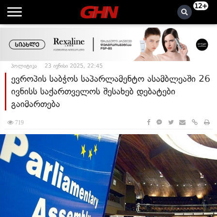
12+
პოლიტიკა
23 ივნისი 2025, 22:45
ევროპის საბჭოს საპარლამენტო ასამბლეაში 26
ივნისს საქართველოს შესახებ დებატები
გაიმართება
719