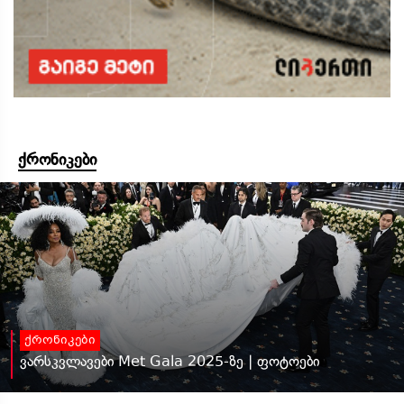
ქრონიკები
ქრონიკები
ვარსკვლავები Met Gala 2025-ზე | ფოტოები