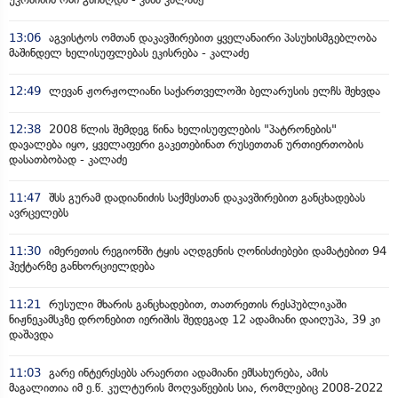
13:06
აგვისტოს ომთან დაკავშირებით ყველანაირი პასუხისმგებლობა
მაშინდელ ხელისუფლებას ეკისრება - კალაძე
12:49
ლევან ჟორჟოლიანი საქართველოში ბელარუსის ელჩს შეხვდა
12:38
2008 წლის შემდეგ წინა ხელისუფლების "პატრონების"
დავალება იყო, ყველაფერი გაკეთებინათ რუსეთთან ურთიერთობის
დასათბობად - კალაძე
11:47
შსს გურამ დადიანიძის საქმესთან დაკავშირებით განცხადებას
ავრცელებს
11:30
იმერეთის რეგიონში ტყის აღდგენის ღონისძიებები დამატებით 94
ჰექტარზე განხორციელდება
11:21
რუსული მხარის განცხადებით, თათრეთის რესპუბლიკაში
ნიჟნეკამსკზე დრონებით იერიშის შედეგად 12 ადამიანი დაიღუპა, 39 კი
დაშავდა
11:03
გარე ინტერესებს არაერთი ადამიანი ემსახურება, ამის
მაგალითია იმ ე.წ. კულტურის მოღვაწეების სია, რომლებიც 2008-2022