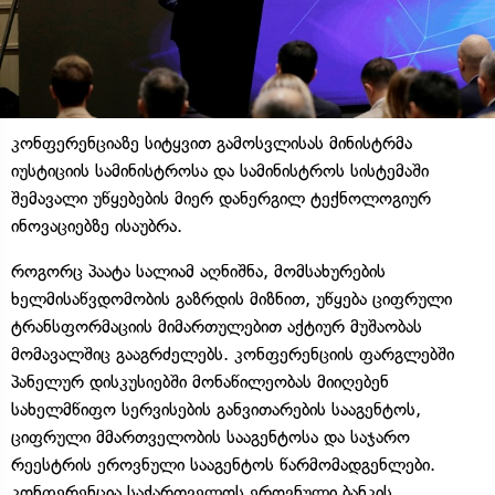
კონფერენციაზე სიტყვით გამოსვლისას მინისტრმა
იუსტიციის სამინისტროსა და სამინისტროს სისტემაში
შემავალი უწყებების მიერ დანერგილ ტექნოლოგიურ
ინოვაციებზე ისაუბრა.
როგორც პაატა სალიამ აღნიშნა, მომსახურების
ხელმისაწვდომობის გაზრდის მიზნით, უწყება ციფრული
ტრანსფორმაციის მიმართულებით აქტიურ მუშაობას
მომავალშიც გააგრძელებს. კონფერენციის ფარგლებში
პანელურ დისკუსიებში მონაწილეობას მიიღებენ
სახელმწიფო სერვისების განვითარების სააგენტოს,
ციფრული მმართველობის სააგენტოსა და საჯარო
რეესტრის ეროვნული სააგენტოს წარმომადგენლები.
კონფერენცია საქართველოს ეროვნული ბანკის