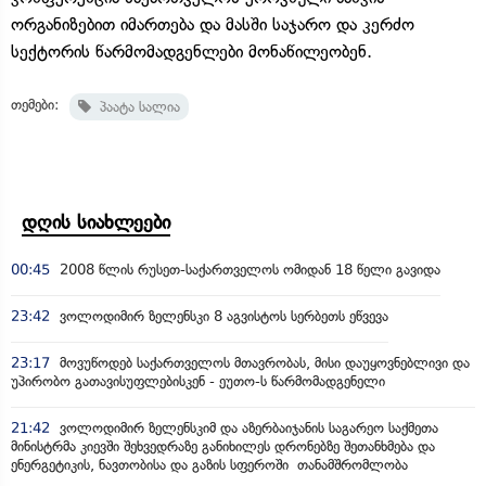
ორგანიზებით იმართება და მასში საჯარო და კერძო
სექტორის წარმომადგენლები მონაწილეობენ.
თემები:
პაატა სალია
დღის სიახლეები
00:45
2008 წლის რუსეთ-საქართველოს ომიდან 18 წელი გავიდა
23:42
ვოლოდიმირ ზელენსკი 8 აგვისტოს სერბეთს ეწვევა
23:17
მოვუწოდებ საქართველოს მთავრობას, მისი დაუყოვნებლივი და
უპირობო გათავისუფლებისკენ - ეუთო-ს წარმომადგენელი
21:42
ვოლოდიმირ ზელენსკიმ და აზერბაიჯანის საგარეო საქმეთა
მინისტრმა კიევში შეხვედრაზე განიხილეს დრონებზე შეთანხმება და
ენერგეტიკის, ნავთობისა და გაზის სფეროში თანამშრომლობა