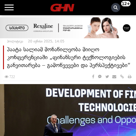
12+
პოლიტიკა
20 ივნისი 2025, 14:05
პაატა სალიამ მონაწილეობა მიიღო
კონფერენციაში „ფინანსური ტექნოლოგიების
განვითარება – გამოწვევები და პერსპექტივები“
722