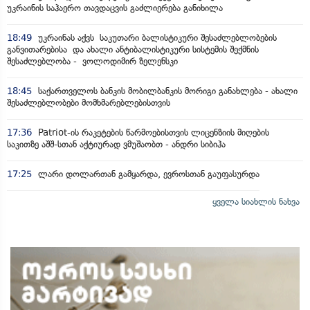
უკრაინის საჰაერო თავდაცვის გაძლიერება განიხილა
18:49
უკრაინას აქვს საკუთარი ბალისტიკური შესაძლებლობების
განვითარებისა და ახალი ანტიბალისტიკური სისტემის შექმნის
შესაძლებლობა - ვოლოდიმირ ზელენსკი
18:45
საქართველოს ბანკის მობილბანკის მორიგი განახლება - ახალი
შესაძლებლობები მომხმარებლებისთვის
17:36
Patriot-ის რაკეტების წარმოებისთვის ლიცენზიის მიღების
საკითზე აშშ-სთან აქტიურად ვმუშაობთ - ანდრი სიბიჰა
17:25
ლარი დოლართან გამყარდა, ევროსთან გაუფასურდა
ყველა სიახლის ნახვა