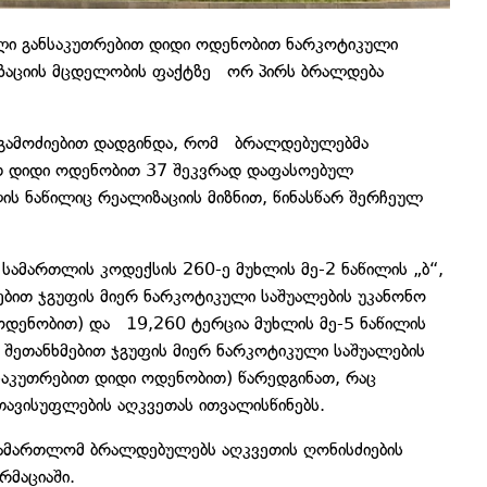
ი განსაკუთრებით დიდი ოდენობით ნარკოტიკული
ლიზაციის მცდელობის ფაქტზე ორ პირს ბრალდება
ი გამოძიებით დადგინდა, რომ ბრალდებულებმა
ბით დიდი ოდენობით 37 შეკვრად დაფასოებულ
ს ნაწილიც რეალიზაციის მიზნით, წინასწარ შერჩეულ
ამართლის კოდექსის 260-ე მუხლის მე-2 ნაწილის „ბ“,
ხმებით ჯგუფის მიერ ნარკოტიკული საშუალების უკანონო
ი ოდენობით) და 19,260 ტერცია მუხლის მე-5 ნაწილის
რი შეთანხმებით ჯგუფის მიერ ნარკოტიკული საშუალების
საკუთრებით დიდი ოდენობით) წარედგინათ, რაც
თავისუფლების აღკვეთას ითვალისწინებს.
ამართლომ ბრალდებულებს აღკვეთის ღონისძიების
რმაციაში.