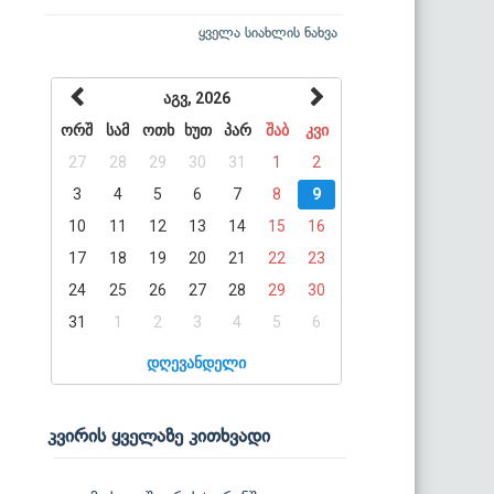
ყველა სიახლის ნახვა
აგვ, 2026
ორშ
სამ
ოთხ
ხუთ
პარ
შაბ
კვი
27
28
29
30
31
1
2
3
4
5
6
7
8
9
10
11
12
13
14
15
16
17
18
19
20
21
22
23
24
25
26
27
28
29
30
31
1
2
3
4
5
6
დღევანდელი
კვირის ყველაზე კითხვადი