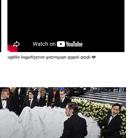
ავერსი სიყვარულით გილოცავთ დედის დღეს ❤️