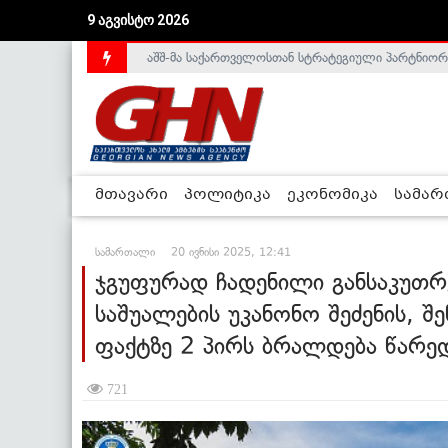
9 აგვისტო 2026
საქართველოს დე-ფაქტო მთავრობა არალეგიტიმური
მთავარი
პოლიტიკა
ეკონომიკა
სამა
სამართალი
20 ივნისი 2025, 12:41
ჯგუფურად ჩადენილი განსაკუთ
საშუალების უკანონო შეძენის, შ
ფაქტზე 2 პირს ბრალდება წარე
721