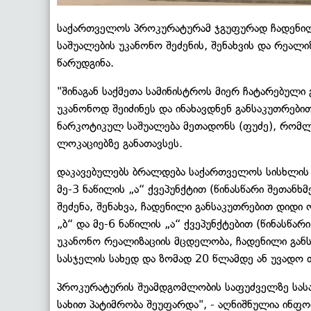
საქართველოს პროკურატურამ ჯგუფურად ჩადენილ
საშუალების უკანონო შეძენის, შენახვის და რეა
წარუდგინა.
"შინაგან საქმეთა სამინისტროს მიერ ჩატარებულ
უკანონოდ შეიძინეს და ინახავდნენ განსაკუთრე
ნარკოტიკულ საშუალება მეთადონს (ფუძე), რომლი
ლოკაციებზე განათავსეს.
დაკავებულებს ბრალდება საქართველოს სისხლის ს
მე-3 ნაწილის „ა“ ქვეპუნქტით (წინასწარი შეთან
შეძენა, შენახვა, ჩადენილი განსაკუთრებით დიდ
„ბ“ და მე-6 ნაწილის „ა“ ქვეპუნქტებით (წინასწა
უკანონო რეალიზაციის მცდელობა, ჩადენილი გან
სასჯელის სახედ და ზომად 20 წლამდე ან უვადო 
პროკურატურის შუამდგომლობის საფუძველზე სას
სახით პატიმრობა შეუფარდა", - აღნიშნულია ინფო