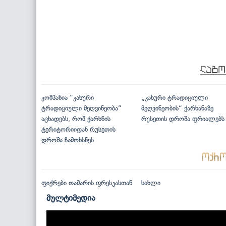
კომპანია “კახური
„კახური ტრადიციული
ტრადიციული მეღვინეობა”
მეღვინეობის“ ქარხანაზე
აცხადებს, რომ ქარხნის
რუსეთის დროშა ფრიალებს
ტერიტორიიდან რუსეთის
დროშა ჩამოხსნეს
ფიქრები თამარის ფრესკასთან
სახლი
მულტიმედია