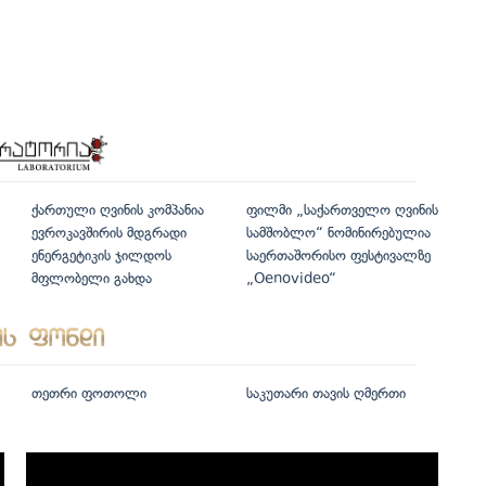
ქართული ღვინის კომპანია
ფილმი „საქართველო ღვინის
ევროკავშირის მდგრადი
სამშობლო“ ნომინირებულია
ენერგეტიკის ჯილდოს
საერთაშორისო ფესტივალზე
მფლობელი გახდა
„Oenovideo“
თეთრი ფოთოლი
საკუთარი თავის ღმერთი