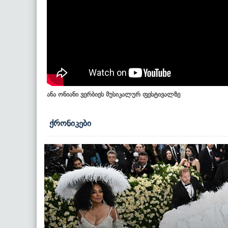
ანა ონიანი ვერბიეს მუსიკალურ ფესტივალზე
ქრონიკები