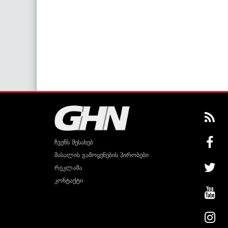
ჩვენს შესახებ
მასალის გამოყენების პირობები
რეკლამა
კონტაქტი