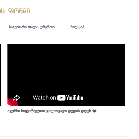
საკუთარი თავის ღმერთი
შილეაჰ
ავერსი სიყვარულით გილოცავთ დედის დღეს ❤️