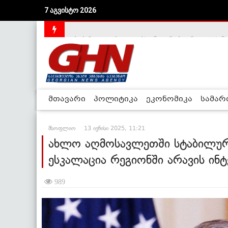
7 აგვისტო 2026
საქართველოს დე-ფაქტო მთავრობა არალეგიტიმური
მთავარი
პოლიტიკა
ეკონომიკა
სამა
მსოფლიო
13 ივნისი 2025, 11:21
ახლო აღმოსავლეთში სტაბილურ
ესკალაცია რეგიონში არავის ინტ
989