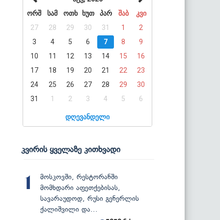
ორშ
სამ
ოთხ
ხუთ
პარ
შაბ
კვი
27
28
29
30
31
1
2
3
4
5
6
7
8
9
10
11
12
13
14
15
16
17
18
19
20
21
22
23
24
25
26
27
28
29
30
31
1
2
3
4
5
6
დღევანდელი
კვირის ყველაზე კითხვადი
მოსკოვში, რესტორანში
1
მომხდარი აფეთქებისას,
სავარაუდოდ, რუსი გენერლის
ქალიშვილი და...