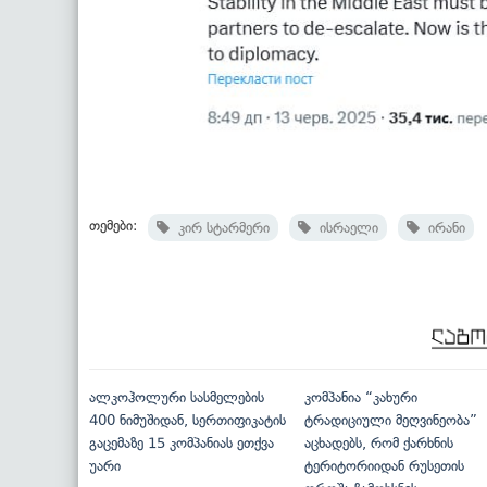
თემები:
კირ სტარმერი
ისრაელი
ირანი
ალკოჰოლური სასმელების
კომპანია “კახური
400 ნიმუშიდან, სერთიფიკატის
ტრადიციული მეღვინეობა”
გაცემაზე 15 კომპანიას ეთქვა
აცხადებს, რომ ქარხნის
უარი
ტერიტორიიდან რუსეთის