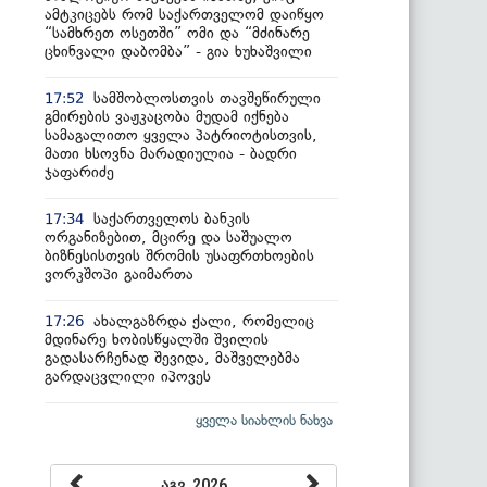
ამტკიცებს რომ საქართველომ დაიწყო
“სამხრეთ ოსეთში” ომი და “მძინარე
ცხინვალი დაბომბა” - გია ხუხაშვილი
სამშობლოსთვის თავშეწირული
17:52
გმირების ვაჟკაცობა მუდამ იქნება
სამაგალითო ყველა პატრიოტისთვის,
მათი ხსოვნა მარადიულია - ბადრი
ჯაფარიძე
საქართველოს ბანკის
17:34
ორგანიზებით, მცირე და საშუალო
ბიზნესისთვის შრომის უსაფრთხოების
ვორკშოპი გაიმართა
ახალგაზრდა ქალი, რომელიც
17:26
მდინარე ხობისწყალში შვილის
გადასარჩენად შევიდა, მაშველებმა
გარდაცვლილი იპოვეს
ყველა სიახლის ნახვა
აგვ, 2026