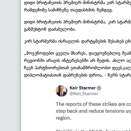
დიდი ბრიტანეთის პრემიერ-მინისტრმა კირ სტარმე
რამდენიმე სამიზნეზე თავდასხმის შემდეგ.
დიდი ბრიტანეთის პრემიერ-მინისტრმა, კირ სტარ
განმუხტონ დაძაბულობა.
კირ სტარმერმა ისრაელის დარტყმების შესახებ ც
„მოვუწოდებთ ყველა მხარეს, დაუყოვნებლივ შეამ
რეგიონში არავის ინტერესებში არ შედის. ახლო 
ჩვენ პარტნიორებთან ვთანამშრომლობთ დეესკალაც
დიპლომატიასთან დაბრუნების დროა, - წერს სტარ