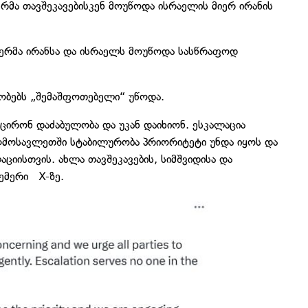
რმა თავშეკავებისკენ მოუწოდა ისრაელის მიერ ირანის
მერმა ირანსა და ისრაელს მოუწოდა სასწრაფოდ
ნობებს „შემაშფოთებელი“ უწოდა.
ცირონ დაძაბულობა და უკან დაიხიონ. ესკალაცია
აღმოსავლეთში სტაბილურობა პრიორიტეტი უნდა იყოს და
იისთვის. ახლა თავშეკავების, სიმშვიდისა და
ემერი X-ზე.