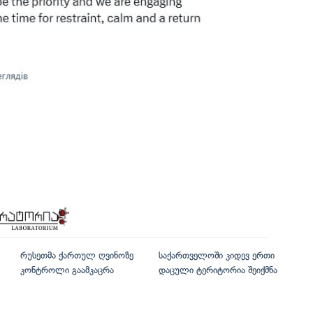
რუსეთმა ქართულ ღვინოზე
საქართველოში კიდევ ერთი
კონტროლი გაამკაცრა
დაცული ტერიტორია შეიქმნა