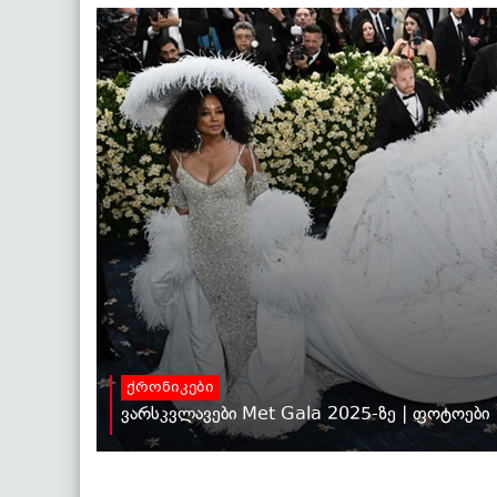
ქრონიკები
ვარსკვლავები Met Gala 2025-ზე | ფოტოები