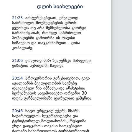
დღის სიახლეები
აინტერესებდათ, უშუალოდ
21:25
საბრძოლო მოქმედებების დროს
გვქონდა თუ არა შემხებლობა გიორგი
ბარამიძესთან, რომელ საბრძოლო
პოზიციებში გამოირჩა ის თავისი
სიჩაუქით და თავგანწირვით - კობა
კობალაძე
ვოლოდიმირ ზელენსკი პირველი
21:06
ვიზიტით სერბეთში ჩავიდა
პროკურორის განცხადებით, გიგა
20:54
ავალიანის მკვლელობის საქმეზე
დაკავებულ ნია იმნაძეს და ანასტასია
ბერუაშვილს საგამოძიებო ორგანო 30
დღის განმავლობაში ფარულად უსმენდა
ნატო ურყევად უჭერს მხარს
20:46
საქართველოს სუვერენიტეტსა და
ტერიტორიულ მთლიანობას, რუსეთმა
უნდა გაიყვანოს თავისი საოკუპაციო
ძალები საქართველოს ტერიტორიიდან