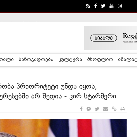
ა - ჰელსინკის კომისია
რთალი
საზოგადოება
კულტურა
მსოფლიო
ანალიტ
ობა პრიორიტეტი უნდა იყოს,
ერესებში არ შედის - კირ სტარმერი