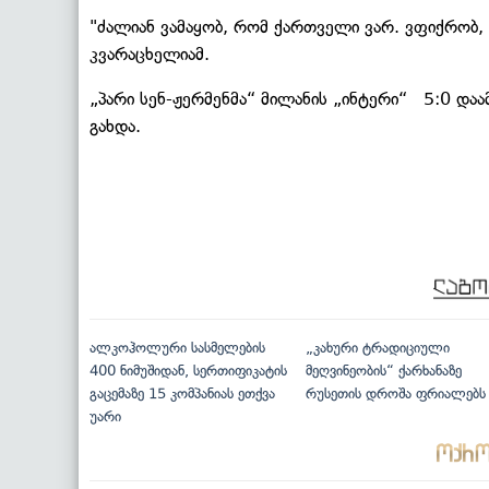
"ძალიან ვამაყობ, რომ ქართველი ვარ. ვფიქრობ, ჩ
კვარაცხელიამ.
„პარი სენ-ჟერმენმა“ მილანის „ინტერი“ 5:0 და
გახდა.
ალკოჰოლური სასმელების
„კახური ტრადიციული
400 ნიმუშიდან, სერთიფიკატის
მეღვინეობის“ ქარხანაზე
გაცემაზე 15 კომპანიას ეთქვა
რუსეთის დროშა ფრიალებს
უარი