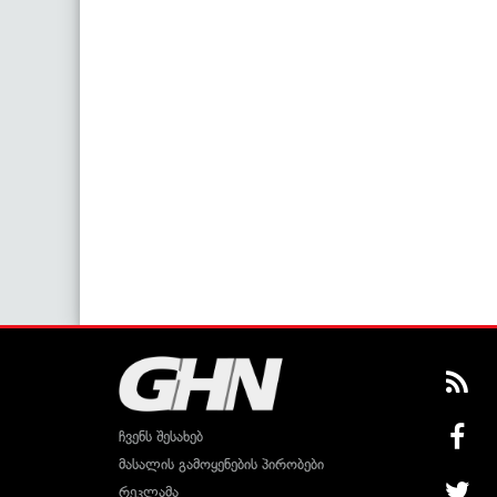
ჩვენს შესახებ
მასალის გამოყენების პირობები
რეკლამა