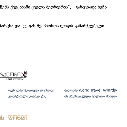
ემს ქვეყანაში ყველა ბედნიერია", - განაცხადა ხვჩა
ამარცხა და უეფას ჩემპიონთა ლიგის გამარჯვებული
რუსეთმა ქართულ ღვინოზე
ბათუმმა World Travel Awards-
კონტროლი გაამკაცრა
ის პრესტიჟული ჯილდო მიიღო