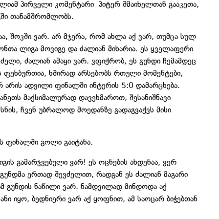
ელიამ პირველი კომენტარი პიტერ შმაიხელთან გააკეთა,
გში თანამშრომლობს.
ა, შოკში ვარ. არ მჯერა, რომ ახლა აქ ვარ, თუმცა სულ
ნთა ლიგა მოვიგე და ძალიან მიხარია. ეს ყველაფერი
ელი, ძალიან ამაყი ვარ. ვფიქრობ, ეს გუნდი ჩემამდეც
ეს ფეხბურთია, ხშირად არსებობს რთული მომენტები,
 არის ადვილი ფინალში ინტერის 5:0 დამარცხება.
ანეთს მაქსიმალურად დავეხმაროთ, შესანიშნავი
ნის, ჩვენ უბრალოდ მოედანზე გადაგვაქვს მისი
ს ფინალში გოლი გაიტანა.
გის გამარჯვებული ვარ! ეს ოცნების ახდენაა, ვერ
 გუნდმა ერთად შევძელით, რადგან ეს ძალიან მაგარი
მ გუნდის ნაწილი ვარ. ნამდვილად მინდოდა აქ
ნი იყო, ბედნიერი ვარ აქ ყოფნით, ამ საოცარ ბიჭებთან