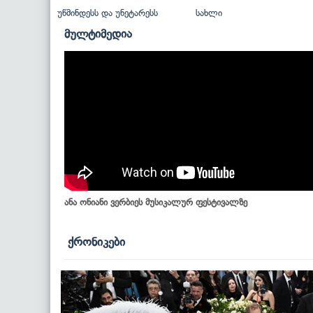
უწმინდესს და უნეტარესს
სახლი
მულტიმედია
ანა ონიანი ვერბიეს მუსიკალურ ფესტივალზე
ქრონიკები