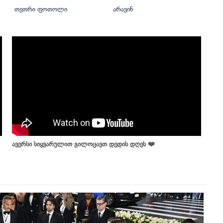
თეთრი ფოთოლი
არავინ
ავერსი სიყვარულით გილოცავთ დედის დღეს ❤️