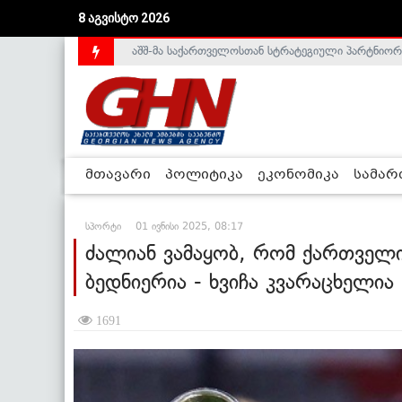
8 აგვისტო 2026
საქართველოს დე-ფაქტო მთავრობა არალეგიტიმური
მთავარი
პოლიტიკა
ეკონომიკა
სამა
სპორტი
01 ივნისი 2025, 08:17
ძალიან ვამაყობ, რომ ქართველი 
ბედნიერია - ხვიჩა კვარაცხელია
1691