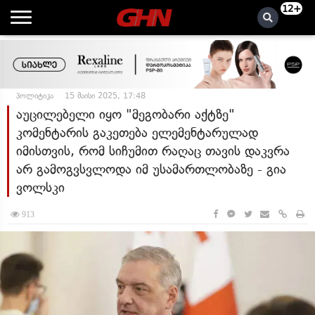
12+
პოლიტიკა
15 მაისი 2025, 17:48
აუცილებელი იყო "მეგობარი აქტზე"
კომენტარის გაკეთება ელემენტარულად
იმისთვის, რომ სიჩუმით რაღაც თავის დაკვრა
არ გამოგვსვლოდა იმ უსამართლობაზე - გია
ვოლსკი
913