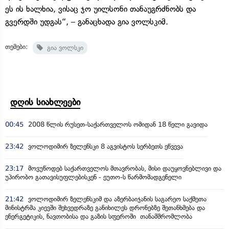
ეს ის ხალხია, ვისაც ჯო უილსონი თანაუგრძნობს და
გვერდში უდგას“, – განაცხადა გია ვოლსკიმ.
თემები:
გია ვოლსკი
დღის სიახლეები
00:45
2008 წლის რუსეთ-საქართველოს ომიდან 18 წელი გავიდა
23:42
ვოლოდიმირ ზელენსკი 8 აგვისტოს სერბეთს ეწვევა
23:17
მოვუწოდებ საქართველოს მთავრობას, მისი დაუყოვნებლივი და
უპირობო გათავისუფლებისკენ - ეუთო-ს წარმომადგენელი
21:42
ვოლოდიმირ ზელენსკიმ და აზერბაიჯანის საგარეო საქმეთა
მინისტრმა კიევში შეხვედრაზე განიხილეს დრონებზე შეთანხმება და
ენერგეტიკის, ნავთობისა და გაზის სფეროში თანამშრომლობა