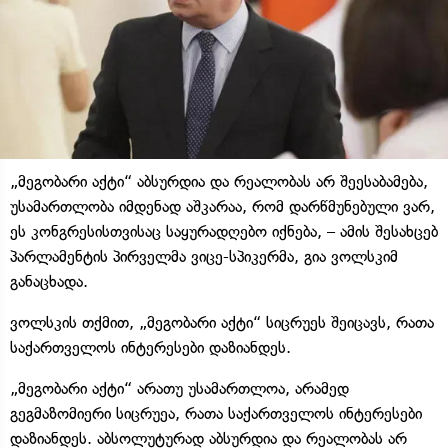
„მეგობარი აქტი“ აბსურდია და რეალობას არ შეესაბამება,
უსამართლობა იმდენად აშკარაა, რომ დარწმუნებული ვარ,
ეს კონგრესისთვისაც საყურადღებო იქნება, – ამის შესახცებ
პარლამენტის პირველმა ვიცე-სპიკერმა, გია ვოლსკიმ
განაცხადა.
ვოლსკის თქმით, „მეგობარი აქტი“ სიცრუეს შეიცავს, რათა
საქართველოს ინტერესები დაზიანდეს.
„მეგობარი აქტი“ არათუ უსამართლოა, არამედ
გეგმაზომიერი სიცრუეა, რათა საქართველოს ინტერესები
დაზიანდეს. აბსოლუტურად აბსურდია და რეალობას არ