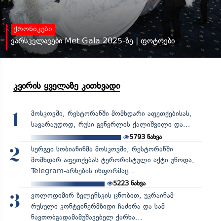
ქრონიკები
ვარსკვლავები Met Gala 2025-ზე | ფოტოები
კვირის ყველაზე კითხვადი
მოსკოვში, რესტორანში მომხდარი აფეთქებისას,
1
სავარაუდოდ, რუსი გენერლის ქალიშვილი და...
5793
ნახვა
სერგეი სობიანინმა მოსკოვში, რესტორანში
2
მომხდარ აფეთქებას ტერორისტული აქტი უწოდა,
Telegram-არხების ინფორმაც...
5223
ნახვა
ვოლოდიმირ ზელენსკის ცნობით, უკრაინამ
3
რუსული კონტეინერმზიდი ჩაძირა და სამ
ნავთობგადამამუშავებელ ქარხა...