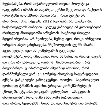
შეესაბამება, რომ საქართველომ თავისი პოლიტიკა
დაუკავშირა ირანს ან საგარეო კურსი შეცვალა და რუსეთის
ორბიტაზე აღმოჩნდა. ასეთი არც ერთი ფაქტი არ
არსებობს, მით უმეტეს, 2012 წლიდან. არ შეიძლება,
საქართველოს პოზიციის ცალკე განხილვა იმ ვითარებიდან,
რომელიც მსოფლიოში არსებობს. საკმაოდ რთული
მდგომარეობაა. არ შეიძლება, ჩუმად იყო, როცა არჩევითი
ორგანო ასეთ განცხადებას/რეზოლუციას უჭერს მხარს.
აუცილებელი იყო ამ კომენტარის გაკეთება
ელემენტარულად იმისთვის, რომ ამ სიჩუმით რაღაც თავის
დაკვრა არ გამოგვსვლოდა იმ უსამართლობაზე, რაც
მოვისმინეთ. უსამართლობა იმდენად აშკარაა, რომ
დარწმუნებული ვარ, ეს კონგრესისთვისაც საყურადღებო
იქნება. განცხადება გამოქვეყნდა, თითქოს, საქართველო
დონალდ ტრამპის ადმინისტრაციას კორუმპირებულს
უწოდებს. ეტყობა, ვიღაცაში ვეშლებით – „მაკკეინის
ინსტიტუტში“, რომელმაც სალომე ზურაბიშვილი
დაიქირავა, ხელფასს უხდის და ადმინისტრაციას აგინებს.