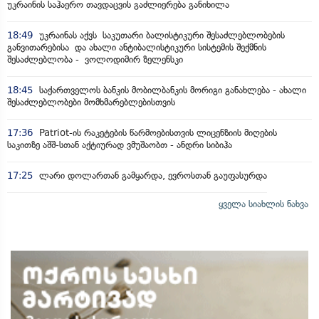
უკრაინის საჰაერო თავდაცვის გაძლიერება განიხილა
18:49
უკრაინას აქვს საკუთარი ბალისტიკური შესაძლებლობების
განვითარებისა და ახალი ანტიბალისტიკური სისტემის შექმნის
შესაძლებლობა - ვოლოდიმირ ზელენსკი
18:45
საქართველოს ბანკის მობილბანკის მორიგი განახლება - ახალი
შესაძლებლობები მომხმარებლებისთვის
17:36
Patriot-ის რაკეტების წარმოებისთვის ლიცენზიის მიღების
საკითზე აშშ-სთან აქტიურად ვმუშაობთ - ანდრი სიბიჰა
17:25
ლარი დოლართან გამყარდა, ევროსთან გაუფასურდა
ყველა სიახლის ნახვა