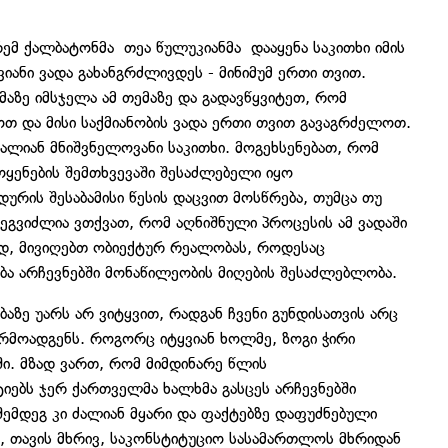
ემ ქალბატონმა თეა წულუკიანმა დააყენა საკითხი იმის
ვიანი ვადა გახანგრძლივდეს - მინიმუმ ერთი თვით.
ზე იმსჯელა ამ თემაზე და გადავწყვიტეთ, რომ
თ და მისი საქმიანობის ვადა ერთი თვით გავაგრძელოთ.
ძალიან მნიშვნელოვანი საკითხი. მოგეხსენებათ, რომ
ოყენების შემთხვევაში შესაძლებელი იყო
რის შესაბამისი წესის დაცვით მოსწრება, თუმცა თუ
შეგვიძლია ვთქვათ, რომ აღნიშნული პროცესის ამ ვადაში
ად, მივიღებთ ობიექტურ რეალობას, როდესაც
ა არჩევნებში მონაწილეობის მიღების შესაძლებლობა.
ებაზე უარს არ ვიტყვით, რადგან ჩვენი გუნდისათვის არც
რმოადგენს. როგორც იტყვიან ხოლმე, ზოგი ჭირი
ში. მზად ვართ, რომ მიმდინარე წლის
ებს ჯერ ქართველმა ხალხმა გასცეს არჩევნებში
შემდეგ კი ძალიან მყარი და ფაქტებზე დაფუძნებული
 თავის მხრივ, საკონსტიტუციო სასამართლოს მხრიდან