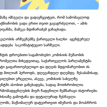
აზე იმსჯელა და გადავწყვიტეთ, რომ სამომავლოდ
ქმიანობის ვადა ერთი თვით გავაგრძელოთ, – ამის
ვანმა, მამუკა მდინარაძემ განაცხადა.
თველობის არჩევნებზე ქართველი ხალხი აგენტურულ
მზადდება საკონსტიტუციო სარჩელი.
ტის დროებითი საგამოძიებო კომისიის მუშაობის
, რომელთა მიხედვითაც, საქართველოს პარლამენტმა
ნდატი გაფართოებულიყო და დღეის მდგომარეობით ის
დ მთლიან პერიოდს, დღევანდელ დღემდე. შესაბამისად,
აცილებით ვრცელია, ასევე, კომისიის სახელზე
ტში ასობით განცხადება, სადაც მოთხრობილია
არმომადგენლების მიერ ჩადენილი შემზარავი ისტორიები.
მისიაზე გამოტანა და დეტალურად შესწავლა
ილობს, მაქსიმალურ დატვირთვით იმუშაოს და მოასწროს