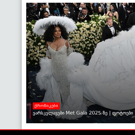
ქრონიკები
ვარსკვლავები Met Gala 2025-ზე | ფოტოები