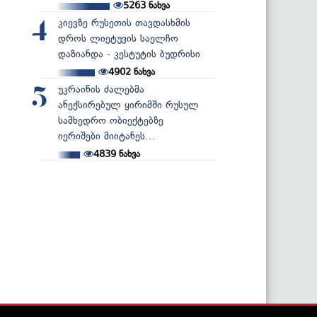
5263
ნახვა
კიევზე რუსეთის თავდასხმის
4
დროს ლიეტუვის საელჩო
დაზიანდა - კესტუტის ბუდრისი
4902
ნახვა
უკრაინის ძალებმა
5
ანექსირებულ ყირიმში რუსულ
სამხედრო ობიექტებზე
იერიშები მიიტანეს...
4839
ნახვა