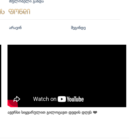
მფლობელი გახდა
არავინ
შეგინდე
ავერსი სიყვარულით გილოცავთ დედის დღეს ❤️