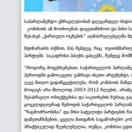
საპარლამენტო უმრავლესობამ დღევანდელ სხდომ
კომისიის ამ მოთხოვნას დავეთანხმოთ და მისი სა
შესახებ „ქართული ოცნების“ აღმასრულებელმა მდი
მდინარაძის თქმით, მას შემდეგ, რაც თვითმმარ
პარტიებს საკადრისი პასუხს გასცემს, შემდეგ მო
“როგორც მოგეხსენებათ, საქართველოს პარლამენ
პერიოდში გამოიკვეთა უამრავი ისეთი არგუმენტი
უკვე მიიღო გადაწყვეტილება, რომ კომისიის მა
მოიცავს არა მხოლოდ 2003-2012 წლების, არამე
შესასწავლი ობიექტებისა და საკითხების ნუსხაც გ
ყოველდღიურად შემოდის საქართველოს პარლამენ
“ნაცმოძრაობისა” და მისი სატელიტი პარტიების წ
დამეთანხმებით, ყველა მათგანის საგამოძიებო კო
პრაქტიკულად შეუძლებელია, თუმცა, კომისია ცდ