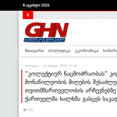
8 აგვისტო 2026
საქართველოს დე-ფაქტო მთავრობა არალეგიტიმური
მთავარი
პოლიტიკა
ეკონომიკა
სამა
პოლიტიკა
14 აპრილი 2025, 21:18
“კოლექტიურ ნაცმოძრაობას“ კიდ
მონაწილეობის მიღების შესაძლე
თვითმმართველობის არჩევნებზე
ქართველმა ხალხმა გასცეს საკად
885