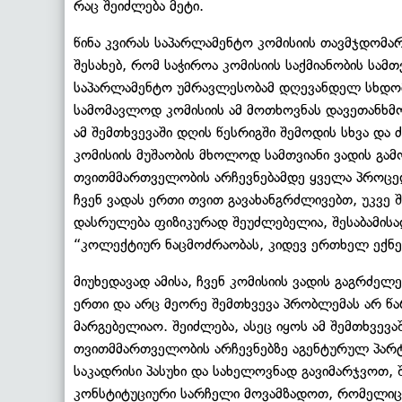
რაც შეიძლება მეტი.
წინა კვირას საპარლამენტო კომისიის თავმჯდომარ
შესახებ, რომ საჭიროა კომისიის საქმიანობის სამთ
საპარლამენტო უმრავლესობამ დღევანდელ სხდომა
სამომავლოდ კომისიის ამ მოთხოვნას დავეთანხმო
ამ შემთხვევაში დღის წესრიგში შემოდის სხვა და 
კომისიის მუშაობის მხოლოდ სამთვიანი ვადის გამ
თვითმმართველობის არჩევნებამდე ყველა პროცედუ
ჩვენ ვადას ერთი თვით გავახანგრძლივებთ, უკვე 
დასრულება ფიზიკურად შეუძლებელია, შესაბამის
“კოლექტიურ ნაცმოძრაობას, კიდევ ერთხელ ექნებ
მიუხედავად ამისა, ჩვენ კომისიის ვადის გაგრძელ
ერთი და არც მეორე შემთხვევა პრობლემას არ წა
მარგებელიაო. შეიძლება, ასეც იყოს ამ შემთხვევა
თვითმმართველობის არჩევნებზე აგენტურულ პარტი
საკადრისი პასუხი და სახელოვნად გავიმარჯვოთ, 
კონსტიტუციური სარჩელი მოვამზადოთ, რომელიც,