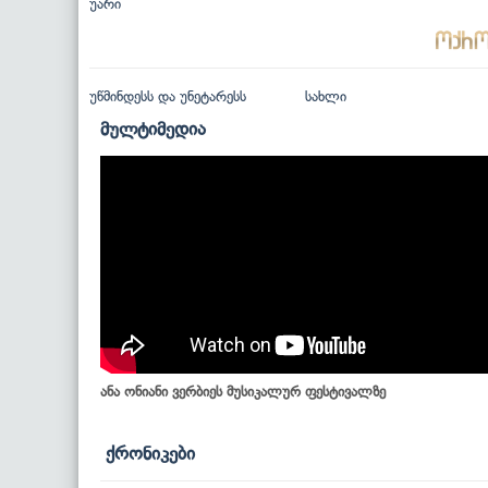
უარი
უწმინდესს და უნეტარესს
სახლი
მულტიმედია
ანა ონიანი ვერბიეს მუსიკალურ ფესტივალზე
ქრონიკები