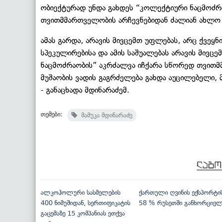
ობიექტურად უნდა გახდეს “კოლექტიური ნაცმოძრ
თვითმმართველობის არჩევნებიდან ძალიან ახლო
ამას გარდა, არავის მივცემთ უფლებას, არც ქვეყნი
სპეკულირებისა და ამის საშუალებას არავის მივ
ნაცმოძრაობის” აკრძალვა იჩქარა სწორედ თვითმ
მუშაობის ვადის გაგრძელება გახდა აუცილებელი,
- განაცხადა მდინარაძემ.
თემები:
მამუკა მდინარაძე
ალკოჰოლური სასმელების
ქართული ღვინის ექსპორტი
400 ნიმუშიდან, სერთიფიკატის
58 % რუსეთში განხორციე
გაცემაზე 15 კომპანიას ეთქვა