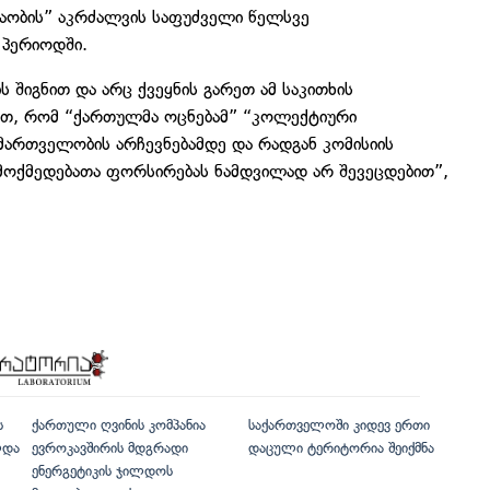
აობის” აკრძალვის საფუძველი წელსვე
 პერიოდში.
ს შიგნით და არც ქვეყნის გარეთ ამ საკითხის
ცემთ, რომ “ქართულმა ოცნებამ” “კოლექტიური
მართველობის არჩევნებამდე და რადგან კომისიის
 მოქმედებათა ფორსირებას ნამდვილად არ შევეცდებით”,
ს
ქართული ღვინის კომპანია
საქართველოში კიდევ ერთი
ლდა
ევროკავშირის მდგრადი
დაცული ტერიტორია შეიქმნა
ენერგეტიკის ჯილდოს