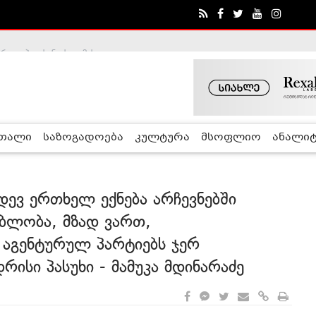
ა - ჰელსინკის კომისია
რთალი
საზოგადოება
კულტურა
მსოფლიო
ანალიტ
ევ ერთხელ ექნება არჩევნებში
ბლობა, მზად ვართ,
 აგენტურულ პარტიებს ჯერ
რისი პასუხი - მამუკა მდინარაძე