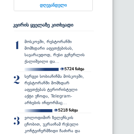
დღევანდელი
კვირის ყველაზე კითხვადი
მოსკოვში, რესტორანში
1
მომხდარი აფეთქებისას,
სავარაუდოდ, რუსი გენერლის
ქალიშვილი და...
5724
ნახვა
სერგეი სობიანინმა მოსკოვში,
2
რესტორანში მომხდარ
აფეთქებას ტერორისტული
აქტი უწოდა, Telegram-
არხების ინფორმაც...
5218
ნახვა
ვოლოდიმირ ზელენსკის
3
ცნობით, უკრაინამ რუსული
კონტეინერმზიდი ჩაძირა და