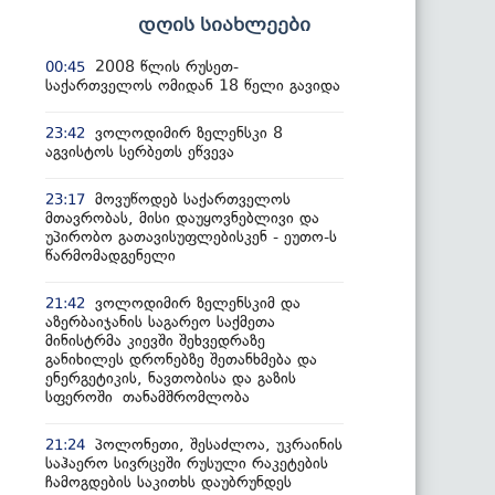
დღის სიახლეები
2008 წლის რუსეთ-
00:45
საქართველოს ომიდან 18 წელი გავიდა
ვოლოდიმირ ზელენსკი 8
23:42
აგვისტოს სერბეთს ეწვევა
მოვუწოდებ საქართველოს
23:17
მთავრობას, მისი დაუყოვნებლივი და
უპირობო გათავისუფლებისკენ - ეუთო-ს
წარმომადგენელი
ვოლოდიმირ ზელენსკიმ და
21:42
აზერბაიჯანის საგარეო საქმეთა
მინისტრმა კიევში შეხვედრაზე
განიხილეს დრონებზე შეთანხმება და
ენერგეტიკის, ნავთობისა და გაზის
სფეროში თანამშრომლობა
პოლონეთი, შესაძლოა, უკრაინის
21:24
საჰაერო სივრცეში რუსული რაკეტების
ჩამოგდების საკითხს დაუბრუნდეს