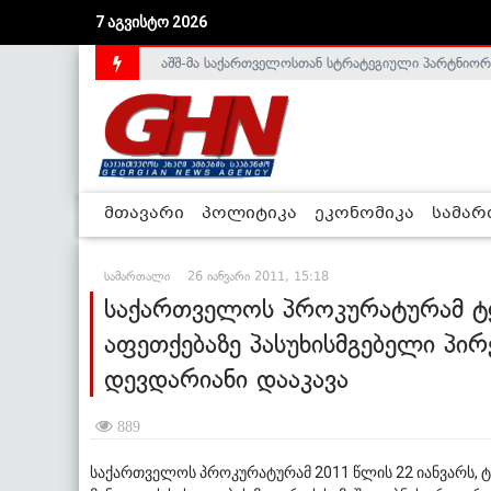
7 აგვისტო 2026
აშშ-მა საქართველოსთან სტრატეგიული პარტნიორ
საქართველოს დე-ფაქტო მთავრობა არალეგიტიმური
მთავარი
პოლიტიკა
ეკონომიკა
სამა
სამართალი
26 იანვარი 2011, 15:18
საქართველოს პროკურატურამ ტ
აფეთქებაზე პასუხისმგებელი პირ
დევდარიანი დააკავა
889
საქართველოს პროკურატურამ 2011 წლის 22 იანვარს, ტ