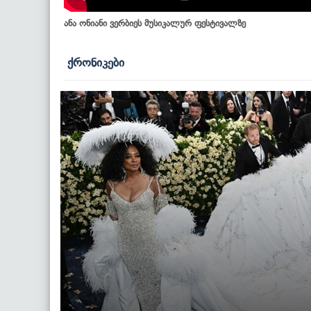
ანა ონიანი ვერბიეს მუსიკალურ ფესტივალზე
ქრონიკები