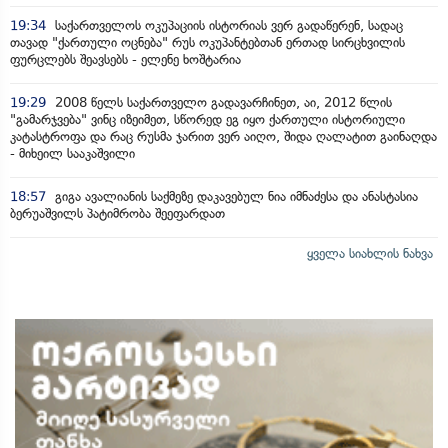
19:34
საქართველოს ოკუპაციის ისტორიას ვერ გადაწერენ, სადაც
თავად "ქართული ოცნება" რუს ოკუპანტებთან ერთად სირცხვილის
ფურცლებს შეავსებს - ელენე ხოშტარია
19:29
2008 წელს საქართველო გადავარჩინეთ, აი, 2012 წლის
"გამარჯვება" ვინც იზეიმეთ, სწორედ ეგ იყო ქართული ისტორიული
კატასტროფა და რაც რუსმა ჯარით ვერ აიღო, შიდა ღალატით გაინაღდა
- მიხეილ სააკაშვილი
18:57
გიგა ავალიანის საქმეზე დაკავებულ ნია იმნაძესა და ანასტასია
ბერუაშვილს პატიმრობა შეეფარდათ
ყველა სიახლის ნახვა