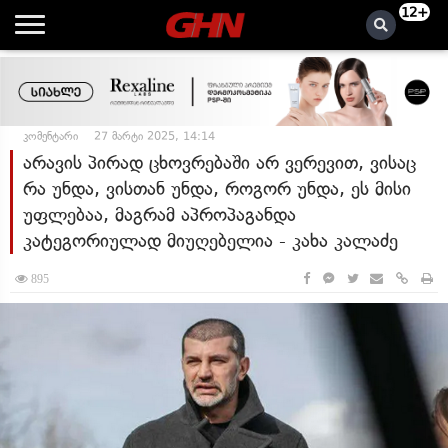
12+
კომენტარი
27 მარტი 2025, 14:14
არავის პირად ცხოვრებაში არ ვერევით, ვისაც
რა უნდა, ვისთან უნდა, როგორ უნდა, ეს მისი
უფლებაა, მაგრამ აპროპაგანდა
კატეგორიულად მიუღებელია - კახა კალაძე
895