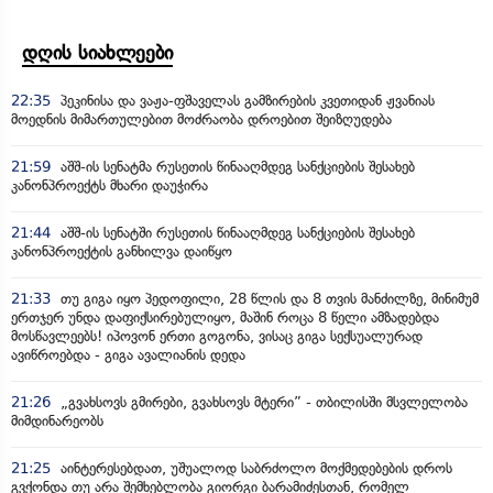
დღის სიახლეები
22:35
პეკინისა და ვაჟა-ფშაველას გამზირების კვეთიდან ჟვანიას
მოედნის მიმართულებით მოძრაობა დროებით შეიზღუდება
21:59
აშშ-ის სენატმა რუსეთის წინააღმდეგ სანქციების შესახებ
კანონპროექტს მხარი დაუჭირა
21:44
აშშ-ის სენატში რუსეთის წინააღმდეგ სანქციების შესახებ
კანონპროექტის განხილვა დაიწყო
21:33
თუ გიგა იყო პედოფილი, 28 წლის და 8 თვის მანძილზე, მინიმუმ
ერთჯერ უნდა დაფიქსირებულიყო, მაშინ როცა 8 წელი ამზადებდა
მოსწავლეებს! იპოვონ ერთი გოგონა, ვისაც გიგა სექსუალურად
ავიწროებდა - გიგა ავალიანის დედა
21:26
„გვახსოვს გმირები, გვახსოვს მტერი” - თბილისში მსვლელობა
მიმდინარეობს
21:25
აინტერესებდათ, უშუალოდ საბრძოლო მოქმედებების დროს
გვქონდა თუ არა შემხებლობა გიორგი ბარამიძესთან, რომელ