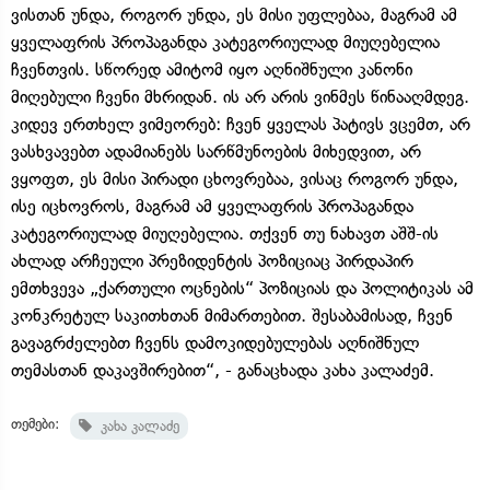
ვისთან უნდა, როგორ უნდა, ეს მისი უფლებაა, მაგრამ ამ
ყველაფრის პროპაგანდა კატეგორიულად მიუღებელია
ჩვენთვის. სწორედ ამიტომ იყო აღნიშნული კანონი
მიღებული ჩვენი მხრიდან. ის არ არის ვინმეს წინააღმდეგ.
კიდევ ერთხელ ვიმეორებ: ჩვენ ყველას პატივს ვცემთ, არ
ვასხვავებთ ადამიანებს სარწმუნოების მიხედვით, არ
ვყოფთ, ეს მისი პირადი ცხოვრებაა, ვისაც როგორ უნდა,
ისე იცხოვროს, მაგრამ ამ ყველაფრის პროპაგანდა
კატეგორიულად მიუღებელია. თქვენ თუ ნახავთ აშშ-ის
ახლად არჩეული პრეზიდენტის პოზიციაც პირდაპირ
ემთხვევა „ქართული ოცნების“ პოზიციას და პოლიტიკას ამ
კონკრეტულ საკითხთან მიმართებით. შესაბამისად, ჩვენ
გავაგრძელებთ ჩვენს დამოკიდებულებას აღნიშნულ
თემასთან დაკავშირებით“, - განაცხადა კახა კალაძემ.
თემები:
კახა კალაძე