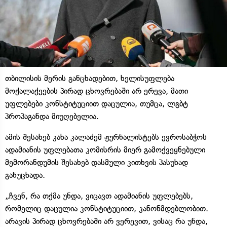
თბილისის მერის განცხადებით, ხელისუფლება
მოქალაქეების პირად ცხოვრებაში არ ერევა, მათი
უფლებები კონსტიტუციით დაცულია, თუმცა, ლგბტ
პროპაგანდა მიუღებელია.
ამის შესახებ კახა კალაძემ ჟურნალისტებს ევროსაბჭოს
ადამიანის უფლებათა კომისრის მიერ გამოქვეყნებული
მემორანდუმის შესახებ დასმული კითხვის პასუხად
განუცხადა.
„ჩვენ, რა თქმა უნდა, ვიცავთ ადამიანის უფლებებს,
რომელიც დაცულია კონსტიტუციით, კანონმდებლობით.
არავის პირად ცხოვრებაში არ ვერევით, ვისაც რა უნდა,