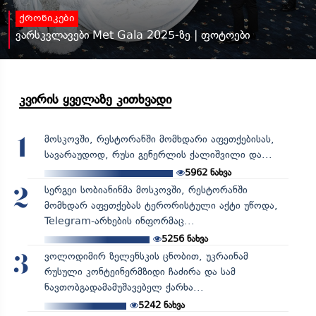
ქრონიკები
ვარსკვლავები Met Gala 2025-ზე | ფოტოები
კვირის ყველაზე კითხვადი
მოსკოვში, რესტორანში მომხდარი აფეთქებისას,
1
სავარაუდოდ, რუსი გენერლის ქალიშვილი და...
5962
ნახვა
სერგეი სობიანინმა მოსკოვში, რესტორანში
2
მომხდარ აფეთქებას ტერორისტული აქტი უწოდა,
Telegram-არხების ინფორმაც...
5256
ნახვა
ვოლოდიმირ ზელენსკის ცნობით, უკრაინამ
3
რუსული კონტეინერმზიდი ჩაძირა და სამ
ნავთობგადამამუშავებელ ქარხა...
5242
ნახვა