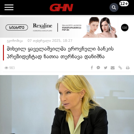
12+
ეკონომიკა
07 თებერვალი 2025, 18:27
მიხეილ ყაველაშვილმა ეროვნული ბანკის
პრეზიდენტად ნათია თურნავა დანიშნა
983