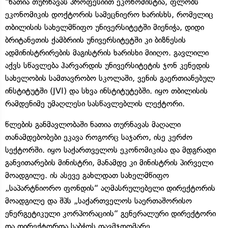
"ნათია თურნავას პროფესიით ეკონომისტია, ფლობს
ეკონომიკის დოქტორის სამეცნიერო ხარისხს, რომელიც
თბილისის სახელმწიფო უნივერსიტეტში მიენიჭა, დიდი
ბრიტანეთის ქამბრიის უნივერსიტეტში კი ბიზნესის
ადმინისტრირების მაგისტრის ხარისხი მიიღო. გავლილი
აქვს სწავლება ჰარვარდის უნივერსიტეტის ჯონ კენედის
სახელობის სამთავრობო სკოლაში, ვენის გაერთიანებულ
ინსტიტუტში (JVI) და სხვა ინსტიტუტებში. იყო თბილისის
რამდენიმე უმაღლესი სასწავლებლის ლექტორი.
წლების განმავლობაში ნათია თურნავას მაღალი
თანამდებობები ეკავა როგორც საჯარო, ისე კერძო
სექტორში. იყო საქართველოს ეკონომიკისა და მდგრადი
განვითარების მინისტრი, მანამდე კი მინისტრის პირველი
მოადგილე. ის ასევე გახლდათ სახელმწიფო
„საპარტნიორო ფონდის“ აღმასრულებელი დირექტორის
მოადგილე და შპს „საქართველოს საერთაშორისო
ენერგეტიკული კორპორაციის“ გენერალური დირექტორი
და დირექტორთა საბჭოს თავმჯდომარე.