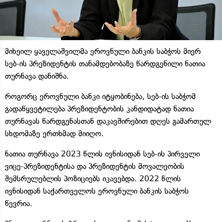
მიხეილ ყაველაშვილმა ეროვნული ბანკის საბჭოს მიერ
სებ-ის პრეზიდენტის თანამდებობაზე წარდგენილი ნათია
თურნავა დანიშნა.
როგორც ეროვნული ბანკი იტყობინება, სებ-ის საბჭომ
გადაწყვეტილება პრეზიდენტობის კანდიდატად ნათია
თურნავას წარდგენასთან დაკავშირებით დღეს გამართულ
სხდომაზე ერთხმად მიიღო.
ნათია თურნავა 2023 წლის ივნისიდან სებ-ის პირველი
ვიცე-პრეზიდენტისა და პრეზიდენტის მოვალეობის
შემსრულებლის პოზიციებს იკავებდა. 2022 წლის
ივნისიდან საქართველოს ეროვნული ბანკის საბჭოს
წევრია.