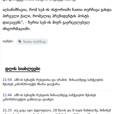
აღსანიშნავია, რომ სებ-ის ისტორიაში ნათია თურნავა გახდა
პირველი ქალი, რომელიც პრეზიდენტის პოსტს
დაიკავებს", - წერია სებ-ის მიერ გავრცელებულ
ინფორმაციაში.
თემები:
ნათია თურნავა
დღის სიახლეები
21:59
აშშ-ის სენატმა რუსეთისა და ირანის წინააღმდეგ სანქციების
შესახებ კანონპროექტს მხარი დაუჭირა
21:44
აშშ-ის სენატში რუსეთის წინააღმდეგ სანქციების შესახებ
კანონპროექტის განხილვა დაიწყო
21:33
თუ გიგა იყო პედოფილი, 28 წლის და 8 თვის მანძილზე, მინიმუმ