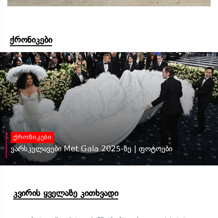
ქრონიკები
ქრონიკები
ვარსკვლავები Met Gala 2025-ზე | ფოტოები
კვირის ყველაზე კითხვადი