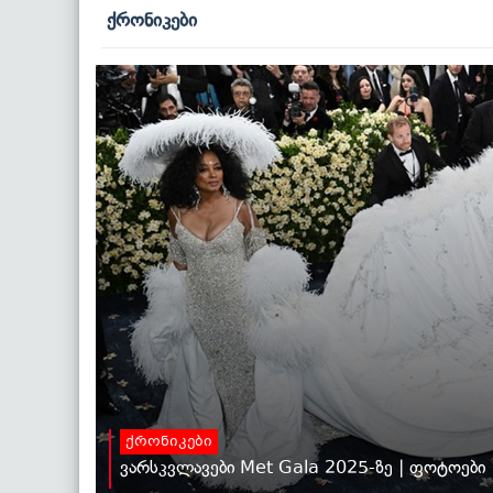
ქრონიკები
ქრონიკები
ვარსკვლავები Met Gala 2025-ზე | ფოტოები