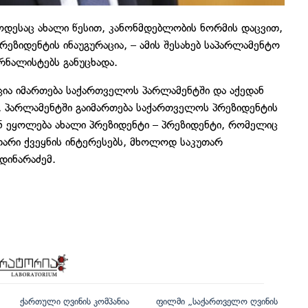
ოდესაც ახალი წესით, კანონმდებლობის ნორმის დაცვით,
ზიდენტის ინაუგურაცია, – ამის შესახებ საპარლამენტო
ნალისტებს განუცხადა.
ია იმართება საქართველოს პარლამენტში და აქედან
თ, პარლამენტში გაიმართება საქართველოს პრეზიდენტის
 ეყოლება ახალი პრეზიდენტი – პრეზიდენტი, რომელიც
არი ქვეყნის ინტერესებს, მხოლოდ საკუთარ
დინარაძემ.
ქართული ღვინის კომპანია
ფილმი „საქართველო ღვინის