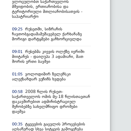
ვლოცულობთ საქართველოს
მშვიდობის, ერთიანობისა და
ტერიტორიული მთლიანობისათვის -
საპატრიარქო
რუსეთში, სიზრანის
09:25
ნავთობგადამამუშავებელ ქარხანაზე
მორიგი დარტყმები განხორციელდა
რუსებმა კიევის ოლქზე იერიში
09:01
მიიტანეს - დაიღუპა 3 ადამიანი, მათ
შორის ერთი ბავშვი
ვოლოდიმირ ზელენსკი
01:05
ალექსანდარ ვუჩიჩს ხვდება
2008 წლის რუსეთ-
00:58
საქართველოს ომის მე-18 წლისთავთან
დაკავშირებით ადმინისტრაციულ
შენობებზე სახელმწიფო დროშები
დაეშვა
ტყვეების გაცვლის პროცესების
00:35
აღსაწერად სხვა სიტყვის გამოყენება