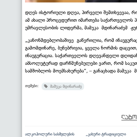
დღეს ისტორიული დღეა, პირველი შემთხვევაა, რ
ამ ახალი პროცედურით იმართება საქართველოს პრე
უმრავლესობის ლიდერმა, მამუკა
მდინარაძემ
ჟურ
„
კანონმდებლობაშივე
გაწერილია, რომ ინაუგურაც
გამომდინარე, ბუნებრივია, ყველა ნორმის დაცვი
ინაუგურაცია. საქართველოს დღევანდელი დღიდან
აბსოლუტურად დარწმუნებულები ვართ, რომ საკუთ
სამშობლოს მოემსახურება“, – განაცხადა მამუკა
მ
თემები:
მამუკა მდინარაძე
ალკოჰოლური სასმელების
„კახური ტრადიციული