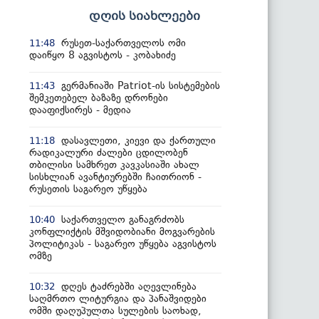
დღის სიახლეები
რუსეთ-საქართველოს ომი
11:48
დაიწყო 8 აგვისტოს - კობახიძე
გერმანიაში Patriot-ის სისტემების
11:43
შემკეთებელ ბაზაზე დრონები
დააფიქსირეს - მედია
დასავლეთი, კიევი და ქართული
11:18
რადიკალური ძალები ცდილობენ
თბილისი სამხრეთ კავკასიაში ახალ
სისხლიან ავანტიურებში ჩაითრიონ -
რუსეთის საგარეო უწყება
საქართველო განაგრძობს
10:40
კონფლიქტის მშვიდობიანი მოგვარების
პოლიტიკას - საგარეო უწყება აგვისტოს
ომზე
დღეს ტაძრებში აღევლინება
10:32
საღმრთო ლიტურგია და პანაშვიდები
ომში დაღუპულთა სულების საოხად,