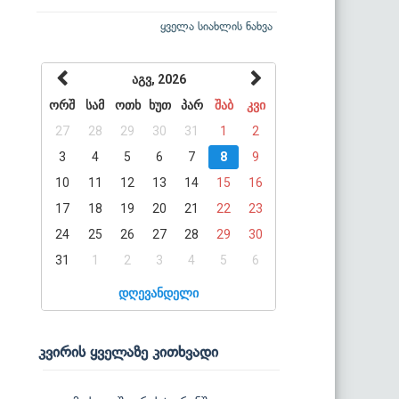
ყველა სიახლის ნახვა
აგვ, 2026
ორშ
სამ
ოთხ
ხუთ
პარ
შაბ
კვი
27
28
29
30
31
1
2
3
4
5
6
7
8
9
10
11
12
13
14
15
16
17
18
19
20
21
22
23
24
25
26
27
28
29
30
31
1
2
3
4
5
6
დღევანდელი
კვირის ყველაზე კითხვადი