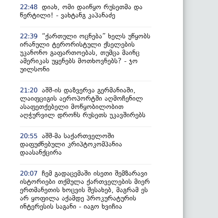
დიახ, ომი დაიწყო რუსეთმა და
22:48
წერტილი! - ვახტანგ კაპანაძე
“ქართული ოცნება” ხელს უწყობს
22:39
ირანული ტერორისტული ქსელების
უკანონო გაფართოებას, თუმცა მაინც
ამერიკას უყენებს მოთხოვნებს? - ჯო
უილსონი
აშშ-ის დაზვერვა გერმანიაში,
21:20
ლაიფციგის აეროპორტში აღმოჩენილ
ასაფეთქებელი მოწყობილობით
აღჭურვილ დრონს რუსეთს უკავშირებს
აშშ-მა საქართველოში
20:55
დაფუძნებული კრიპტოკომპანია
დაასანქცირა
ჩემ გადაცემაში ისეთი შემზარავი
20:07
ისტორიები თქმულა ქართველების მიერ
ერთმანეთის ხოცვის შესახებ, მაგრამ ეს
არ ყოფილა აქამდე პროკურატურის
ინტერესის საგანი - იაგო ხვიჩია