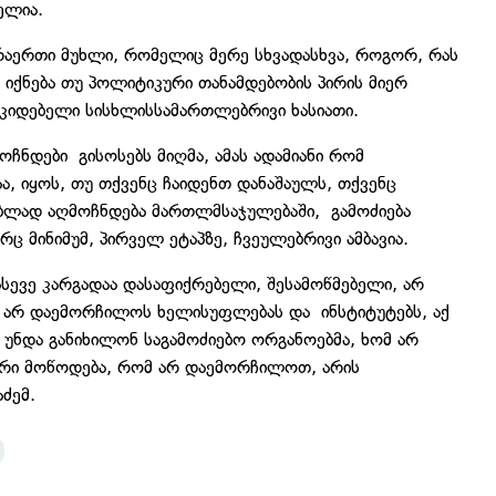
ელია.
რაერთი მუხლი, რომელიც მერე სხვადასხვა, როგორ, რას
ო იქნება თუ პოლიტიკური თანამდებობის პირის მიერ
უკიდებელი სისხლისსამართლებრივი ხასიათი.
ოჩნდები გისოსებს მიღმა, ამას ადამიანი რომ
აა, იყოს, თუ თქვენც ჩაიდენთ დანაშაულს, თქვენც
ებლად აღმოჩნდება მართლმსაჯულებაში, გამოძიება
 მინიმუმ, პირველ ეტაპზე, ჩვეულებრივი ამბავია.
 ასევე კარგადაა დასაფიქრებელი, შესამოწმებელი, არ
რი არ დაემორჩილოს ხელისუფლებას და ინსტიტუტებს, აქ
უნდა განიხილონ საგამოძიებო ორგანოებმა, ხომ არ
აპირი მოწოდება, რომ არ დაემორჩილოთ, არის
ძემ.