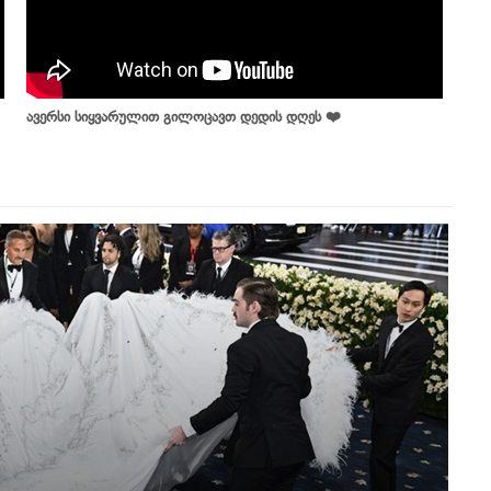
ავერსი სიყვარულით გილოცავთ დედის დღეს ❤️