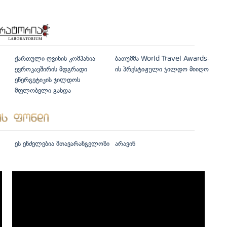
ქართული ღვინის კომპანია
ბათუმმა World Travel Awards-
ევროკავშირის მდგრადი
ის პრესტიჟული ჯილდო მიიღო
ენერგეტიკის ჯილდოს
მფლობელი გახდა
ეს ენძელებია მთავარანგელოზი
არავინ