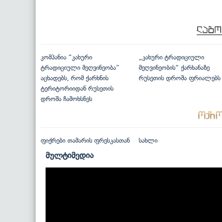
კომპანია “კახური
„კახური ტრადიციული
ტრადიციული მეღვინეობა”
მეღვინეობის“ ქარხანაზე
აცხადებს, რომ ქარხნის
რუსეთის დროშა ფრიალებს
ტერიტორიიდან რუსეთის
დროშა ჩამოხსნეს
ფიქრები თამარის ფრესკასთან
სახლი
მულტიმედია