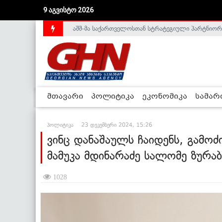
9 აგვისტო 2026
საქართველოს დე-ფაქტო მთავრობა არალეგიტიმური
მთავარი
პოლიტიკა
ეკონომიკა
სამა
პოლიტიკა
23 დეკემბერი 2024, 15:26
ვინც დანაშაულს ჩაიდენს, გამოძი
მამუკა მდინარაძე სალომე ზურა
1028