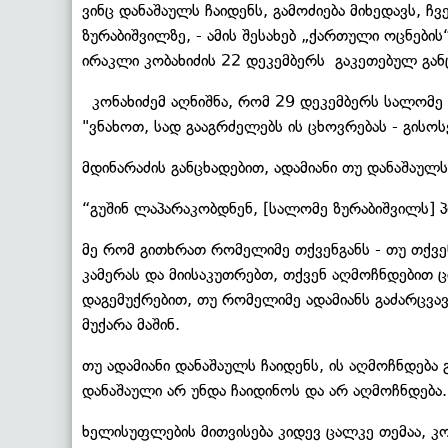
ვინც დანაშაულს ჩაიდენს, გამოძიება მიხედავს, ჩვ
ზურაბიშვილზე, - ამის შესახებ „ქართული ოცნები
ირაკლი კობახიძის 22 დეკემბერს გაკეთებულ გან
კონახიძემ აღნიშნა, რომ 29 დეკემბერს სალომე 
"ვნახოთ, სად გააგრძელებს ის ცხოვრებას - გისოს
მდინარაძის განცხადებით, ადამიანი თუ დანაშაულს
“გუშინ ლაპარაკობდნენ, [სალომე ზურაბიშვილს] 
მე რომ გითხრათ რომელიმე თქვენგანს - თუ თქვე
კამერას და მიისაკუთრებთ, თქვენ აღმოჩნდებით ც
დაგემუქრებით, თუ რომელიმე ადამიანს გაძარცვა
მუქარა მაშინ.
თუ ადამიანი დანაშაულს ჩაიდენს, ის აღმოჩნდება 
დანაშაული არ უნდა ჩაიდინოს და არ აღმოჩნდება.
ხელისუფლების მითვისება კიდევ ცალკე თემაა, კო