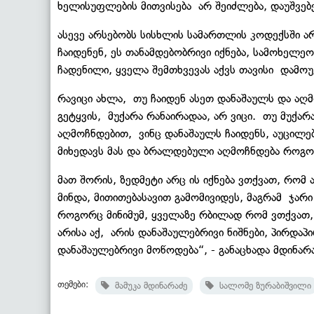
ხელისუფლების მითვისება არ შეიძლება, დაუშვებ
ასევე არსებობს სისხლის სამართლის კოდექსში ა
ჩაიდენენ, ეს თანამდებობრივი იქნება, სამოხელე
ჩადენილი, ყველა შემთხვევას აქვს თავისი დამო
რავიცი ახლა, თუ ჩაიდენ ასეთ დანაშაულს და აღმ
გეტყვის, მუქარა რანაირადაა, არ ვიცი. თუ მუქარ
აღმოჩნდებით, ვინც დანაშაულს ჩაიდენს, აუცილ
მიხედავს მას და ბრალდებული აღმოჩნდება როგორც
მათ შორის, ზედმეტი არც ის იქნება ვთქვათ, რომ
მინდა, მითითებასავით გამომივიდეს, მაგრამ ჯა
როგორც მინიმუმ, ყველაზე რბილად რომ ვთქვათ, 
არისა აქ, არის დანაშაულებრივი ნიშნები, პირდ
დანაშაულებრივი მოწოდება“, - განაცხადა მდინარა
თემები:
მამუკა მდინარაძე
სალომე ზურაბიშვილი