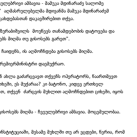
ეულებრივი ამბავია - მამუკა მდინარაძე სალომე
ს“ აღმასრულებელმა მდივანმა მამუკა მდინარაძემ
ცახდებასთან დაკავშირებით თქვა.
ზურაბიშვილს მოუწევს თანამდებობის დატოვება და
ებს მიღმა თუ გისოსებს გარეთ".
 ჩაიდენს, ის აღმოჩნდება გისოსებს მიღმა.
პრემიერმინისტრი დაემუქრაო.
ნ ახლა გაძარცვავთ თქვენს ოპერატორს, წაართმევთ
იხეში, ეს მუქარაა? კი ბატონო, კიდევ ერთხელ
ვთ, თქვენ ძარცვის მუხლით აღმოჩნდებით ციხეში, იყოს
გისოსებს მიღმა - ჩვეულებრივი ამბავია. მოცემულობაა.
ნსტიტუციაში, მესამე მუხლში თუ არ ვცდები, წერია, რომ