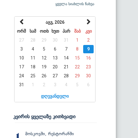
ყველა სიახლის ნახვა
აგვ, 2026
ორშ
სამ
ოთხ
ხუთ
პარ
შაბ
კვი
27
28
29
30
31
1
2
3
4
5
6
7
8
9
10
11
12
13
14
15
16
17
18
19
20
21
22
23
24
25
26
27
28
29
30
31
1
2
3
4
5
6
დღევანდელი
კვირის ყველაზე კითხვადი
მოსკოვში, რესტორანში