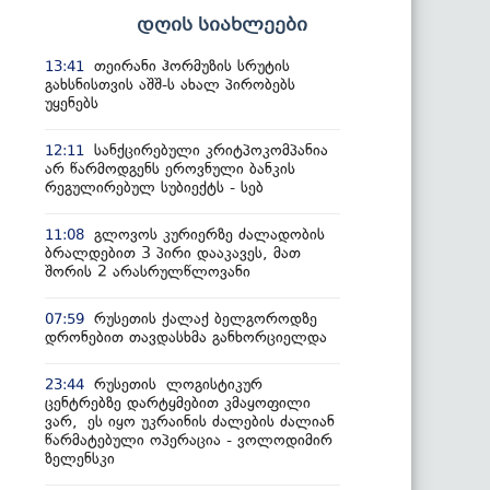
დღის სიახლეები
თეირანი ჰორმუზის სრუტის
13:41
გახსნისთვის აშშ-ს ახალ პირობებს
უყენებს
სანქცირებული კრიტპოკომპანია
12:11
არ წარმოდგენს ეროვნული ბანკის
რეგულირებულ სუბიექტს - სებ
გლოვოს კურიერზე ძალადობის
11:08
ბრალდებით 3 პირი დააკავეს, მათ
შორის 2 არასრულწლოვანი
რუსეთის ქალაქ ბელგოროდზე
07:59
დრონებით თავდასხმა განხორციელდა
რუსეთის ლოგისტიკურ
23:44
ცენტრებზე დარტყმებით კმაყოფილი
ვარ, ეს იყო უკრაინის ძალების ძალიან
წარმატებული ოპერაცია - ვოლოდიმირ
ზელენსკი