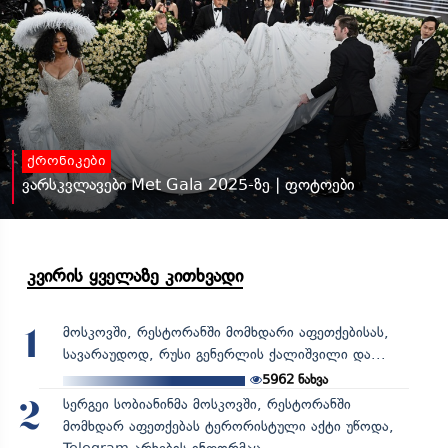
ქრონიკები
ვარსკვლავები Met Gala 2025-ზე | ფოტოები
კვირის ყველაზე კითხვადი
მოსკოვში, რესტორანში მომხდარი აფეთქებისას,
1
სავარაუდოდ, რუსი გენერლის ქალიშვილი და...
5962
ნახვა
სერგეი სობიანინმა მოსკოვში, რესტორანში
2
მომხდარ აფეთქებას ტერორისტული აქტი უწოდა,