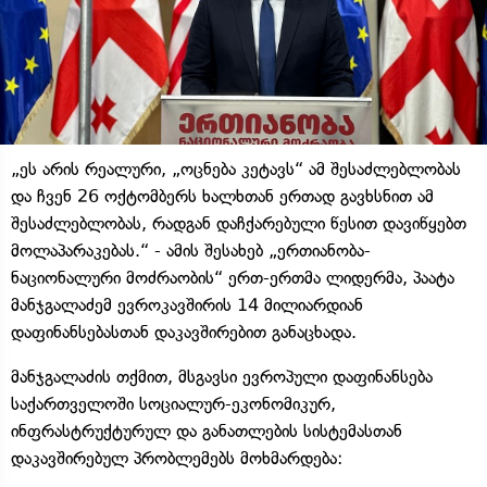
„ეს არის რეალური, „ოცნება კეტავს“ ამ შესაძლებლობას
და ჩვენ 26 ოქტომბერს ხალხთან ერთად გავხსნით ამ
შესაძლებლობას, რადგან დაჩქარებული წესით დავიწყებთ
მოლაპარაკებას.“ - ამის შესახებ „ერთიანობა-
ნაციონალური მოძრაობის“ ერთ-ერთმა ლიდერმა, პაატა
მანჯგალაძემ ევროკავშირის 14 მილიარდიან
დაფინანსებასთან დაკავშირებით განაცხადა.
მანჯგალაძის თქმით, მსგავსი ევროპული დაფინანსება
საქართველოში სოციალურ-ეკონომიკურ,
ინფრასტრუქტურულ და განათლების სისტემასთან
დაკავშირებულ პრობლემებს მოხმარდება: