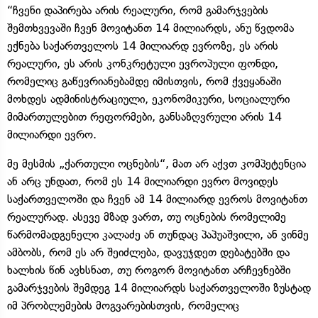
“ჩვენი დაპირება არის რეალური, რომ გამარჯვების
შემთხვევაში ჩვენ მოვიტანთ 14 მილიარდს, ანუ წვდომა
ექნება საქართველოს 14 მილიარდ ევროზე, ეს არის
რეალური, ეს არის კონკრეტული ევროპული ფონდი,
რომელიც გაწევრიანებამდე იმისთვის, რომ ქვეყანაში
მოხდეს ადმინისტრაციული, ეკონომიკური, სოციალური
მიმართულებით რეფორმები, განსაზღვრული არის 14
მილიარდი ევრო.
მე მესმის „ქართული ოცნების“, მათ არ აქვთ კომპეტენცია
ან არც უნდათ, რომ ეს 14 მილიარდი ევრო მოვიდეს
საქართველოში და ჩვენ ამ 14 მილიარდ ევროს მოვიტანთ
რეალურად. ასევე მზად ვართ, თუ ოცნების რომელიმე
წარმომადგენელი კალაძე ან თუნდაც პაპუაშვილი, ან ვინმე
ამბობს, რომ ეს არ შეიძლება, დავუჯდეთ დებატებში და
ხალხის წინ ავხსნათ, თუ როგორ მოვიტანთ არჩევნებში
გამარჯვების შემდეგ 14 მილიარდს საქართველოში ზუსტად
იმ პრობლემების მოგვარებისთვის, რომელიც