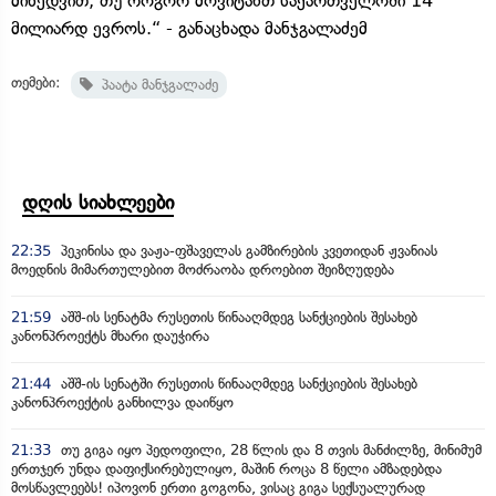
მიხედვით, თუ როგორ მოვიტანთ საქართველოში 14
მილიარდ ევროს.“ - განაცხადა მანჯგალაძემ
თემები:
პაატა მანჯგალაძე
დღის სიახლეები
22:35
პეკინისა და ვაჟა-ფშაველას გამზირების კვეთიდან ჟვანიას
მოედნის მიმართულებით მოძრაობა დროებით შეიზღუდება
21:59
აშშ-ის სენატმა რუსეთის წინააღმდეგ სანქციების შესახებ
კანონპროექტს მხარი დაუჭირა
21:44
აშშ-ის სენატში რუსეთის წინააღმდეგ სანქციების შესახებ
კანონპროექტის განხილვა დაიწყო
21:33
თუ გიგა იყო პედოფილი, 28 წლის და 8 თვის მანძილზე, მინიმუმ
ერთჯერ უნდა დაფიქსირებულიყო, მაშინ როცა 8 წელი ამზადებდა
მოსწავლეებს! იპოვონ ერთი გოგონა, ვისაც გიგა სექსუალურად